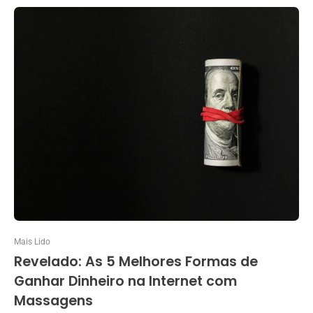
Mais Lido
Revelado: As 5 Melhores Formas de
Ganhar Dinheiro na Internet com
Massagens