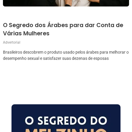
O Segredo dos Árabes para dar Conta de
Várias Mulheres
Advertorial
Brasileiros descobrem o produto usado pelos árabes para melhorar o
desempenho sexual e satisfazer suas dezenas de esposas