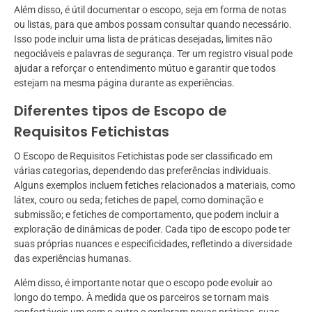
Além disso, é útil documentar o escopo, seja em forma de notas
ou listas, para que ambos possam consultar quando necessário.
Isso pode incluir uma lista de práticas desejadas, limites não
negociáveis e palavras de segurança. Ter um registro visual pode
ajudar a reforçar o entendimento mútuo e garantir que todos
estejam na mesma página durante as experiências.
Diferentes tipos de Escopo de
Requisitos Fetichistas
O Escopo de Requisitos Fetichistas pode ser classificado em
várias categorias, dependendo das preferências individuais.
Alguns exemplos incluem fetiches relacionados a materiais, como
látex, couro ou seda; fetiches de papel, como dominação e
submissão; e fetiches de comportamento, que podem incluir a
exploração de dinâmicas de poder. Cada tipo de escopo pode ter
suas próprias nuances e especificidades, refletindo a diversidade
das experiências humanas.
Além disso, é importante notar que o escopo pode evoluir ao
longo do tempo. À medida que os parceiros se tornam mais