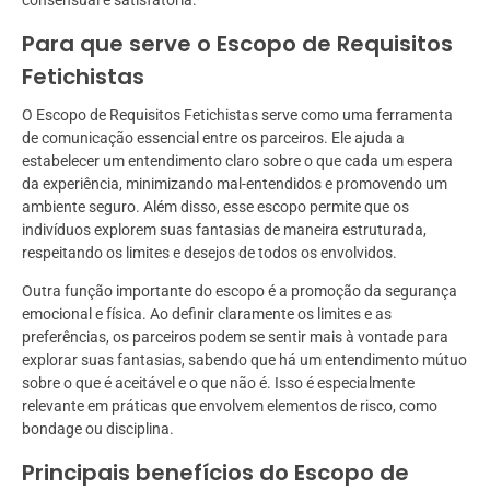
consensual e satisfatória.
Para que serve o Escopo de Requisitos
Fetichistas
O Escopo de Requisitos Fetichistas serve como uma ferramenta
de comunicação essencial entre os parceiros. Ele ajuda a
estabelecer um entendimento claro sobre o que cada um espera
da experiência, minimizando mal-entendidos e promovendo um
ambiente seguro. Além disso, esse escopo permite que os
indivíduos explorem suas fantasias de maneira estruturada,
respeitando os limites e desejos de todos os envolvidos.
Outra função importante do escopo é a promoção da segurança
emocional e física. Ao definir claramente os limites e as
preferências, os parceiros podem se sentir mais à vontade para
explorar suas fantasias, sabendo que há um entendimento mútuo
sobre o que é aceitável e o que não é. Isso é especialmente
relevante em práticas que envolvem elementos de risco, como
bondage ou disciplina.
Principais benefícios do Escopo de