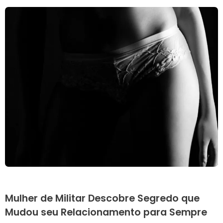
Mulher de Militar Descobre Segredo que
Mudou seu Relacionamento para Sempre