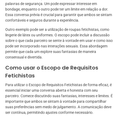
palavras de segurança. Um pode expressar interesse em
bondage, enquanto o outro pode ter um limite em relação a dor.
Essa conversa prévia é crucial para garantir que ambos se sintam
confortáveis e seguros durante a experiência.
Outro exemplo pode ser a utilização de roupas fetichistas, como
lingerie de látex ou uniformes. O escopo pode incluir a discussão
sobre o que cada parceiro se sente à vontade em usar e como isso
pode ser incorporado nas interações sexuais. Essa abordagem
permite que cada um explore suas fantasias de maneira
consensual e divertida.
Como usar o Escopo de Requisitos
Fetichistas
Para utilizar o Escopo de Requisitos Fetichistas de forma eficaz, é
essencial iniciar uma conversa aberta e honesta com seu
parceiro. Comece discutindo suas fantasias, interesses e limites. É
importante que ambos se sintam à vontade para compartilhar
suas preferências sem medo de julgamento. A comunicação deve
ser contínua, permitindo ajustes conforme necessário.