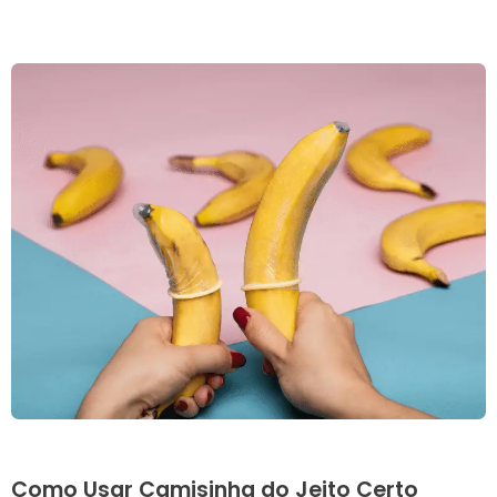
Como Usar Camisinha do Jeito Certo