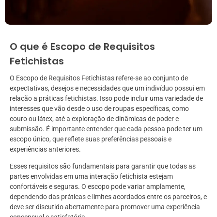
O que é Escopo de Requisitos
Fetichistas
O Escopo de Requisitos Fetichistas refere-se ao conjunto de
expectativas, desejos e necessidades que um indivíduo possui em
relação a práticas fetichistas. Isso pode incluir uma variedade de
interesses que vão desde o uso de roupas específicas, como
couro ou látex, até a exploração de dinâmicas de poder e
submissão. É importante entender que cada pessoa pode ter um
escopo único, que reflete suas preferências pessoais e
experiências anteriores.
Esses requisitos são fundamentais para garantir que todas as
partes envolvidas em uma interação fetichista estejam
confortáveis e seguras. O escopo pode variar amplamente,
dependendo das práticas e limites acordados entre os parceiros, e
deve ser discutido abertamente para promover uma experiência