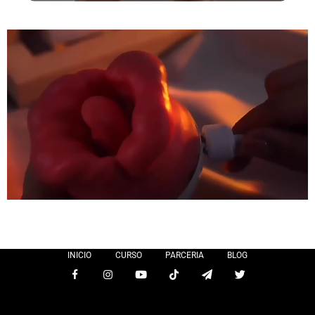
INICIO
CURSO
PARCERIA
BLOG