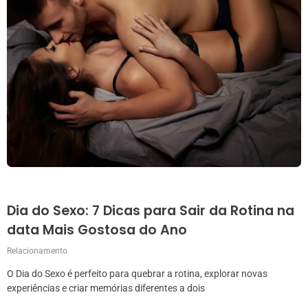
Dia do Sexo: 7 Dicas para Sair da Rotina na
data Mais Gostosa do Ano
Relacionamento
O Dia do Sexo é perfeito para quebrar a rotina, explorar novas
experiências e criar memórias diferentes a dois