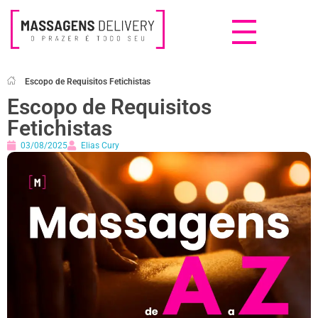
Massagens Delivery
Deseja uma Massagem?
Escopo de Requisitos Fetichistas
Escopo de Requisitos
Fetichistas
03/08/2025
Elias Cury