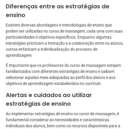
Diferenças entre as estratégias de
ensino
Existem diversas abordagens e metodologias de ensino que
podem ser utilizadas no curso de massagem, cada uma com suas
particularidades e objetivos específicos. Enquanto algumas
estratégias priorizam a interação e a colaboração entre os alunos,
outras enfatizam a individualização do processo de
aprendizagem.
É importante que os professores do curso de massagem estejam
familiarizados com diferentes estratégias de ensino e saibam
selecionar aquelas mais adequadas ao perfil dos alunos e aos
objetivos de aprendizagem estabelecidos no currículo.
Alertas e cuidados ao utilizar
estratégias de ensino
Ao implementar estratégias de ensino no curso de massagem, é
fundamental considerar as necessidades e características
individuais dos alunos, bem como os recursos disponíveis para a