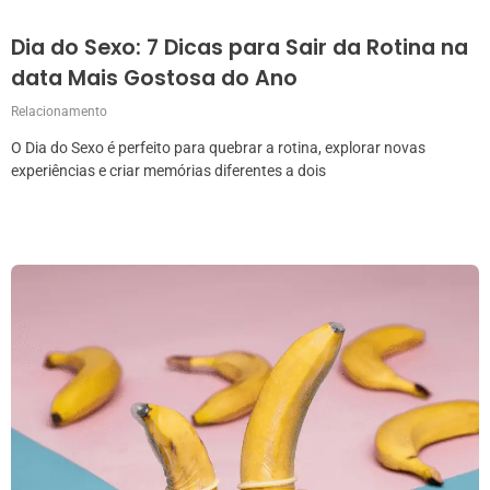
Dia do Sexo: 7 Dicas para Sair da Rotina na
data Mais Gostosa do Ano
Relacionamento
O Dia do Sexo é perfeito para quebrar a rotina, explorar novas
experiências e criar memórias diferentes a dois