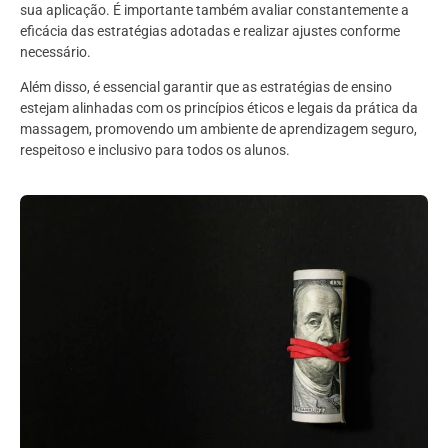
sua aplicação. É importante também avaliar constantemente a
eficácia das estratégias adotadas e realizar ajustes conforme
necessário.
Além disso, é essencial garantir que as estratégias de ensino
estejam alinhadas com os princípios éticos e legais da prática da
massagem, promovendo um ambiente de aprendizagem seguro,
respeitoso e inclusivo para todos os alunos.