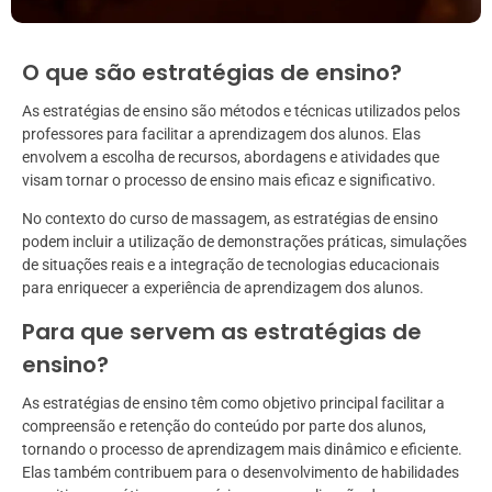
O que são estratégias de ensino?
As estratégias de ensino são métodos e técnicas utilizados pelos
professores para facilitar a aprendizagem dos alunos. Elas
envolvem a escolha de recursos, abordagens e atividades que
visam tornar o processo de ensino mais eficaz e significativo.
No contexto do curso de massagem, as estratégias de ensino
podem incluir a utilização de demonstrações práticas, simulações
de situações reais e a integração de tecnologias educacionais
para enriquecer a experiência de aprendizagem dos alunos.
Para que servem as estratégias de
ensino?
As estratégias de ensino têm como objetivo principal facilitar a
compreensão e retenção do conteúdo por parte dos alunos,
tornando o processo de aprendizagem mais dinâmico e eficiente.
Elas também contribuem para o desenvolvimento de habilidades