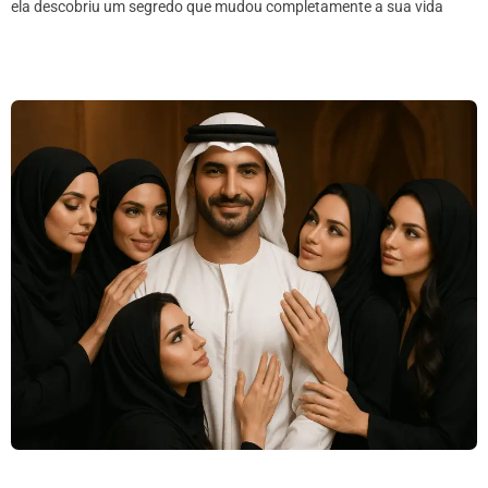
ela descobriu um segredo que mudou completamente a sua vida