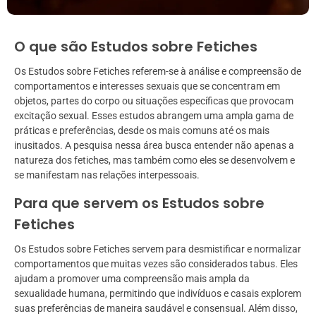
O que são Estudos sobre Fetiches
Os Estudos sobre Fetiches referem-se à análise e compreensão de
comportamentos e interesses sexuais que se concentram em
objetos, partes do corpo ou situações específicas que provocam
excitação sexual. Esses estudos abrangem uma ampla gama de
práticas e preferências, desde os mais comuns até os mais
inusitados. A pesquisa nessa área busca entender não apenas a
natureza dos fetiches, mas também como eles se desenvolvem e
se manifestam nas relações interpessoais.
Para que servem os Estudos sobre
Fetiches
Os Estudos sobre Fetiches servem para desmistificar e normalizar
comportamentos que muitas vezes são considerados tabus. Eles
ajudam a promover uma compreensão mais ampla da
sexualidade humana, permitindo que indivíduos e casais explorem
suas preferências de maneira saudável e consensual. Além disso,