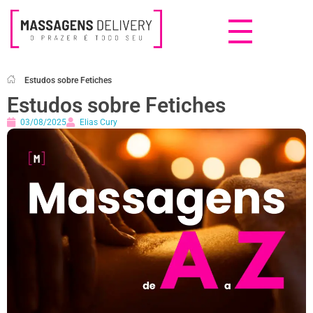
Massagens Delivery
Deseja uma Massagem?
Estudos sobre Fetiches
Estudos sobre Fetiches
03/08/2025
Elias Cury