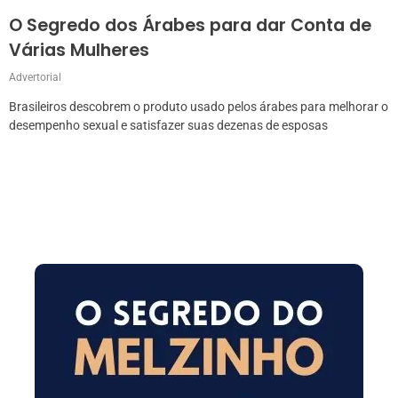
O Segredo dos Árabes para dar Conta de
Várias Mulheres
Advertorial
Brasileiros descobrem o produto usado pelos árabes para melhorar o
desempenho sexual e satisfazer suas dezenas de esposas