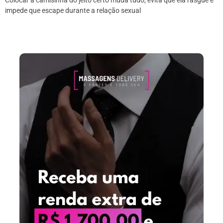
impede que escape durante a relação sexual