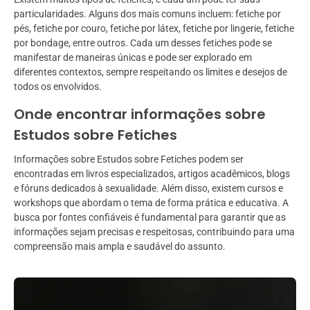
particularidades. Alguns dos mais comuns incluem: fetiche por
pés, fetiche por couro, fetiche por látex, fetiche por lingerie, fetiche
por bondage, entre outros. Cada um desses fetiches pode se
manifestar de maneiras únicas e pode ser explorado em
diferentes contextos, sempre respeitando os limites e desejos de
todos os envolvidos.
Onde encontrar informações sobre
Estudos sobre Fetiches
Informações sobre Estudos sobre Fetiches podem ser
encontradas em livros especializados, artigos acadêmicos, blogs
e fóruns dedicados à sexualidade. Além disso, existem cursos e
workshops que abordam o tema de forma prática e educativa. A
busca por fontes confiáveis é fundamental para garantir que as
informações sejam precisas e respeitosas, contribuindo para uma
compreensão mais ampla e saudável do assunto.