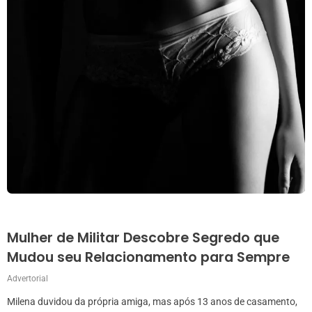
Mulher de Militar Descobre Segredo que
Mudou seu Relacionamento para Sempre
Advertorial
Milena duvidou da própria amiga, mas após 13 anos de casamento,