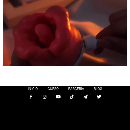
INICIO
CURSO
PARCERIA
BLOG