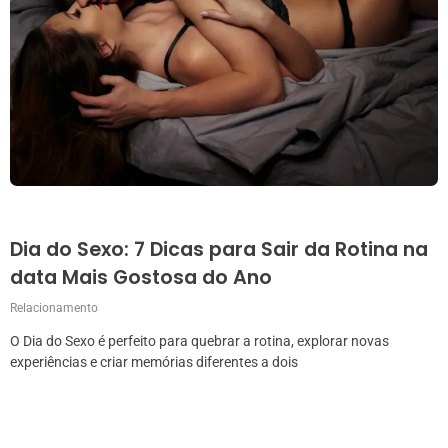
Dia do Sexo: 7 Dicas para Sair da Rotina na
data Mais Gostosa do Ano
Relacionamento
O Dia do Sexo é perfeito para quebrar a rotina, explorar novas
experiências e criar memórias diferentes a dois