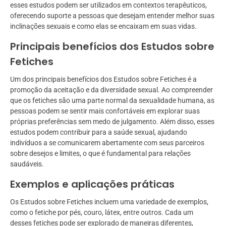
esses estudos podem ser utilizados em contextos terapêuticos,
oferecendo suporte a pessoas que desejam entender melhor suas
inclinações sexuais e como elas se encaixam em suas vidas.
Principais benefícios dos Estudos sobre
Fetiches
Um dos principais benefícios dos Estudos sobre Fetiches é a
promoção da aceitação e da diversidade sexual. Ao compreender
que os fetiches são uma parte normal da sexualidade humana, as
pessoas podem se sentir mais confortáveis em explorar suas
próprias preferências sem medo de julgamento. Além disso, esses
estudos podem contribuir para a saúde sexual, ajudando
indivíduos a se comunicarem abertamente com seus parceiros
sobre desejos e limites, o que é fundamental para relações
saudáveis.
Exemplos e aplicações práticas
Os Estudos sobre Fetiches incluem uma variedade de exemplos,
como o fetiche por pés, couro, látex, entre outros. Cada um
desses fetiches pode ser explorado de maneiras diferentes,