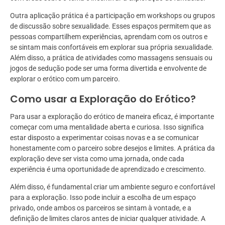
Outra aplicação prática é a participação em workshops ou grupos
de discussão sobre sexualidade. Esses espaços permitem que as
pessoas compartilhem experiências, aprendam com os outros e
se sintam mais confortáveis em explorar sua própria sexualidade.
Além disso, a prática de atividades como massagens sensuais ou
jogos de sedução pode ser uma forma divertida e envolvente de
explorar o erótico com um parceiro.
Como usar a Exploração do Erótico?
Para usar a exploração do erótico de maneira eficaz, é importante
começar com uma mentalidade aberta e curiosa. Isso significa
estar disposto a experimentar coisas novas e a se comunicar
honestamente com o parceiro sobre desejos e limites. A prática da
exploração deve ser vista como uma jornada, onde cada
experiência é uma oportunidade de aprendizado e crescimento.
Além disso, é fundamental criar um ambiente seguro e confortável
para a exploração. Isso pode incluir a escolha de um espaço
privado, onde ambos os parceiros se sintam à vontade, e a
definição de limites claros antes de iniciar qualquer atividade. A