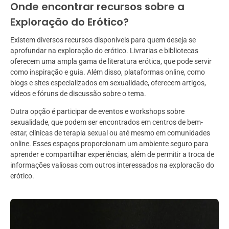
Onde encontrar recursos sobre a
Exploração do Erótico?
Existem diversos recursos disponíveis para quem deseja se
aprofundar na exploração do erótico. Livrarias e bibliotecas
oferecem uma ampla gama de literatura erótica, que pode servir
como inspiração e guia. Além disso, plataformas online, como
blogs e sites especializados em sexualidade, oferecem artigos,
vídeos e fóruns de discussão sobre o tema.
Outra opção é participar de eventos e workshops sobre
sexualidade, que podem ser encontrados em centros de bem-
estar, clínicas de terapia sexual ou até mesmo em comunidades
online. Esses espaços proporcionam um ambiente seguro para
aprender e compartilhar experiências, além de permitir a troca de
informações valiosas com outros interessados na exploração do
erótico.