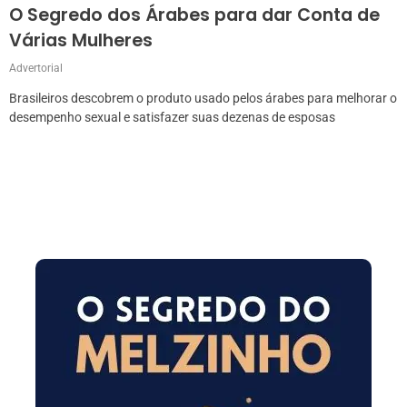
O Segredo dos Árabes para dar Conta de
Várias Mulheres
Advertorial
Brasileiros descobrem o produto usado pelos árabes para melhorar o
desempenho sexual e satisfazer suas dezenas de esposas