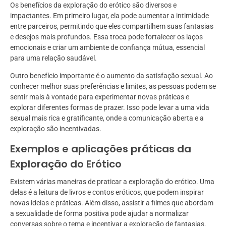
Os benefícios da exploração do erótico são diversos e
impactantes. Em primeiro lugar, ela pode aumentar a intimidade
entre parceiros, permitindo que eles compartilhem suas fantasias
e desejos mais profundos. Essa troca pode fortalecer os laços
emocionais e criar um ambiente de confiança mútua, essencial
para uma relação saudável.
Outro benefício importante é o aumento da satisfação sexual. Ao
conhecer melhor suas preferências e limites, as pessoas podem se
sentir mais à vontade para experimentar novas práticas e
explorar diferentes formas de prazer. Isso pode levar a uma vida
sexual mais rica e gratificante, onde a comunicação aberta e a
exploração são incentivadas.
Exemplos e aplicações práticas da
Exploração do Erótico
Existem várias maneiras de praticar a exploração do erótico. Uma
delas é a leitura de livros e contos eróticos, que podem inspirar
novas ideias e práticas. Além disso, assistir a filmes que abordam
a sexualidade de forma positiva pode ajudar a normalizar
conversas sobre o tema e incentivar a exploração de fantasias.