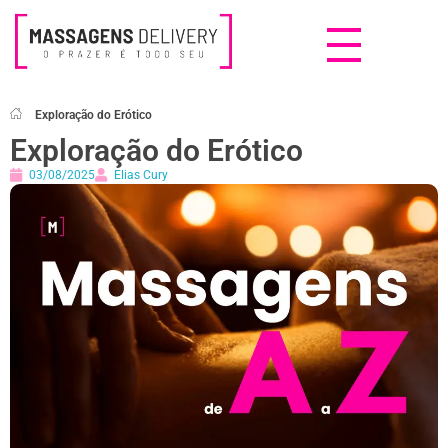
Massagens Delivery
Deseja uma Massagem?
Exploração do Erótico
Exploração do Erótico
03/08/2025
Elias Cury