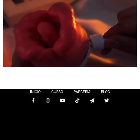
INICIO
CURSO
PARCERIA
BLOG