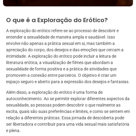
O que é a Exploração do Erótico?
A exploração do erótico refere-se ao processo de descobrir e
entender a sexualidade de maneira ampla e saudável. Isso
envolve não apenas a prática sexual em si, mas também a
apreciação do corpo, dos desejos e das emoções que cercam a
intimidade. A exploração do erótico pode incluir a leitura de
literatura erótica, a visualização de filmes que abordam a
sexualidade de forma positiva e a prática de atividades que
promovem a conexão entre parceiros. O objetivo é criar um
espaço seguro e aberto para a expressão dos desejos e fantasias.
Além disso, a exploração do erótico é uma forma de
autoconhecimento. Ao se permitir explorar diferentes aspectos da
sexualidade, as pessoas podem descobrir o que realmente as
excita, quais são suas preferências e limites, e como se sentem em
relação a diferentes práticas. Essa jornada de descoberta pode
ser libertadora e contribuir para uma vida sexual mais satisfatória
e plena.