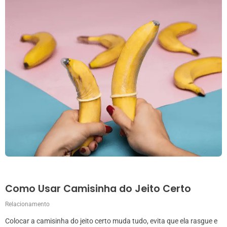
Como Usar Camisinha do Jeito Certo
Relacionamento
Colocar a camisinha do jeito certo muda tudo, evita que ela rasgue e