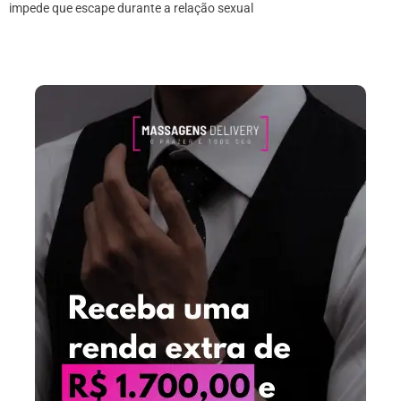
impede que escape durante a relação sexual