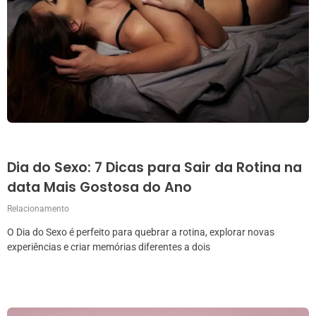
Dia do Sexo: 7 Dicas para Sair da Rotina na
data Mais Gostosa do Ano
Relacionamento
O Dia do Sexo é perfeito para quebrar a rotina, explorar novas
experiências e criar memórias diferentes a dois