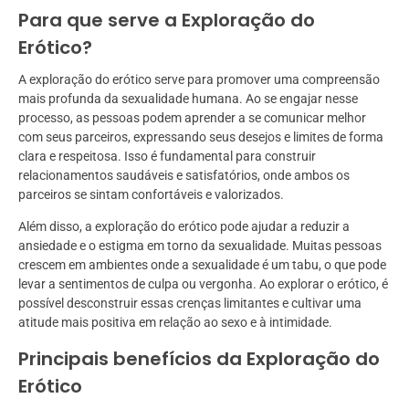
Para que serve a Exploração do
Erótico?
A exploração do erótico serve para promover uma compreensão
mais profunda da sexualidade humana. Ao se engajar nesse
processo, as pessoas podem aprender a se comunicar melhor
com seus parceiros, expressando seus desejos e limites de forma
clara e respeitosa. Isso é fundamental para construir
relacionamentos saudáveis e satisfatórios, onde ambos os
parceiros se sintam confortáveis e valorizados.
Além disso, a exploração do erótico pode ajudar a reduzir a
ansiedade e o estigma em torno da sexualidade. Muitas pessoas
crescem em ambientes onde a sexualidade é um tabu, o que pode
levar a sentimentos de culpa ou vergonha. Ao explorar o erótico, é
possível desconstruir essas crenças limitantes e cultivar uma
atitude mais positiva em relação ao sexo e à intimidade.
Principais benefícios da Exploração do
Erótico