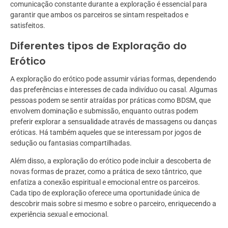
comunicação constante durante a exploração é essencial para
garantir que ambos os parceiros se sintam respeitados e
satisfeitos.
Diferentes tipos de Exploração do
Erótico
A exploração do erótico pode assumir várias formas, dependendo
das preferências e interesses de cada indivíduo ou casal. Algumas
pessoas podem se sentir atraídas por práticas como BDSM, que
envolvem dominação e submissão, enquanto outras podem
preferir explorar a sensualidade através de massagens ou danças
eróticas. Há também aqueles que se interessam por jogos de
sedução ou fantasias compartilhadas.
Além disso, a exploração do erótico pode incluir a descoberta de
novas formas de prazer, como a prática de sexo tântrico, que
enfatiza a conexão espiritual e emocional entre os parceiros.
Cada tipo de exploração oferece uma oportunidade única de
descobrir mais sobre si mesmo e sobre o parceiro, enriquecendo a
experiência sexual e emocional.