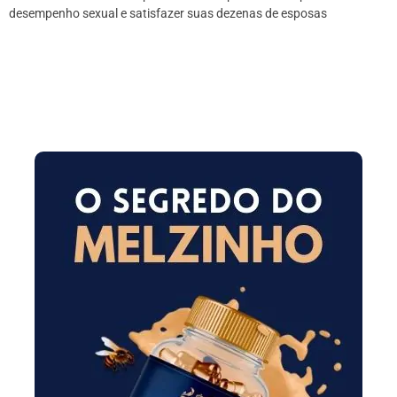
desempenho sexual e satisfazer suas dezenas de esposas