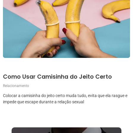
Como Usar Camisinha do Jeito Certo
Relacionamento
Colocar a camisinha do jeito certo muda tudo, evita que ela rasgue e
impede que escape durante a relação sexual