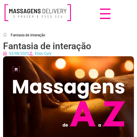
Massagens Delivery
Deseja uma Massagem?
Fantasia de interação
Fantasia de interação
03/08/2025
Elias Cury