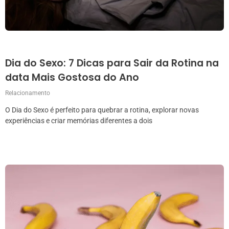
Dia do Sexo: 7 Dicas para Sair da Rotina na
data Mais Gostosa do Ano
Relacionamento
O Dia do Sexo é perfeito para quebrar a rotina, explorar novas
experiências e criar memórias diferentes a dois