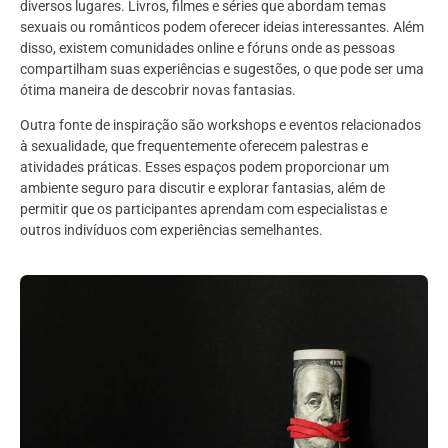
diversos lugares. Livros, filmes e séries que abordam temas
sexuais ou românticos podem oferecer ideias interessantes. Além
disso, existem comunidades online e fóruns onde as pessoas
compartilham suas experiências e sugestões, o que pode ser uma
ótima maneira de descobrir novas fantasias.
Outra fonte de inspiração são workshops e eventos relacionados
à sexualidade, que frequentemente oferecem palestras e
atividades práticas. Esses espaços podem proporcionar um
ambiente seguro para discutir e explorar fantasias, além de
permitir que os participantes aprendam com especialistas e
outros indivíduos com experiências semelhantes.