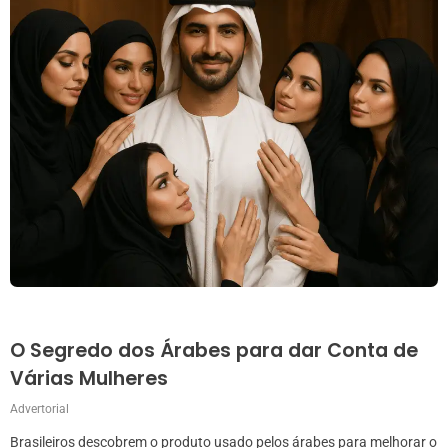
O Segredo dos Árabes para dar Conta de
Várias Mulheres
Advertorial
Brasileiros descobrem o produto usado pelos árabes para melhorar o