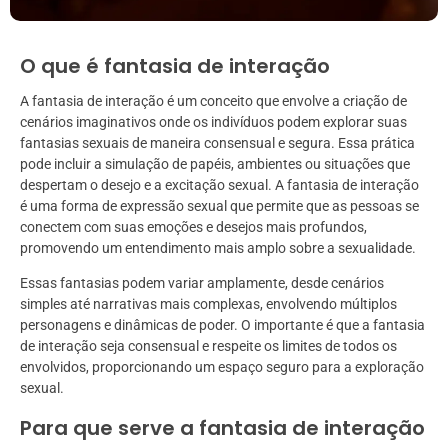
O que é fantasia de interação
A fantasia de interação é um conceito que envolve a criação de
cenários imaginativos onde os indivíduos podem explorar suas
fantasias sexuais de maneira consensual e segura. Essa prática
pode incluir a simulação de papéis, ambientes ou situações que
despertam o desejo e a excitação sexual. A fantasia de interação
é uma forma de expressão sexual que permite que as pessoas se
conectem com suas emoções e desejos mais profundos,
promovendo um entendimento mais amplo sobre a sexualidade.
Essas fantasias podem variar amplamente, desde cenários
simples até narrativas mais complexas, envolvendo múltiplos
personagens e dinâmicas de poder. O importante é que a fantasia
de interação seja consensual e respeite os limites de todos os
envolvidos, proporcionando um espaço seguro para a exploração
sexual.
Para que serve a fantasia de interação