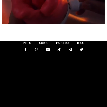
INICIO
CURSO
PARCERIA
BLOG