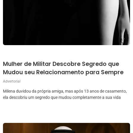
Mulher de Militar Descobre Segredo que
Mudou seu Relacionamento para Sempre
Advertorial
Milena duvidou da própria amiga, mas após 13 anos de casamento,
ela descobriu um segredo que mudou completamente a sua vida