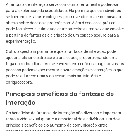
A fantasia de interação serve como uma ferramenta poderosa
para a exploração da sexualidade. Ela permite que os indivíduos
se libertem de tabus e inibições, promovendo uma comunicação
aberta sobre desejos e preferências. Além disso, essa prática
pode fortalecer a intimidade entre parceiros, uma vez que envolve
a partilha de fantasias e a criação de um espaço seguro para a
experimentação.
Outro aspecto importante é que a fantasia de interação pode
ajudar a aliviar o estresse e a ansiedade, proporcionando uma
fuga da rotina diária. Ao se envolver em cenários imaginativos, as
pessoas podem experimentar novas emoções e sensações, o que
pode resultar em uma vida sexual mais satisfatória e
enriquecedora.
Principais benefícios da fantasia de
interação
Os benefícios da fantasia de interação são diversos e impactam
tanto a vida sexual quanto a emocional dos indivíduos. Um dos
principais benefícios é o aumento da comunicação entre