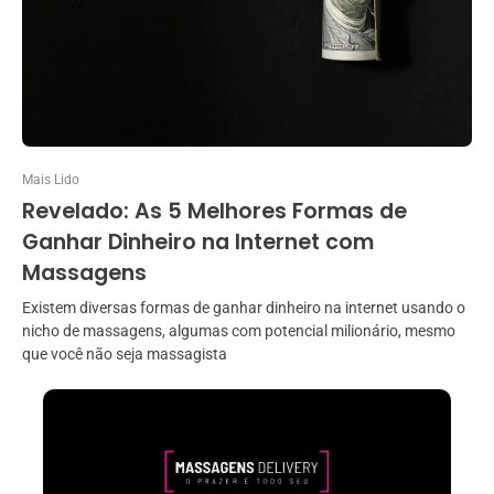
Mais Lido
Revelado: As 5 Melhores Formas de
Ganhar Dinheiro na Internet com
Massagens
Existem diversas formas de ganhar dinheiro na internet usando o
nicho de massagens, algumas com potencial milionário, mesmo
que você não seja massagista