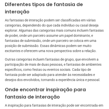
Diferentes tipos de fantasia de
interação
As fantasias de interação podem ser classificadas em várias
categorias, dependendo do que cada indivíduo ou casal deseja
explorar. Algumas das categorias mais comuns incluem fantasias
de poder, onde um parceiro assume um papel dominante, e
fantasias de submissão, onde um parceiro se coloca em uma
posição de submissão. Essas dinâmicas podem ser muito
excitantes e oferecem uma nova perspectiva sobre a relação.
Outras categorias incluem fantasias de grupo, que envolvem a
participação de mais de duas pessoas, e fantasias de ambientes
específicos, como festas ou eventos sociais. Cada tipo de
fantasia pode ser adaptado para atender às necessidades e
desejos dos envolvidos, tornando a experiência única e pessoal.
Onde encontrar inspiração para
fantasia de interação
A inspiração para fantasias de interação pode ser encontrada em