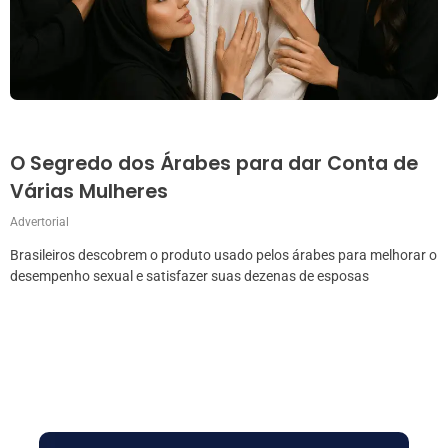
O Segredo dos Árabes para dar Conta de
Várias Mulheres
Advertorial
Brasileiros descobrem o produto usado pelos árabes para melhorar o
desempenho sexual e satisfazer suas dezenas de esposas