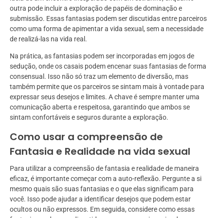
outra pode incluir a exploração de papéis de dominação e
submissão. Essas fantasias podem ser discutidas entre parceiros
como uma forma de apimentar a vida sexual, sem a necessidade
de realizá-las na vida real.
Na prática, as fantasias podem ser incorporadas em jogos de
sedução, onde os casais podem encenar suas fantasias de forma
consensual. Isso não só traz um elemento de diversão, mas
também permite que os parceiros se sintam mais à vontade para
expressar seus desejos e limites. A chave é sempre manter uma
comunicação aberta e respeitosa, garantindo que ambos se
sintam confortáveis e seguros durante a exploração.
Como usar a compreensão de
Fantasia e Realidade na vida sexual
Para utilizar a compreensão de fantasia e realidade de maneira
eficaz, é importante começar com a auto-reflexão. Pergunte a si
mesmo quais são suas fantasias e o que elas significam para
você. Isso pode ajudar a identificar desejos que podem estar
ocultos ou não expressos. Em seguida, considere como essas