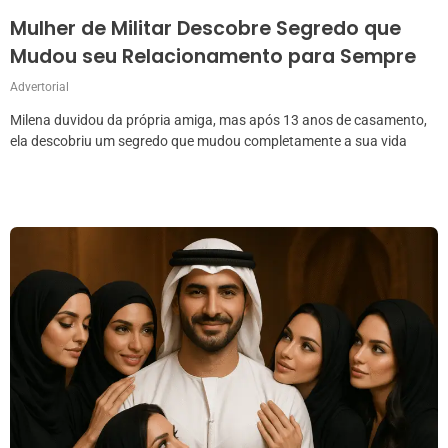
Mulher de Militar Descobre Segredo que
Mudou seu Relacionamento para Sempre
Advertorial
Milena duvidou da própria amiga, mas após 13 anos de casamento,
ela descobriu um segredo que mudou completamente a sua vida