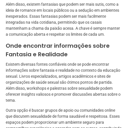
Além disso, existem fantasias que podem ser mais sutis, como a
ideia de romance em locais públicos ou a sedução em ambientes
inesperados. Essas fantasias podem ser mais facilmente
integradas na vida cotidiana, permitindo que os casais
mantenham a chama da paixão acesa. A chave é sempre manter
a comunicação aberta e respeitar os limites de cada um.
Onde encontrar informações sobre
Fantasia e Realidade
Existem diversas fontes confiáveis onde se pode encontrar
informações sobre fantasia e realidade no contexto da educação
sexual. Livros especializados, artigos acadêmicos e sites de
organizações de saúde sexual são ótimos pontos de partida.
Além disso, workshops e palestras sobre sexualidade podem
oferecer insights valiosos e promover discussões abertas sobre o
tema.
Outra opção é buscar grupos de apoio ou comunidades online
que discutem sexualidade de forma saudável e respeitosa. Esses
espaços podem proporcionar um ambiente seguro para