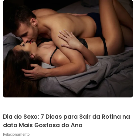
Dia do Sexo: 7 Dicas para Sair da Rotina na
data Mais Gostosa do Ano
Relacionamento