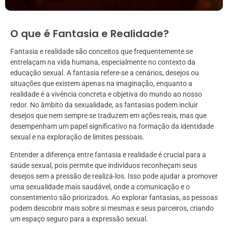
O que é Fantasia e Realidade?
Fantasia e realidade são conceitos que frequentemente se
entrelaçam na vida humana, especialmente no contexto da
educação sexual. A fantasia refere-se a cenários, desejos ou
situações que existem apenas na imaginação, enquanto a
realidade é a vivência concreta e objetiva do mundo ao nosso
redor. No âmbito da sexualidade, as fantasias podem incluir
desejos que nem sempre se traduzem em ações reais, mas que
desempenham um papel significativo na formação da identidade
sexual e na exploração de limites pessoais.
Entender a diferença entre fantasia e realidade é crucial para a
saúde sexual, pois permite que indivíduos reconheçam seus
desejos sem a pressão de realizá-los. Isso pode ajudar a promover
uma sexualidade mais saudável, onde a comunicação e o
consentimento são priorizados. Ao explorar fantasias, as pessoas
podem descobrir mais sobre si mesmas e seus parceiros, criando
um espaço seguro para a expressão sexual.