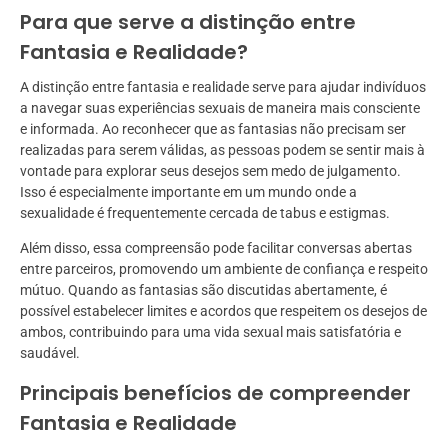
Para que serve a distinção entre
Fantasia e Realidade?
A distinção entre fantasia e realidade serve para ajudar indivíduos
a navegar suas experiências sexuais de maneira mais consciente
e informada. Ao reconhecer que as fantasias não precisam ser
realizadas para serem válidas, as pessoas podem se sentir mais à
vontade para explorar seus desejos sem medo de julgamento.
Isso é especialmente importante em um mundo onde a
sexualidade é frequentemente cercada de tabus e estigmas.
Além disso, essa compreensão pode facilitar conversas abertas
entre parceiros, promovendo um ambiente de confiança e respeito
mútuo. Quando as fantasias são discutidas abertamente, é
possível estabelecer limites e acordos que respeitem os desejos de
ambos, contribuindo para uma vida sexual mais satisfatória e
saudável.
Principais benefícios de compreender
Fantasia e Realidade