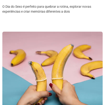
O Dia do Sexo é perfeito para quebrar a rotina, explorar novas
experiências e criar memórias diferentes a dois