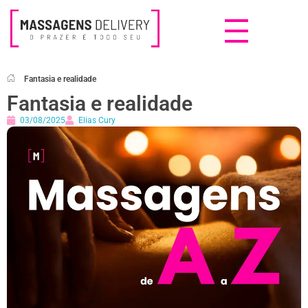
Massagens Delivery
Deseja uma Massagem?
Fantasia e realidade
Fantasia e realidade
03/08/2025
Elias Cury