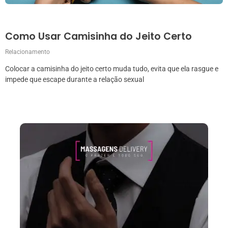
Como Usar Camisinha do Jeito Certo
Relacionamento
Colocar a camisinha do jeito certo muda tudo, evita que ela rasgue e
impede que escape durante a relação sexual