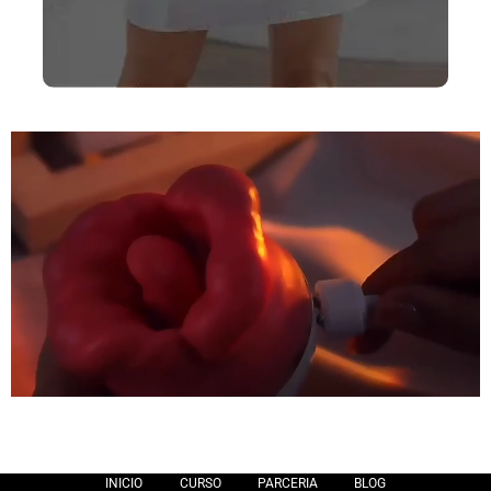
INICIO
CURSO
PARCERIA
BLOG