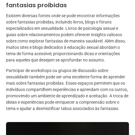
fantasias proibidas
Existem diversas fontes onde se pode encontrar informações
sobre fantasias proibidas, incluindo livros, blogs e fóruns
especializados em sexualidade. Livros de psicologia sexual e
guias sobre relacionamentos podem oferecer insights valiosos
sobre como explorar fantasias de maneira saudável. Além disso,
muitos sites e blogs dedicados à educação sexual abordam o
tema de forma acessível, proporcionando dicas e orientações
para aqueles que desejam se aprofundar no assunto.
Participar de workshops ou grupos de discussão sobre
sexualidade também pode ser uma excelente forma de aprender
mais sobre fantasias proibidas. Esses espaços permitem que os
indivíduos compartilhem experiências e aprendam com os outros,
promovendo um ambiente de aprendizado e aceitação. A troca de
ideias e experiências pode enriquecer a compreensão sobre o
tema e ajudar a desmistificar tabus associados às fantasias.