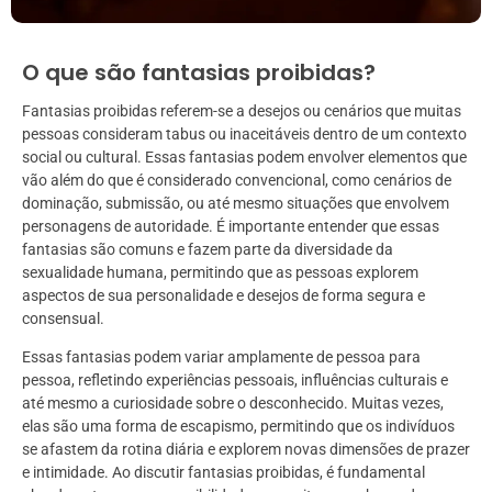
O que são fantasias proibidas?
Fantasias proibidas referem-se a desejos ou cenários que muitas
pessoas consideram tabus ou inaceitáveis dentro de um contexto
social ou cultural. Essas fantasias podem envolver elementos que
vão além do que é considerado convencional, como cenários de
dominação, submissão, ou até mesmo situações que envolvem
personagens de autoridade. É importante entender que essas
fantasias são comuns e fazem parte da diversidade da
sexualidade humana, permitindo que as pessoas explorem
aspectos de sua personalidade e desejos de forma segura e
consensual.
Essas fantasias podem variar amplamente de pessoa para
pessoa, refletindo experiências pessoais, influências culturais e
até mesmo a curiosidade sobre o desconhecido. Muitas vezes,
elas são uma forma de escapismo, permitindo que os indivíduos
se afastem da rotina diária e explorem novas dimensões de prazer
e intimidade. Ao discutir fantasias proibidas, é fundamental