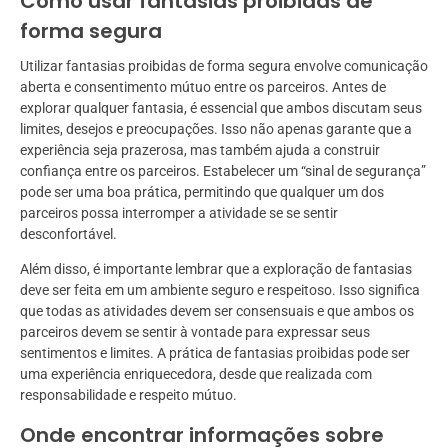
Como usar fantasias proibidas de
forma segura
Utilizar fantasias proibidas de forma segura envolve comunicação
aberta e consentimento mútuo entre os parceiros. Antes de
explorar qualquer fantasia, é essencial que ambos discutam seus
limites, desejos e preocupações. Isso não apenas garante que a
experiência seja prazerosa, mas também ajuda a construir
confiança entre os parceiros. Estabelecer um “sinal de segurança”
pode ser uma boa prática, permitindo que qualquer um dos
parceiros possa interromper a atividade se se sentir
desconfortável.
Além disso, é importante lembrar que a exploração de fantasias
deve ser feita em um ambiente seguro e respeitoso. Isso significa
que todas as atividades devem ser consensuais e que ambos os
parceiros devem se sentir à vontade para expressar seus
sentimentos e limites. A prática de fantasias proibidas pode ser
uma experiência enriquecedora, desde que realizada com
responsabilidade e respeito mútuo.
Onde encontrar informações sobre