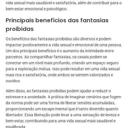
vida sexual mais saudável e satisfatória, além de contribuir para o
bem-estar emocional e psicológico.
Principais benefícios das fantasias
proibidas
Os benefícios das fantasias proibidas são diversos e podem
impactar positivamente a vida sexual e emocional de uma pessoa.
Um dos principais benefícios é o aumento da intimidade entre
parceiros. Ao compartilhar fantasias, os casais podem se
conectar em um nível mais profundo, criando um espaço seguro
para a exploração mútua. Isso pode resultar em uma vida sexual
mais rica e satisfatória, onde ambos se sentem valorizados e
ouvidos.
Além disso, as fantasias proibidas podem ajudar a reduzir o
estresse e a ansiedade. A prática de imaginar cenários que fogem
da norma pode ser uma forma de liberar tensões acumuladas,
proporcionando um escape mental que é tanto divertido quanto
libertador. Essa liberação pode levar a uma sensação de leveza e
bem-estar, contribuindo para uma vida sexual mais saudável e
equilibrada.