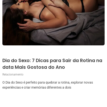
Dia do Sexo: 7 Dicas para Sair da Rotina na
data Mais Gostosa do Ano
Relacionamento
O Dia do Sexo é perfeito para quebrar a rotina, explorar novas
experiências e criar memórias diferentes a dois