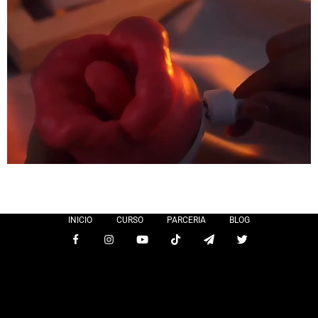
INICIO
CURSO
PARCERIA
BLOG