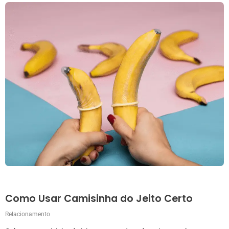
Como Usar Camisinha do Jeito Certo
Relacionamento