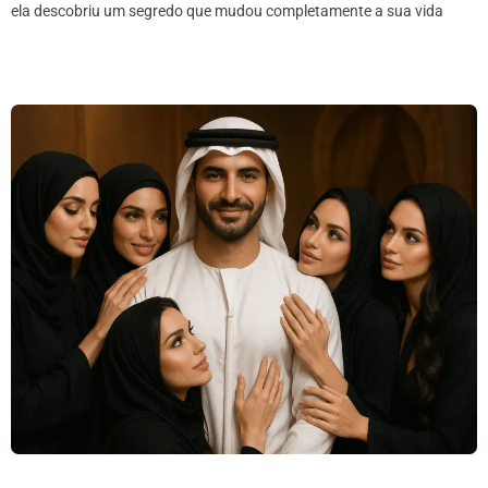
ela descobriu um segredo que mudou completamente a sua vida