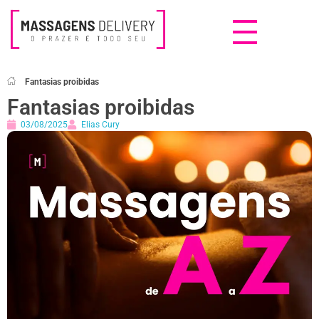
Massagens Delivery
Deseja uma Massagem?
Fantasias proibidas
Fantasias proibidas
03/08/2025
Elias Cury