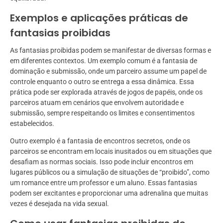
Exemplos e aplicações práticas de
fantasias proibidas
As fantasias proibidas podem se manifestar de diversas formas e
em diferentes contextos. Um exemplo comum é a fantasia de
dominação e submissão, onde um parceiro assume um papel de
controle enquanto o outro se entrega a essa dinâmica. Essa
prática pode ser explorada através de jogos de papéis, onde os
parceiros atuam em cenários que envolvem autoridade e
submissão, sempre respeitando os limites e consentimentos
estabelecidos.
Outro exemplo é a fantasia de encontros secretos, onde os
parceiros se encontram em locais inusitados ou em situações que
desafiam as normas sociais. Isso pode incluir encontros em
lugares públicos ou a simulação de situações de “proibido”, como
um romance entre um professor e um aluno. Essas fantasias
podem ser excitantes e proporcionar uma adrenalina que muitas
vezes é desejada na vida sexual.