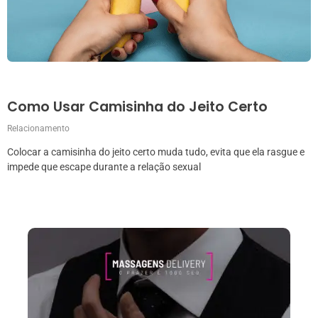
Como Usar Camisinha do Jeito Certo
Relacionamento
Colocar a camisinha do jeito certo muda tudo, evita que ela rasgue e
impede que escape durante a relação sexual