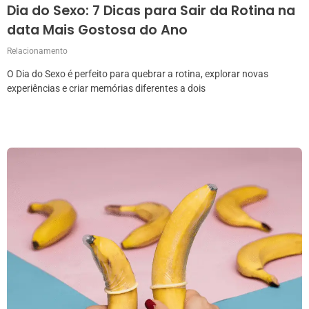
Dia do Sexo: 7 Dicas para Sair da Rotina na
data Mais Gostosa do Ano
Relacionamento
O Dia do Sexo é perfeito para quebrar a rotina, explorar novas
experiências e criar memórias diferentes a dois