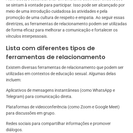
se sintam à vontade para participar. Isso pode ser alcançado por
meio de uma introdução cuidadosa às atividades e pela
promoção de uma cultura de respeito e empatia. Ao seguir essas
diretrizes, as ferramentas de relacionamento podem ser utilizadas
de forma eficaz para melhorar a comunicação e fortalecer os
vínculos interpessoais.
Lista com diferentes tipos de
ferramentas de relacionamento
Existem diversas ferramentas de relacionamento que podem ser
utilizadas em contextos de educação sexual. Algumas delas
incluem:
Aplicativos de mensagens instantâneas (como WhatsApp e
Telegram) para comunicação direta.
Plataformas de videoconferência (como Zoom e Google Meet)
para discussões em grupo.
Redes sociais para compartilhar informações e promover
diálogos.