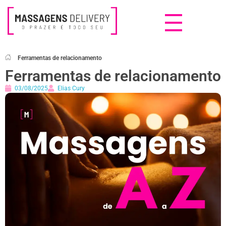
Massagens Delivery
Deseja uma Massagem?
Ferramentas de relacionamento
Ferramentas de relacionamento
03/08/2025
Elias Cury