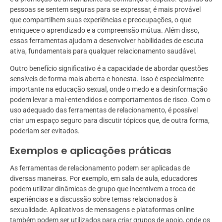
pessoas se sentem seguras para se expressar, é mais provável
que compartilhem suas experiências e preocupações, o que
enriquece o aprendizado e a compreensão mútua. Além disso,
essas ferramentas ajudam a desenvolver habilidades de escuta
ativa, fundamentais para qualquer relacionamento saudável.
Outro benefício significativo é a capacidade de abordar questões
sensíveis de forma mais aberta e honesta. Isso é especialmente
importante na educação sexual, onde o medo e a desinformação
podem levar a mal-entendidos e comportamentos de risco. Com o
uso adequado das ferramentas de relacionamento, é possível
criar um espaço seguro para discutir tópicos que, de outra forma,
poderiam ser evitados.
Exemplos e aplicações práticas
As ferramentas de relacionamento podem ser aplicadas de
diversas maneiras. Por exemplo, em sala de aula, educadores
podem utilizar dinâmicas de grupo que incentivem a troca de
experiências e a discussão sobre temas relacionados à
sexualidade. Aplicativos de mensagens e plataformas online
também podem ser utilizados para criar grupos de apoio, onde os