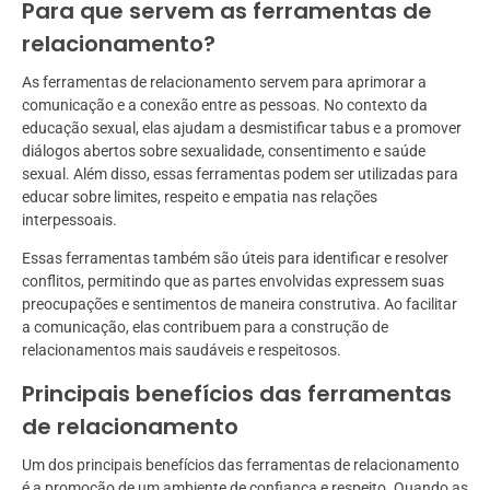
Para que servem as ferramentas de
relacionamento?
As ferramentas de relacionamento servem para aprimorar a
comunicação e a conexão entre as pessoas. No contexto da
educação sexual, elas ajudam a desmistificar tabus e a promover
diálogos abertos sobre sexualidade, consentimento e saúde
sexual. Além disso, essas ferramentas podem ser utilizadas para
educar sobre limites, respeito e empatia nas relações
interpessoais.
Essas ferramentas também são úteis para identificar e resolver
conflitos, permitindo que as partes envolvidas expressem suas
preocupações e sentimentos de maneira construtiva. Ao facilitar
a comunicação, elas contribuem para a construção de
relacionamentos mais saudáveis e respeitosos.
Principais benefícios das ferramentas
de relacionamento
Um dos principais benefícios das ferramentas de relacionamento
é a promoção de um ambiente de confiança e respeito. Quando as