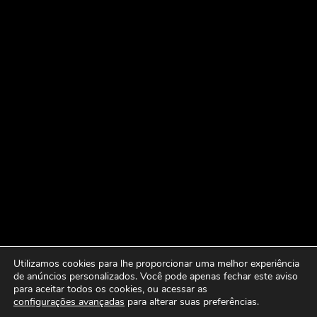
Utilizamos cookies para lhe proporcionar uma melhor experiência
de anúncios personalizados. Você pode apenas fechar este aviso
para aceitar todos os cookies, ou acessar as
configurações avançadas
para alterar suas preferências.