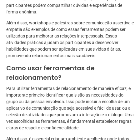
participantes podem compartilhar dúvidas e experiências de
forma anônima.
Além disso, workshops e palestras sobre comunicação assertiva e
empatia são exemplos de como essas ferramentas podem ser
utilizadas para melhorar as relações interpessoais. Essas
atividades práticas ajudam os participantes a desenvolver
habilidades que podem ser aplicadas em suas vidas diárias,
promovendo relacionamentos mais saudáveis.
Como usar ferramentas de
relacionamento?
Para utilizar ferramentas de relacionamento de maneira eficaz, é
importante primeiro identificar quais são as necessidades do
grupo ou da pessoa envolvida. Isso pode incluir a escolha de um
aplicativo de comunicação que seja acessível e fácil de usar, ou a
seleção de atividades que promovam a interação e o diálogo. Uma
vez escolhidas as ferramentas, é fundamental estabelecer regras
claras de respeito e confidencialidade.
Além disso, é essencial criar um ambiente acolhedor onde todos