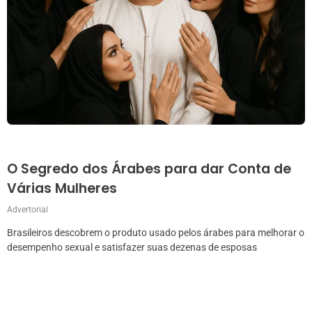
O Segredo dos Árabes para dar Conta de
Várias Mulheres
Advertorial
Brasileiros descobrem o produto usado pelos árabes para melhorar o
desempenho sexual e satisfazer suas dezenas de esposas