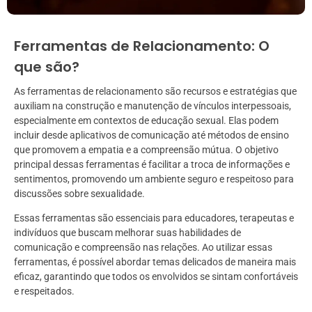
Ferramentas de Relacionamento: O
que são?
As ferramentas de relacionamento são recursos e estratégias que
auxiliam na construção e manutenção de vínculos interpessoais,
especialmente em contextos de educação sexual. Elas podem
incluir desde aplicativos de comunicação até métodos de ensino
que promovem a empatia e a compreensão mútua. O objetivo
principal dessas ferramentas é facilitar a troca de informações e
sentimentos, promovendo um ambiente seguro e respeitoso para
discussões sobre sexualidade.
Essas ferramentas são essenciais para educadores, terapeutas e
indivíduos que buscam melhorar suas habilidades de
comunicação e compreensão nas relações. Ao utilizar essas
ferramentas, é possível abordar temas delicados de maneira mais
eficaz, garantindo que todos os envolvidos se sintam confortáveis
e respeitados.