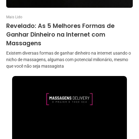
Mais Lido
Revelado: As 5 Melhores Formas de
Ganhar Dinheiro na Internet com
Massagens
Existem diversas formas de ganhar dinheiro na internet usando o
nicho de massagens, algumas com potencial milionário, mesmo
que você não seja massagista