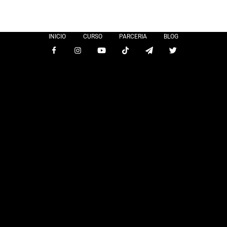
INICIO
CURSO
PARCERIA
BLOG