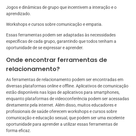
Jogos e dinâmicas de grupo que incentivem a interação e o
aprendizado.
Workshops e cursos sobre comunicação e empatia.
Essas ferramentas podem ser adaptadas às necessidades
específicas de cada grupo, garantindo que todos tenham a
oportunidade de se expressar e aprender.
Onde encontrar ferramentas de
relacionamento?
As ferramentas de relacionamento podem ser encontradas em
diversas plataformas online e offline. Aplicativos de comunicação
estão disponíveis nas lojas de aplicativos para smartphones,
enquanto plataformas de videoconferência podem ser acessadas
diretamente pela internet. Além disso, muitos educadores e
profissionais de saúde oferecem workshops e cursos sobre
comunicação e educação sexual, que podem ser uma excelente
oportunidade para aprender a utilizar essas ferramentas de
forma eficaz.