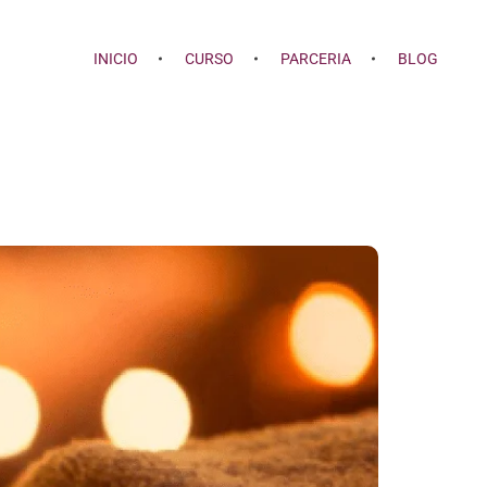
INICIO
CURSO
PARCERIA
BLOG