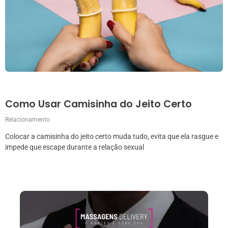
Como Usar Camisinha do Jeito Certo
Relacionamento
Colocar a camisinha do jeito certo muda tudo, evita que ela rasgue e
impede que escape durante a relação sexual