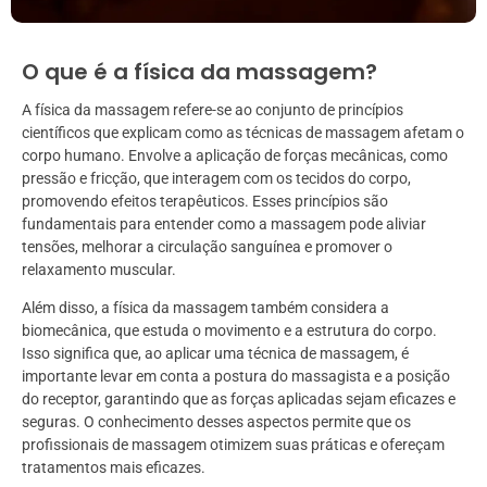
O que é a física da massagem?
A física da massagem refere-se ao conjunto de princípios
científicos que explicam como as técnicas de massagem afetam o
corpo humano. Envolve a aplicação de forças mecânicas, como
pressão e fricção, que interagem com os tecidos do corpo,
promovendo efeitos terapêuticos. Esses princípios são
fundamentais para entender como a massagem pode aliviar
tensões, melhorar a circulação sanguínea e promover o
relaxamento muscular.
Além disso, a física da massagem também considera a
biomecânica, que estuda o movimento e a estrutura do corpo.
Isso significa que, ao aplicar uma técnica de massagem, é
importante levar em conta a postura do massagista e a posição
do receptor, garantindo que as forças aplicadas sejam eficazes e
seguras. O conhecimento desses aspectos permite que os
profissionais de massagem otimizem suas práticas e ofereçam
tratamentos mais eficazes.