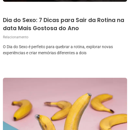
Dia do Sexo: 7 Dicas para Sair da Rotina na
data Mais Gostosa do Ano
Relacionamento
O Dia do Sexo é perfeito para quebrar a rotina, explorar novas
experiências e criar memórias diferentes a dois