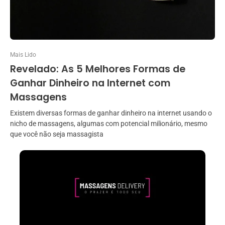
Mais Lido
Revelado: As 5 Melhores Formas de
Ganhar Dinheiro na Internet com
Massagens
Existem diversas formas de ganhar dinheiro na internet usando o
nicho de massagens, algumas com potencial milionário, mesmo
que você não seja massagista