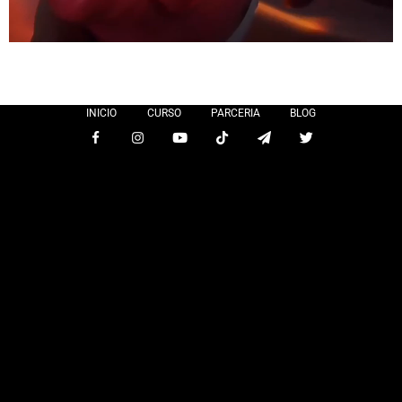
INICIO
CURSO
PARCERIA
BLOG