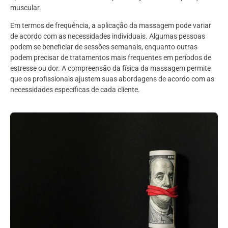
muscular.
Em termos de frequência, a aplicação da massagem pode variar
de acordo com as necessidades individuais. Algumas pessoas
podem se beneficiar de sessões semanais, enquanto outras
podem precisar de tratamentos mais frequentes em períodos de
estresse ou dor. A compreensão da física da massagem permite
que os profissionais ajustem suas abordagens de acordo com as
necessidades específicas de cada cliente.