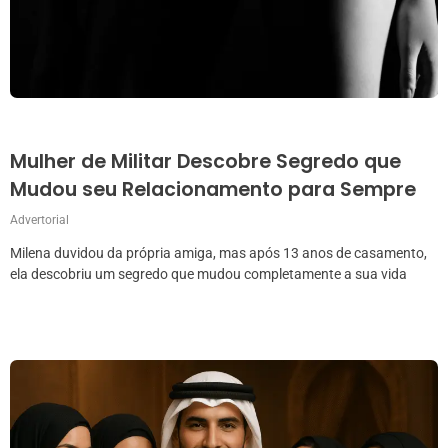
Mulher de Militar Descobre Segredo que
Mudou seu Relacionamento para Sempre
Advertorial
Milena duvidou da própria amiga, mas após 13 anos de casamento,
ela descobriu um segredo que mudou completamente a sua vida