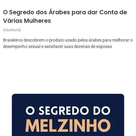
O Segredo dos Árabes para dar Conta de
Várias Mulheres
Advertorial
Brasileiros descobrem o produto usado pelos árabes para melhorar o
desempenho sexual e satisfazer suas dezenas de esposas