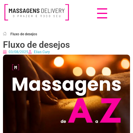
Massagens Delivery
Deseja uma Massagem?
Fluxo de desejos
Fluxo de desejos
03/08/2025
Elias Cury