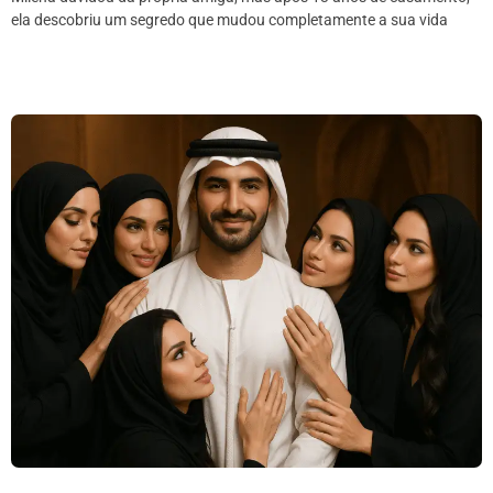
ela descobriu um segredo que mudou completamente a sua vida