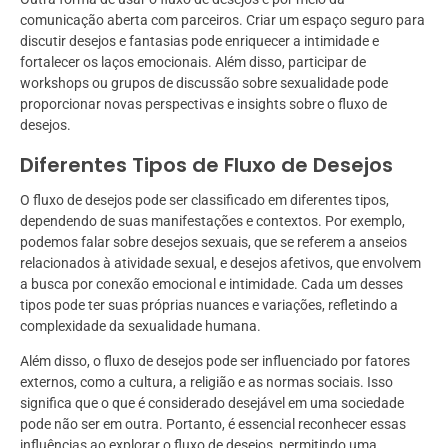
comunicação aberta com parceiros. Criar um espaço seguro para
discutir desejos e fantasias pode enriquecer a intimidade e
fortalecer os laços emocionais. Além disso, participar de
workshops ou grupos de discussão sobre sexualidade pode
proporcionar novas perspectivas e insights sobre o fluxo de
desejos.
Diferentes Tipos de Fluxo de Desejos
O fluxo de desejos pode ser classificado em diferentes tipos,
dependendo de suas manifestações e contextos. Por exemplo,
podemos falar sobre desejos sexuais, que se referem a anseios
relacionados à atividade sexual, e desejos afetivos, que envolvem
a busca por conexão emocional e intimidade. Cada um desses
tipos pode ter suas próprias nuances e variações, refletindo a
complexidade da sexualidade humana.
Além disso, o fluxo de desejos pode ser influenciado por fatores
externos, como a cultura, a religião e as normas sociais. Isso
significa que o que é considerado desejável em uma sociedade
pode não ser em outra. Portanto, é essencial reconhecer essas
influências ao explorar o fluxo de desejos, permitindo uma