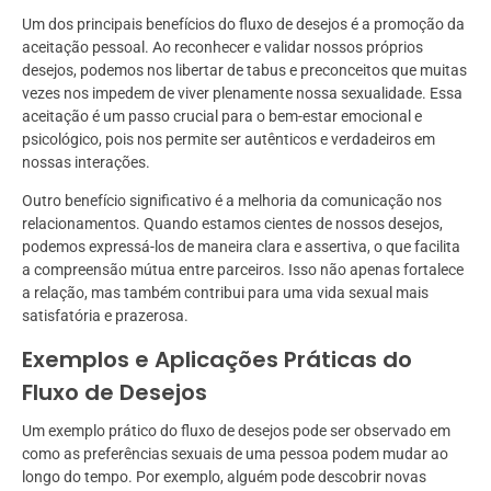
Um dos principais benefícios do fluxo de desejos é a promoção da
aceitação pessoal. Ao reconhecer e validar nossos próprios
desejos, podemos nos libertar de tabus e preconceitos que muitas
vezes nos impedem de viver plenamente nossa sexualidade. Essa
aceitação é um passo crucial para o bem-estar emocional e
psicológico, pois nos permite ser autênticos e verdadeiros em
nossas interações.
Outro benefício significativo é a melhoria da comunicação nos
relacionamentos. Quando estamos cientes de nossos desejos,
podemos expressá-los de maneira clara e assertiva, o que facilita
a compreensão mútua entre parceiros. Isso não apenas fortalece
a relação, mas também contribui para uma vida sexual mais
satisfatória e prazerosa.
Exemplos e Aplicações Práticas do
Fluxo de Desejos
Um exemplo prático do fluxo de desejos pode ser observado em
como as preferências sexuais de uma pessoa podem mudar ao
longo do tempo. Por exemplo, alguém pode descobrir novas