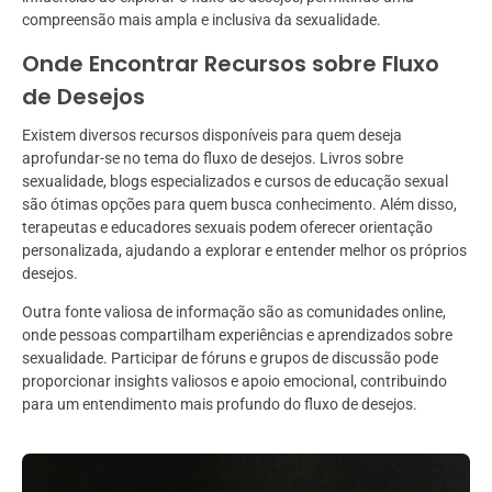
compreensão mais ampla e inclusiva da sexualidade.
Onde Encontrar Recursos sobre Fluxo
de Desejos
Existem diversos recursos disponíveis para quem deseja
aprofundar-se no tema do fluxo de desejos. Livros sobre
sexualidade, blogs especializados e cursos de educação sexual
são ótimas opções para quem busca conhecimento. Além disso,
terapeutas e educadores sexuais podem oferecer orientação
personalizada, ajudando a explorar e entender melhor os próprios
desejos.
Outra fonte valiosa de informação são as comunidades online,
onde pessoas compartilham experiências e aprendizados sobre
sexualidade. Participar de fóruns e grupos de discussão pode
proporcionar insights valiosos e apoio emocional, contribuindo
para um entendimento mais profundo do fluxo de desejos.