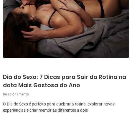
Dia do Sexo: 7 Dicas para Sair da Rotina na
data Mais Gostosa do Ano
Relacionamento
O Dia do Sexo é perfeito para quebrar a rotina, explorar novas
experiências e criar memórias diferentes a dois