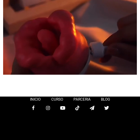
INICIO
CURSO
PARCERIA
BLOG