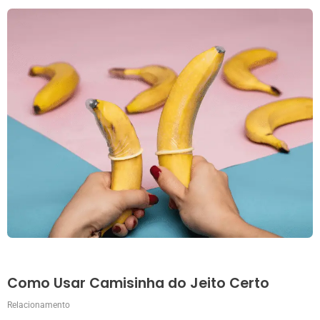
Como Usar Camisinha do Jeito Certo
Relacionamento