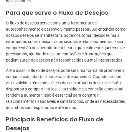
necessidades.
Para que serve o Fluxo de Desejos
O fluxo de desejos serve como uma ferramenta de
autoconhecimento e desenvolvimento pessoal. Ao entender como
nossos desejos se manifestam, podemos tomar decisões mais
informadas sobre nossas vidas sexuais e relacionamentos. Essa
compreensão nos permite identificar o que realmente queremos e
precisamos, ajudando a evitar confusões e frustrações que
podem surgir de desejos não reconhecidos ou mal interpretados.
Além disso, o fluxo de desejos pode ser uma forma de promover a
comunicação aberta e honesta entre parceiros. Quando ambos
os envolvidos têm consciência de seus próprios desejos e estão
dispostos a compartilhá-los, a intimidade e a conexão emocional
tendem a aumentar. Isso é essencial para construir
relacionamentos saudáveis e satisfatórios, onde as necessidades
de ambos são respeitadas e atendidas.
Principais Benefícios do Fluxo de
Desejos