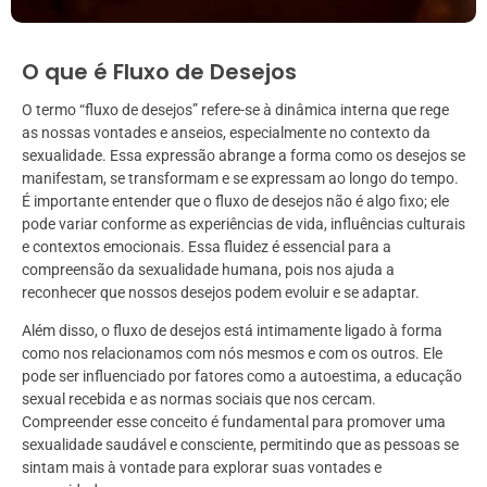
O que é Fluxo de Desejos
O termo “fluxo de desejos” refere-se à dinâmica interna que rege
as nossas vontades e anseios, especialmente no contexto da
sexualidade. Essa expressão abrange a forma como os desejos se
manifestam, se transformam e se expressam ao longo do tempo.
É importante entender que o fluxo de desejos não é algo fixo; ele
pode variar conforme as experiências de vida, influências culturais
e contextos emocionais. Essa fluidez é essencial para a
compreensão da sexualidade humana, pois nos ajuda a
reconhecer que nossos desejos podem evoluir e se adaptar.
Além disso, o fluxo de desejos está intimamente ligado à forma
como nos relacionamos com nós mesmos e com os outros. Ele
pode ser influenciado por fatores como a autoestima, a educação
sexual recebida e as normas sociais que nos cercam.
Compreender esse conceito é fundamental para promover uma
sexualidade saudável e consciente, permitindo que as pessoas se
sintam mais à vontade para explorar suas vontades e