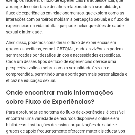
exemplos incluem: o fluxo de experiências na adolescência, que
abrange descobertas e desafios relacionados à sexualidade; o
fluxo de experiências em relacionamentos, que explora como as
interações com parceiros moldam a percepção sexual; e o fluxo de
experiências na vida adulta, que pode incluir questões de saúde
sexual e intimidade.
Além disso, podemos considerar o fluxo de experiências em
grupos específicos, como LGBTQIA+, onde as vivências podem
ser marcadas por desafios únicos e necessidades específicas.
Cada um desses tipos de fluxo de experiências oferece uma
perspectiva valiosa sobre como a sexualidade é vivida e
compreendida, permitindo uma abordagem mais personalizada e
eficaz na educação sexual.
Onde encontrar mais informações
sobre Fluxo de Experiências?
Para aprofundar-se no tema do fluxo de experiências, é possível
encontrar uma variedade de recursos disponíveis online e em
bibliotecas. Instituições de ensino, organizações de saúde e
grupos de apoio frequentemente oferecem materiais educativos