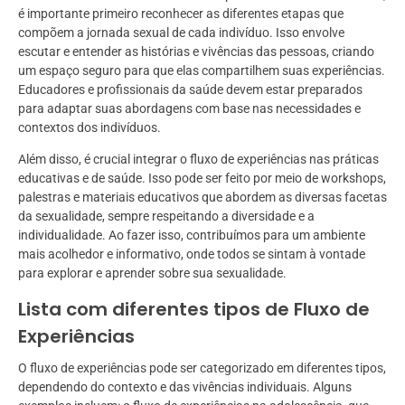
é importante primeiro reconhecer as diferentes etapas que
compõem a jornada sexual de cada indivíduo. Isso envolve
escutar e entender as histórias e vivências das pessoas, criando
um espaço seguro para que elas compartilhem suas experiências.
Educadores e profissionais da saúde devem estar preparados
para adaptar suas abordagens com base nas necessidades e
contextos dos indivíduos.
Além disso, é crucial integrar o fluxo de experiências nas práticas
educativas e de saúde. Isso pode ser feito por meio de workshops,
palestras e materiais educativos que abordem as diversas facetas
da sexualidade, sempre respeitando a diversidade e a
individualidade. Ao fazer isso, contribuímos para um ambiente
mais acolhedor e informativo, onde todos se sintam à vontade
para explorar e aprender sobre sua sexualidade.
Lista com diferentes tipos de Fluxo de
Experiências
O fluxo de experiências pode ser categorizado em diferentes tipos,
dependendo do contexto e das vivências individuais. Alguns