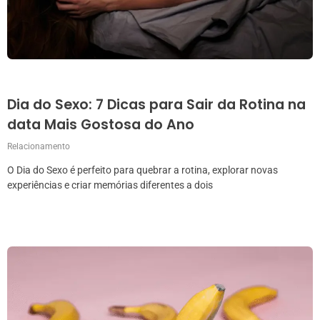
Dia do Sexo: 7 Dicas para Sair da Rotina na
data Mais Gostosa do Ano
Relacionamento
O Dia do Sexo é perfeito para quebrar a rotina, explorar novas
experiências e criar memórias diferentes a dois