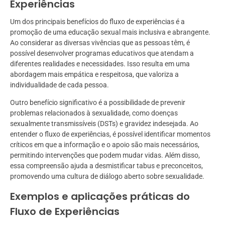
Experiências
Um dos principais benefícios do fluxo de experiências é a
promoção de uma educação sexual mais inclusiva e abrangente.
Ao considerar as diversas vivências que as pessoas têm, é
possível desenvolver programas educativos que atendam a
diferentes realidades e necessidades. Isso resulta em uma
abordagem mais empática e respeitosa, que valoriza a
individualidade de cada pessoa.
Outro benefício significativo é a possibilidade de prevenir
problemas relacionados à sexualidade, como doenças
sexualmente transmissíveis (DSTs) e gravidez indesejada. Ao
entender o fluxo de experiências, é possível identificar momentos
críticos em que a informação e o apoio são mais necessários,
permitindo intervenções que podem mudar vidas. Além disso,
essa compreensão ajuda a desmistificar tabus e preconceitos,
promovendo uma cultura de diálogo aberto sobre sexualidade.
Exemplos e aplicações práticas do
Fluxo de Experiências