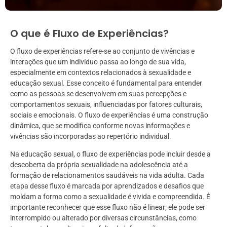
O que é Fluxo de Experiências?
O fluxo de experiências refere-se ao conjunto de vivências e
interações que um indivíduo passa ao longo de sua vida,
especialmente em contextos relacionados à sexualidade e
educação sexual. Esse conceito é fundamental para entender
como as pessoas se desenvolvem em suas percepções e
comportamentos sexuais, influenciadas por fatores culturais,
sociais e emocionais. O fluxo de experiências é uma construção
dinâmica, que se modifica conforme novas informações e
vivências são incorporadas ao repertório individual.
Na educação sexual, o fluxo de experiências pode incluir desde a
descoberta da própria sexualidade na adolescência até a
formação de relacionamentos saudáveis na vida adulta. Cada
etapa desse fluxo é marcada por aprendizados e desafios que
moldam a forma como a sexualidade é vivida e compreendida. É
importante reconhecer que esse fluxo não é linear; ele pode ser
interrompido ou alterado por diversas circunstâncias, como