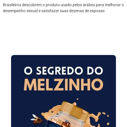
Brasileiros descobrem o produto usado pelos árabes para melhorar o
desempenho sexual e satisfazer suas dezenas de esposas