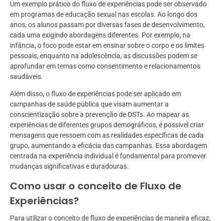
Um exemplo prático do fluxo de experiências pode ser observado
em programas de educação sexual nas escolas. Ao longo dos
anos, os alunos passam por diversas fases de desenvolvimento,
cada uma exigindo abordagens diferentes. Por exemplo, na
infância, o foco pode estar em ensinar sobre o corpo e os limites
pessoais, enquanto na adolescência, as discussões podem se
aprofundar em temas como consentimento e relacionamentos
saudáveis.
Além disso, o fluxo de experiências pode ser aplicado em
campanhas de saúde pública que visam aumentar a
conscientização sobre a prevenção de DSTs. Ao mapear as
experiências de diferentes grupos demográficos, é possível criar
mensagens que ressoem com as realidades específicas de cada
grupo, aumentando a eficácia das campanhas. Essa abordagem
centrada na experiência individual é fundamental para promover
mudanças significativas e duradouras.
Como usar o conceito de Fluxo de
Experiências?
Para utilizar o conceito de fluxo de experiências de maneira eficaz,