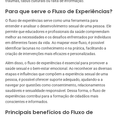
traumas, tabus culturais ou falta de informação.
Para que serve o Fluxo de Experiências?
O fluxo de experiências serve como uma ferramenta para
entender e analisar o desenvolvimento sexual de uma pessoa. Ele
permite que educadores e profissionais da saúde compreendam
melhor as necessidades e os desafios enfrentados por indivíduos
em diferentes fases da vida. Ao mapear esse fluxo, é possível
identificar lacunas no conhecimento e na prática, facilitando a
criação de intervenções mais eficazes e personalizadas.
Além disso, o fluxo de experiências é essencial para promover a
saúde sexual e o bem-estar emocional. Ao reconhecer as diversas
etapas e influências que compõem a experiência sexual de uma
pessoa, é possível oferecer suporte adequado, ajudando-a a
navegar por questões como consentimento, relacionamentos
saudáveis e sexualidade responsável. Dessa forma, o fluxo de
experiências contribui para a formação de cidadãos mais
conscientes e informados.
Principais benefícios do Fluxo de