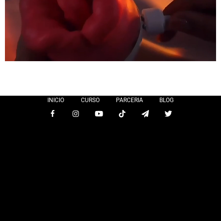
INICIO
CURSO
PARCERIA
BLOG