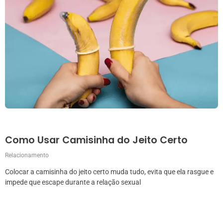
Como Usar Camisinha do Jeito Certo
Relacionamento
Colocar a camisinha do jeito certo muda tudo, evita que ela rasgue e
impede que escape durante a relação sexual