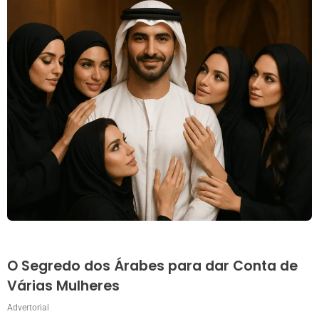
O Segredo dos Árabes para dar Conta de
Várias Mulheres
Advertorial