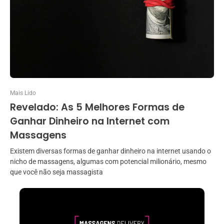
Mais Lido
Revelado: As 5 Melhores Formas de
Ganhar Dinheiro na Internet com
Massagens
Existem diversas formas de ganhar dinheiro na internet usando o
nicho de massagens, algumas com potencial milionário, mesmo
que você não seja massagista