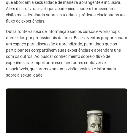
que abordam a sexualidade de maneira abrangente e inclusiva.
Além disso, livros e artigos acadêmicos podem fornecer uma
visão mais detalhada sobre as teorias e práticas relacionadas ao
fluxo de experiências.
Outra fonte valiosa de informação são os cursos e workshops
oferecidos por profissionais da área. Esses eventos proporcionam
um espaço para discussão e aprendizado, permitindo que os
participantes compartilhem suas experiências e aprendam uns
com os outros. Ao buscar conhecimento sobre o fluxo de
experiências, é importante escolher fontes confiáveis e
respeitáveis, que promovam uma visão positiva e informada
sobre a sexualidade.