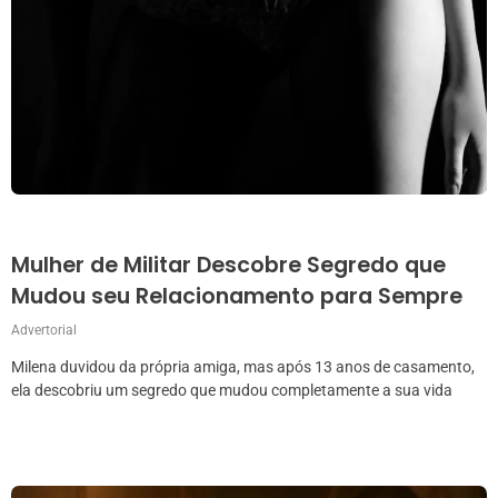
Mulher de Militar Descobre Segredo que
Mudou seu Relacionamento para Sempre
Advertorial
Milena duvidou da própria amiga, mas após 13 anos de casamento,
ela descobriu um segredo que mudou completamente a sua vida