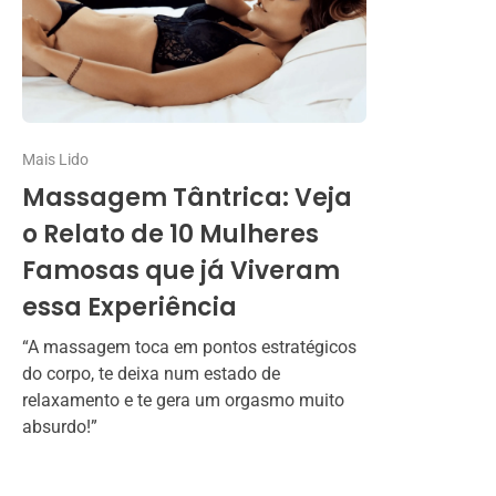
Mais Lido
Massagem Tântrica: Veja
o Relato de 10 Mulheres
Famosas que já Viveram
essa Experiência
“A massagem toca em pontos estratégicos
do corpo, te deixa num estado de
relaxamento e te gera um orgasmo muito
absurdo!”