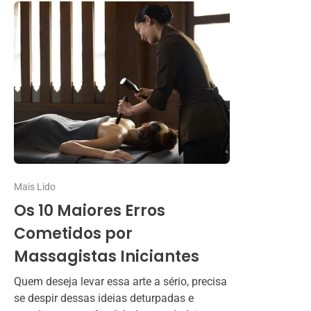
Mais Lido
Os 10 Maiores Erros
Cometidos por
Massagistas Iniciantes
Quem deseja levar essa arte a sério, precisa
se despir dessas ideias deturpadas e