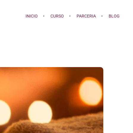
INICIO
CURSO
PARCERIA
BLOG