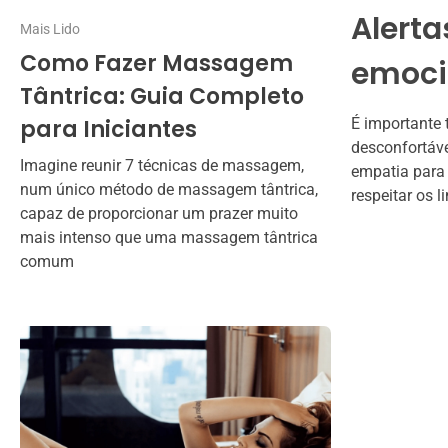
Alerta
Mais Lido
Como Fazer Massagem
emoci
Tântrica: Guia Completo
para Iniciantes
É importante 
desconfortáve
Imagine reunir 7 técnicas de massagem,
empatia para 
num único método de massagem tântrica,
respeitar os 
capaz de proporcionar um prazer muito
mais intenso que uma massagem tântrica
comum