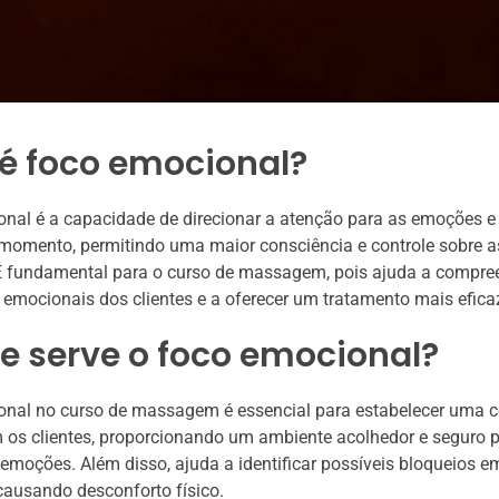
 é foco emocional?
nal é a capacidade de direcionar a atenção para as emoções e
momento, permitindo uma maior consciência e controle sobre a
É fundamental para o curso de massagem, pois ajuda a compre
emocionais dos clientes e a oferecer um tratamento mais efica
e serve o foco emocional?
onal no curso de massagem é essencial para estabelecer uma 
os clientes, proporcionando um ambiente acolhedor e seguro p
emoções. Além disso, ajuda a identificar possíveis bloqueios 
ausando desconforto físico.