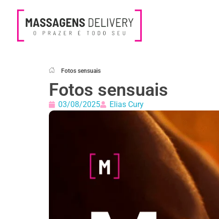
Massagens Delivery
Deseja uma Massagem?
Fotos sensuais
Fotos sensuais
03/08/2025
Elias Cury