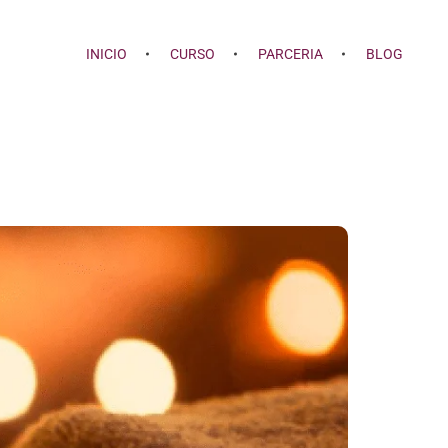
INICIO
CURSO
PARCERIA
BLOG