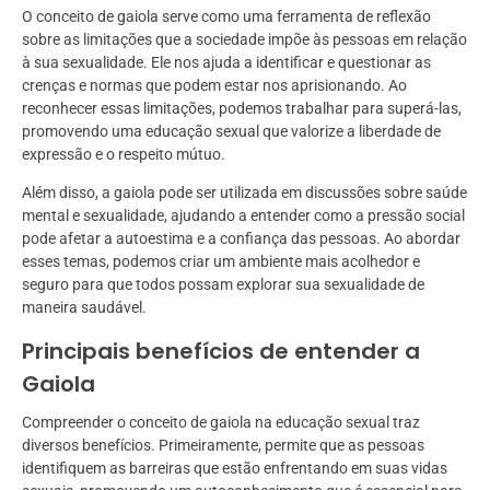
O conceito de gaiola serve como uma ferramenta de reflexão
sobre as limitações que a sociedade impõe às pessoas em relação
à sua sexualidade. Ele nos ajuda a identificar e questionar as
crenças e normas que podem estar nos aprisionando. Ao
reconhecer essas limitações, podemos trabalhar para superá-las,
promovendo uma educação sexual que valorize a liberdade de
expressão e o respeito mútuo.
Além disso, a gaiola pode ser utilizada em discussões sobre saúde
mental e sexualidade, ajudando a entender como a pressão social
pode afetar a autoestima e a confiança das pessoas. Ao abordar
esses temas, podemos criar um ambiente mais acolhedor e
seguro para que todos possam explorar sua sexualidade de
maneira saudável.
Principais benefícios de entender a
Gaiola
Compreender o conceito de gaiola na educação sexual traz
diversos benefícios. Primeiramente, permite que as pessoas
identifiquem as barreiras que estão enfrentando em suas vidas