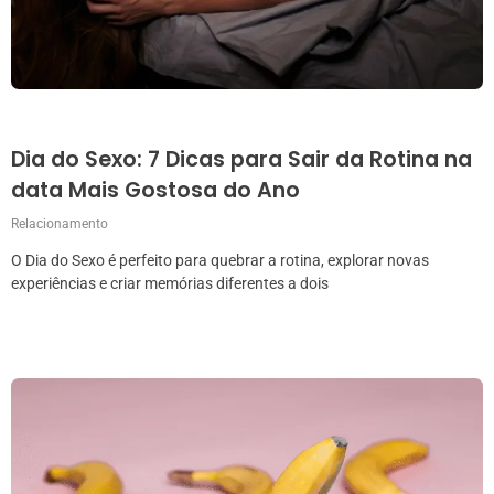
Dia do Sexo: 7 Dicas para Sair da Rotina na
data Mais Gostosa do Ano
Relacionamento
O Dia do Sexo é perfeito para quebrar a rotina, explorar novas
experiências e criar memórias diferentes a dois