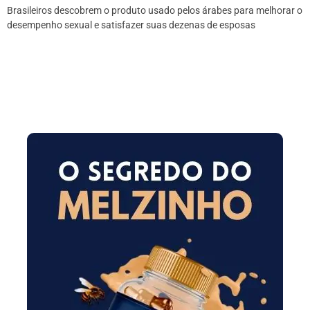
Brasileiros descobrem o produto usado pelos árabes para melhorar o
desempenho sexual e satisfazer suas dezenas de esposas