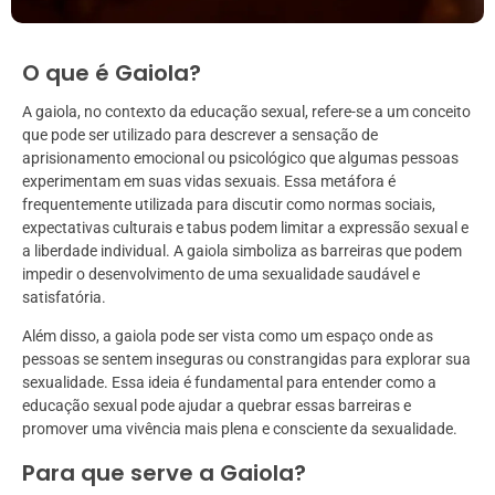
O que é Gaiola?
A gaiola, no contexto da educação sexual, refere-se a um conceito
que pode ser utilizado para descrever a sensação de
aprisionamento emocional ou psicológico que algumas pessoas
experimentam em suas vidas sexuais. Essa metáfora é
frequentemente utilizada para discutir como normas sociais,
expectativas culturais e tabus podem limitar a expressão sexual e
a liberdade individual. A gaiola simboliza as barreiras que podem
impedir o desenvolvimento de uma sexualidade saudável e
satisfatória.
Além disso, a gaiola pode ser vista como um espaço onde as
pessoas se sentem inseguras ou constrangidas para explorar sua
sexualidade. Essa ideia é fundamental para entender como a
educação sexual pode ajudar a quebrar essas barreiras e
promover uma vivência mais plena e consciente da sexualidade.
Para que serve a Gaiola?