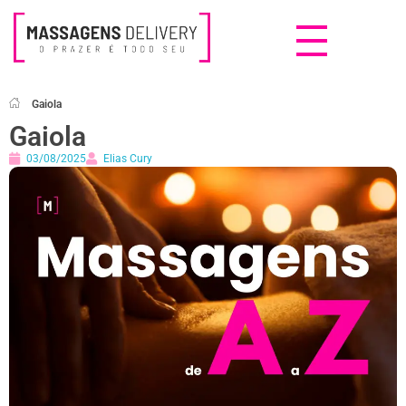
Massagens Delivery
Deseja uma Massagem?
Gaiola
Gaiola
03/08/2025
Elias Cury