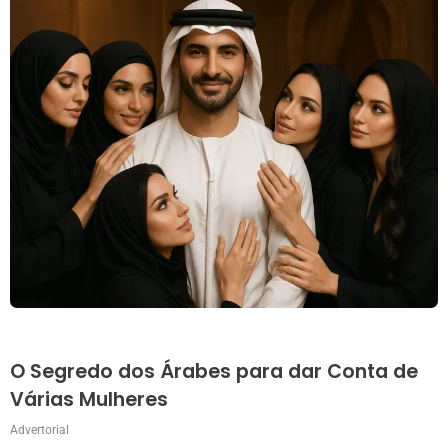
O Segredo dos Árabes para dar Conta de
Várias Mulheres
Advertorial