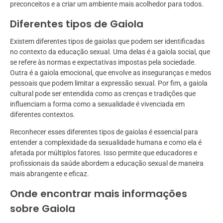
preconceitos e a criar um ambiente mais acolhedor para todos.
Diferentes tipos de Gaiola
Existem diferentes tipos de gaiolas que podem ser identificadas
no contexto da educação sexual. Uma delas é a gaiola social, que
se refere às normas e expectativas impostas pela sociedade.
Outra é a gaiola emocional, que envolve as inseguranças e medos
pessoais que podem limitar a expressão sexual. Por fim, a gaiola
cultural pode ser entendida como as crenças e tradições que
influenciam a forma como a sexualidade é vivenciada em
diferentes contextos.
Reconhecer esses diferentes tipos de gaiolas é essencial para
entender a complexidade da sexualidade humana e como ela é
afetada por múltiplos fatores. Isso permite que educadores e
profissionais da saúde abordem a educação sexual de maneira
mais abrangente e eficaz.
Onde encontrar mais informações
sobre Gaiola