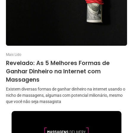
Mais Lido
Revelado: As 5 Melhores Formas de
Ganhar Dinheiro na Internet com
Massagens
Existem diversas formas de ganhar dinheiro na internet usando o
nicho de massagens, algumas com potencial milionário, mesmo
que você não seja massagista