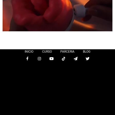
INICIO
CURSO
PARCERIA
BLOG