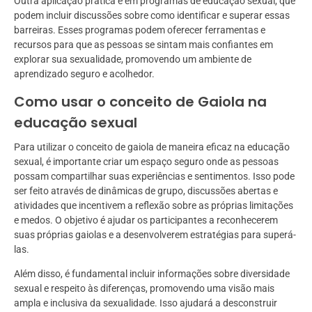
Outra aplicação prática é em programas de educação sexual, que
podem incluir discussões sobre como identificar e superar essas
barreiras. Esses programas podem oferecer ferramentas e
recursos para que as pessoas se sintam mais confiantes em
explorar sua sexualidade, promovendo um ambiente de
aprendizado seguro e acolhedor.
Como usar o conceito de Gaiola na
educação sexual
Para utilizar o conceito de gaiola de maneira eficaz na educação
sexual, é importante criar um espaço seguro onde as pessoas
possam compartilhar suas experiências e sentimentos. Isso pode
ser feito através de dinâmicas de grupo, discussões abertas e
atividades que incentivem a reflexão sobre as próprias limitações
e medos. O objetivo é ajudar os participantes a reconhecerem
suas próprias gaiolas e a desenvolverem estratégias para superá-
las.
Além disso, é fundamental incluir informações sobre diversidade
sexual e respeito às diferenças, promovendo uma visão mais
ampla e inclusiva da sexualidade. Isso ajudará a desconstruir