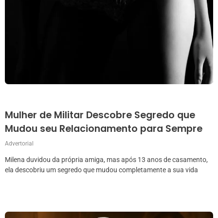
Mulher de Militar Descobre Segredo que
Mudou seu Relacionamento para Sempre
Advertorial
Milena duvidou da própria amiga, mas após 13 anos de casamento,
ela descobriu um segredo que mudou completamente a sua vida