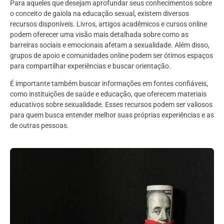
Para aqueles que desejam aprofundar seus conhecimentos sobre
o conceito de gaiola na educação sexual, existem diversos
recursos disponíveis. Livros, artigos acadêmicos e cursos online
podem oferecer uma visão mais detalhada sobre como as
barreiras sociais e emocionais afetam a sexualidade. Além disso,
grupos de apoio e comunidades online podem ser ótimos espaços
para compartilhar experiências e buscar orientação.
É importante também buscar informações em fontes confiáveis,
como instituições de saúde e educação, que oferecem materiais
educativos sobre sexualidade. Esses recursos podem ser valiosos
para quem busca entender melhor suas próprias experiências e as
de outras pessoas.