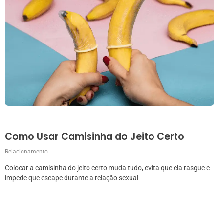
Como Usar Camisinha do Jeito Certo
Relacionamento
Colocar a camisinha do jeito certo muda tudo, evita que ela rasgue e
impede que escape durante a relação sexual