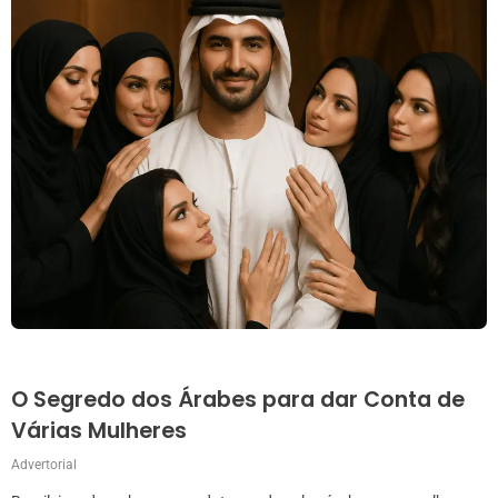
O Segredo dos Árabes para dar Conta de
Várias Mulheres
Advertorial