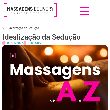
Massagens Delivery
Deseja uma Massagem?
Idealização da Sedução
Idealização da Sedução
03/08/2025
Elias Cury