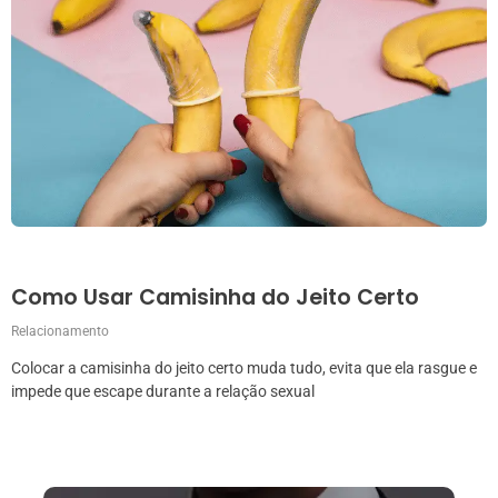
Como Usar Camisinha do Jeito Certo
Relacionamento
Colocar a camisinha do jeito certo muda tudo, evita que ela rasgue e
impede que escape durante a relação sexual