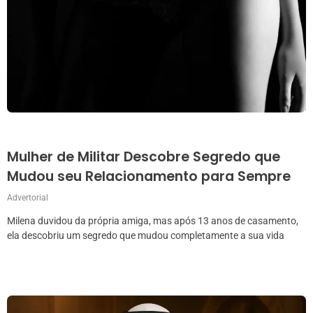
Mulher de Militar Descobre Segredo que
Mudou seu Relacionamento para Sempre
Advertorial
Milena duvidou da própria amiga, mas após 13 anos de casamento,
ela descobriu um segredo que mudou completamente a sua vida