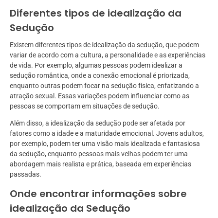
Diferentes tipos de idealização da
Sedução
Existem diferentes tipos de idealização da sedução, que podem
variar de acordo com a cultura, a personalidade e as experiências
de vida. Por exemplo, algumas pessoas podem idealizar a
sedução romântica, onde a conexão emocional é priorizada,
enquanto outras podem focar na sedução física, enfatizando a
atração sexual. Essas variações podem influenciar como as
pessoas se comportam em situações de sedução.
Além disso, a idealização da sedução pode ser afetada por
fatores como a idade e a maturidade emocional. Jovens adultos,
por exemplo, podem ter uma visão mais idealizada e fantasiosa
da sedução, enquanto pessoas mais velhas podem ter uma
abordagem mais realista e prática, baseada em experiências
passadas.
Onde encontrar informações sobre
idealização da Sedução