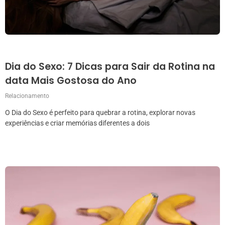
Dia do Sexo: 7 Dicas para Sair da Rotina na
data Mais Gostosa do Ano
Relacionamento
O Dia do Sexo é perfeito para quebrar a rotina, explorar novas
experiências e criar memórias diferentes a dois