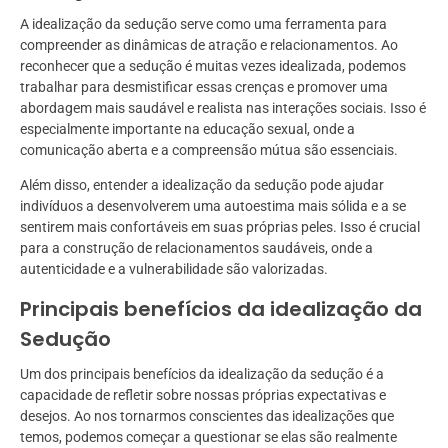
A idealização da sedução serve como uma ferramenta para
compreender as dinâmicas de atração e relacionamentos. Ao
reconhecer que a sedução é muitas vezes idealizada, podemos
trabalhar para desmistificar essas crenças e promover uma
abordagem mais saudável e realista nas interações sociais. Isso é
especialmente importante na educação sexual, onde a
comunicação aberta e a compreensão mútua são essenciais.
Além disso, entender a idealização da sedução pode ajudar
indivíduos a desenvolverem uma autoestima mais sólida e a se
sentirem mais confortáveis em suas próprias peles. Isso é crucial
para a construção de relacionamentos saudáveis, onde a
autenticidade e a vulnerabilidade são valorizadas.
Principais benefícios da idealização da
Sedução
Um dos principais benefícios da idealização da sedução é a
capacidade de refletir sobre nossas próprias expectativas e
desejos. Ao nos tornarmos conscientes das idealizações que
temos, podemos começar a questionar se elas são realmente