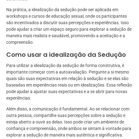
Na prática, a idealização da sedução pode ser aplicada em
workshops e cursos de educação sexual, onde os participantes
são incentivados a discutir suas percepções e experiências. Isso
pode ajudar a criar um espaço seguro para explorar a sedução de
maneira mais realista e saudável, promovendo a aceitação e a
compreensão.
Como usar a idealização da Sedução
Para utilizar a idealização da sedução de forma construtiva, é
importante começar com a autoavaliação. Pergunte a si mesmo
quais são suas expectativas em relação à sedução e se elas são
baseadas em experiências reais ou em idealizações. Essa reflexão
pode ajudar a ajustar suas expectativas e a se abrir para novas
experiências.
Além disso, a comunicação é fundamental. Ao se relacionar com
outra pessoa, compartilhe suas percepções sobre a sedução e
esteja aberto a ouvir as delas. Isso pode criar um ambiente de
confiança e compreensão, onde ambos se sintam à vontade para
explorar a sedução de maneira mais autêntica e significativa.