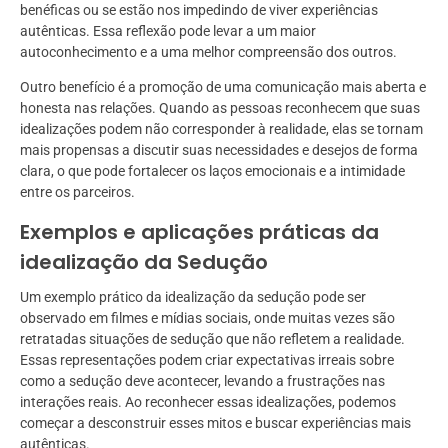
benéficas ou se estão nos impedindo de viver experiências
autênticas. Essa reflexão pode levar a um maior
autoconhecimento e a uma melhor compreensão dos outros.
Outro benefício é a promoção de uma comunicação mais aberta e
honesta nas relações. Quando as pessoas reconhecem que suas
idealizações podem não corresponder à realidade, elas se tornam
mais propensas a discutir suas necessidades e desejos de forma
clara, o que pode fortalecer os laços emocionais e a intimidade
entre os parceiros.
Exemplos e aplicações práticas da
idealização da Sedução
Um exemplo prático da idealização da sedução pode ser
observado em filmes e mídias sociais, onde muitas vezes são
retratadas situações de sedução que não refletem a realidade.
Essas representações podem criar expectativas irreais sobre
como a sedução deve acontecer, levando a frustrações nas
interações reais. Ao reconhecer essas idealizações, podemos
começar a desconstruir esses mitos e buscar experiências mais
autênticas.