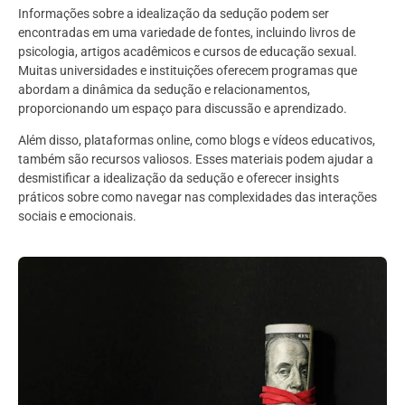
Informações sobre a idealização da sedução podem ser
encontradas em uma variedade de fontes, incluindo livros de
psicologia, artigos acadêmicos e cursos de educação sexual.
Muitas universidades e instituições oferecem programas que
abordam a dinâmica da sedução e relacionamentos,
proporcionando um espaço para discussão e aprendizado.
Além disso, plataformas online, como blogs e vídeos educativos,
também são recursos valiosos. Esses materiais podem ajudar a
desmistificar a idealização da sedução e oferecer insights
práticos sobre como navegar nas complexidades das interações
sociais e emocionais.