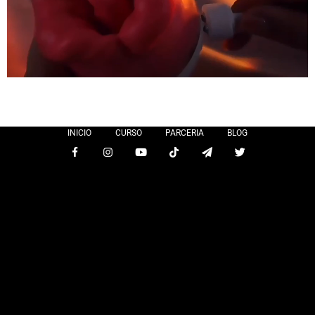
INICIO
CURSO
PARCERIA
BLOG