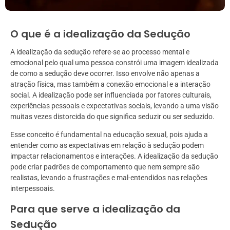
O que é a idealização da Sedução
A idealização da sedução refere-se ao processo mental e
emocional pelo qual uma pessoa constrói uma imagem idealizada
de como a sedução deve ocorrer. Isso envolve não apenas a
atração física, mas também a conexão emocional e a interação
social. A idealização pode ser influenciada por fatores culturais,
experiências pessoais e expectativas sociais, levando a uma visão
muitas vezes distorcida do que significa seduzir ou ser seduzido.
Esse conceito é fundamental na educação sexual, pois ajuda a
entender como as expectativas em relação à sedução podem
impactar relacionamentos e interações. A idealização da sedução
pode criar padrões de comportamento que nem sempre são
realistas, levando a frustrações e mal-entendidos nas relações
interpessoais.
Para que serve a idealização da
Sedução