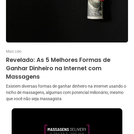
Mais Lido
Revelado: As 5 Melhores Formas de
Ganhar Dinheiro na Internet com
Massagens
Existem diversas formas de ganhar dinheiro na internet usando o
nicho de massagens, algumas com potencial milionário, mesmo
que você não seja massagista