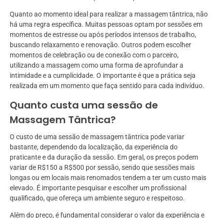
Quanto ao momento ideal para realizar a massagem tântrica, não
há uma regra específica. Muitas pessoas optam por sessões em
momentos de estresse ou após períodos intensos de trabalho,
buscando relaxamento e renovação. Outros podem escolher
momentos de celebração ou de conexão com o parceiro,
utilizando a massagem como uma forma de aprofundar a
intimidade e a cumplicidade. O importante é que a prática seja
realizada em um momento que faça sentido para cada indivíduo.
Quanto custa uma sessão de
Massagem Tântrica?
O custo de uma sessão de massagem tântrica pode variar
bastante, dependendo da localização, da experiência do
praticante e da duração da sessão. Em geral, os preços podem
variar de R$150 a R$500 por sessão, sendo que sessões mais
longas ou em locais mais renomados tendem a ter um custo mais
elevado. É importante pesquisar e escolher um profissional
qualificado, que ofereça um ambiente seguro e respeitoso.
Além do preço, é fundamental considerar o valor da experiência e