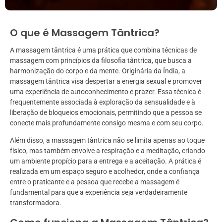
O que é Massagem Tântrica?
A massagem tântrica é uma prática que combina técnicas de
massagem com princípios da filosofia tântrica, que busca a
harmonização do corpo e da mente. Originária da Índia, a
massagem tântrica visa despertar a energia sexual e promover
uma experiência de autoconhecimento e prazer. Essa técnica é
frequentemente associada à exploração da sensualidade e à
liberação de bloqueios emocionais, permitindo que a pessoa se
conecte mais profundamente consigo mesma e com seu corpo.
Além disso, a massagem tântrica não se limita apenas ao toque
físico, mas também envolve a respiração e a meditação, criando
um ambiente propício para a entrega e a aceitação. A prática é
realizada em um espaço seguro e acolhedor, onde a confiança
entre o praticante e a pessoa que recebe a massagem é
fundamental para que a experiência seja verdadeiramente
transformadora.