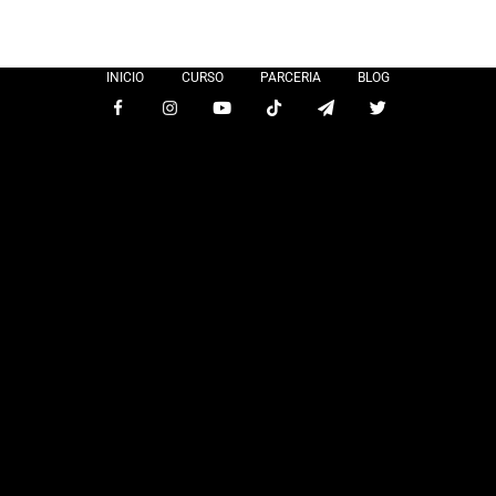
INICIO
CURSO
PARCERIA
BLOG