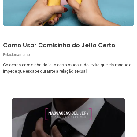
Como Usar Camisinha do Jeito Certo
Relacionamento
Colocar a camisinha do jeito certo muda tudo, evita que ela rasgue e
impede que escape durante a relação sexual