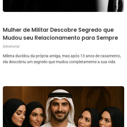
Mulher de Militar Descobre Segredo que
Mudou seu Relacionamento para Sempre
Advertorial
Milena duvidou da própria amiga, mas após 13 anos de casamento,
ela descobriu um segredo que mudou completamente a sua vida