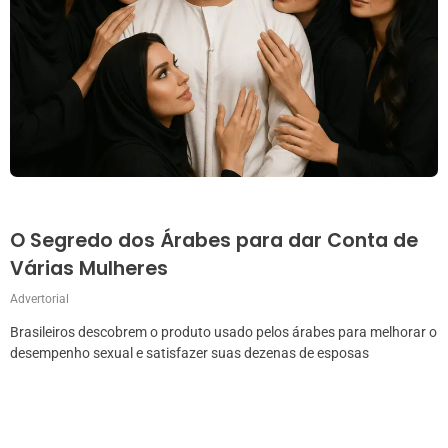
O Segredo dos Árabes para dar Conta de
Várias Mulheres
Advertorial
Brasileiros descobrem o produto usado pelos árabes para melhorar o
desempenho sexual e satisfazer suas dezenas de esposas