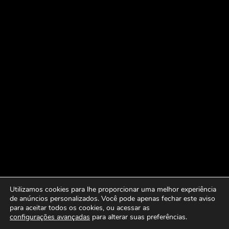
Utilizamos cookies para lhe proporcionar uma melhor experiência
de anúncios personalizados. Você pode apenas fechar este aviso
para aceitar todos os cookies, ou acessar as
configurações avançadas
para alterar suas preferências.