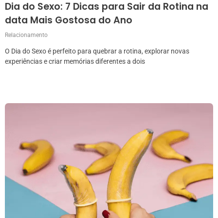
Dia do Sexo: 7 Dicas para Sair da Rotina na
data Mais Gostosa do Ano
Relacionamento
O Dia do Sexo é perfeito para quebrar a rotina, explorar novas
experiências e criar memórias diferentes a dois