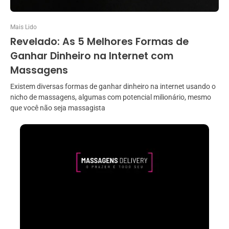
Mais Lido
Revelado: As 5 Melhores Formas de
Ganhar Dinheiro na Internet com
Massagens
Existem diversas formas de ganhar dinheiro na internet usando o
nicho de massagens, algumas com potencial milionário, mesmo
que você não seja massagista