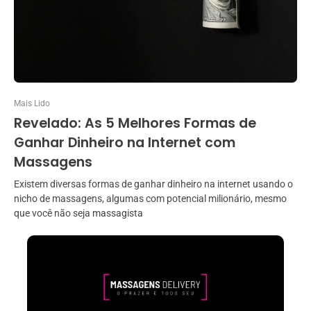
Mais Lido
Revelado: As 5 Melhores Formas de
Ganhar Dinheiro na Internet com
Massagens
Existem diversas formas de ganhar dinheiro na internet usando o
nicho de massagens, algumas com potencial milionário, mesmo
que você não seja massagista