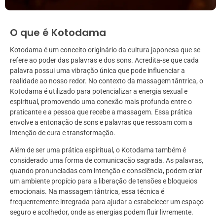
O que é Kotodama
Kotodama é um conceito originário da cultura japonesa que se
refere ao poder das palavras e dos sons. Acredita-se que cada
palavra possui uma vibração única que pode influenciar a
realidade ao nosso redor. No contexto da massagem tântrica, o
Kotodama é utilizado para potencializar a energia sexual e
espiritual, promovendo uma conexão mais profunda entre o
praticante e a pessoa que recebe a massagem. Essa prática
envolve a entonação de sons e palavras que ressoam com a
intenção de cura e transformação.
Além de ser uma prática espiritual, o Kotodama também é
considerado uma forma de comunicação sagrada. As palavras,
quando pronunciadas com intenção e consciência, podem criar
um ambiente propício para a liberação de tensões e bloqueios
emocionais. Na massagem tântrica, essa técnica é
frequentemente integrada para ajudar a estabelecer um espaço
seguro e acolhedor, onde as energias podem fluir livremente.