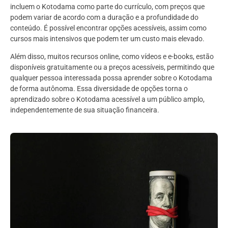
incluem o Kotodama como parte do currículo, com preços que
podem variar de acordo com a duração e a profundidade do
conteúdo. É possível encontrar opções acessíveis, assim como
cursos mais intensivos que podem ter um custo mais elevado.
Além disso, muitos recursos online, como vídeos e e-books, estão
disponíveis gratuitamente ou a preços acessíveis, permitindo que
qualquer pessoa interessada possa aprender sobre o Kotodama
de forma autônoma. Essa diversidade de opções torna o
aprendizado sobre o Kotodama acessível a um público amplo,
independentemente de sua situação financeira.