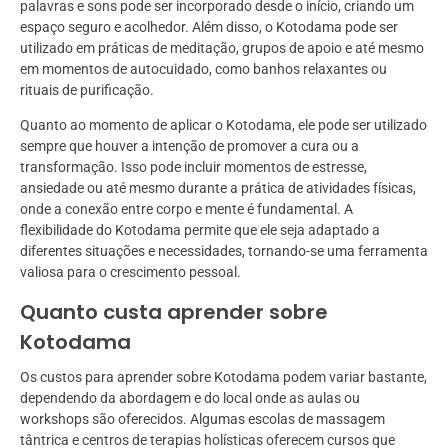
palavras e sons pode ser incorporado desde o início, criando um
espaço seguro e acolhedor. Além disso, o Kotodama pode ser
utilizado em práticas de meditação, grupos de apoio e até mesmo
em momentos de autocuidado, como banhos relaxantes ou
rituais de purificação.
Quanto ao momento de aplicar o Kotodama, ele pode ser utilizado
sempre que houver a intenção de promover a cura ou a
transformação. Isso pode incluir momentos de estresse,
ansiedade ou até mesmo durante a prática de atividades físicas,
onde a conexão entre corpo e mente é fundamental. A
flexibilidade do Kotodama permite que ele seja adaptado a
diferentes situações e necessidades, tornando-se uma ferramenta
valiosa para o crescimento pessoal.
Quanto custa aprender sobre
Kotodama
Os custos para aprender sobre Kotodama podem variar bastante,
dependendo da abordagem e do local onde as aulas ou
workshops são oferecidos. Algumas escolas de massagem
tântrica e centros de terapias holísticas oferecem cursos que