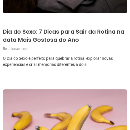
Dia do Sexo: 7 Dicas para Sair da Rotina na
data Mais Gostosa do Ano
Relacionamento
O Dia do Sexo é perfeito para quebrar a rotina, explorar novas
experiências e criar memórias diferentes a dois