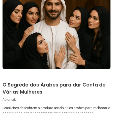
O Segredo dos Árabes para dar Conta de
Várias Mulheres
Advertorial
Brasileiros descobrem o produto usado pelos árabes para melhorar o