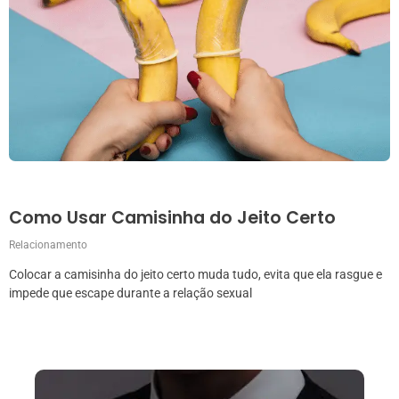
Como Usar Camisinha do Jeito Certo
Relacionamento
Colocar a camisinha do jeito certo muda tudo, evita que ela rasgue e
impede que escape durante a relação sexual