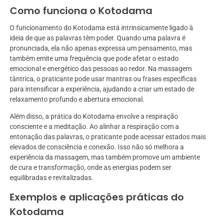
Como funciona o Kotodama
O funcionamento do Kotodama está intrinsicamente ligado à
ideia de que as palavras têm poder. Quando uma palavra é
pronunciada, ela não apenas expressa um pensamento, mas
também emite uma frequência que pode afetar o estado
emocional e energético das pessoas ao redor. Na massagem
tântrica, o praticante pode usar mantras ou frases específicas
para intensificar a experiência, ajudando a criar um estado de
relaxamento profundo e abertura emocional.
Além disso, a prática do Kotodama envolve a respiração
consciente e a meditação. Ao alinhar a respiração com a
entonação das palavras, o praticante pode acessar estados mais
elevados de consciência e conexão. Isso não só melhora a
experiência da massagem, mas também promove um ambiente
de cura e transformação, onde as energias podem ser
equilibradas e revitalizadas.
Exemplos e aplicações práticas do
Kotodama