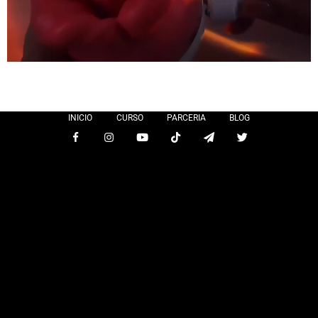
INICIO
CURSO
PARCERIA
BLOG