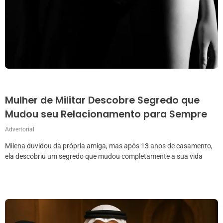
Mulher de Militar Descobre Segredo que
Mudou seu Relacionamento para Sempre
Advertorial
Milena duvidou da própria amiga, mas após 13 anos de casamento,
ela descobriu um segredo que mudou completamente a sua vida