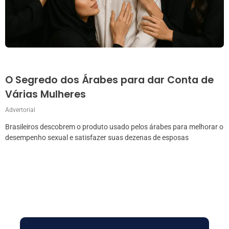
O Segredo dos Árabes para dar Conta de
Várias Mulheres
Advertorial
Brasileiros descobrem o produto usado pelos árabes para melhorar o
desempenho sexual e satisfazer suas dezenas de esposas