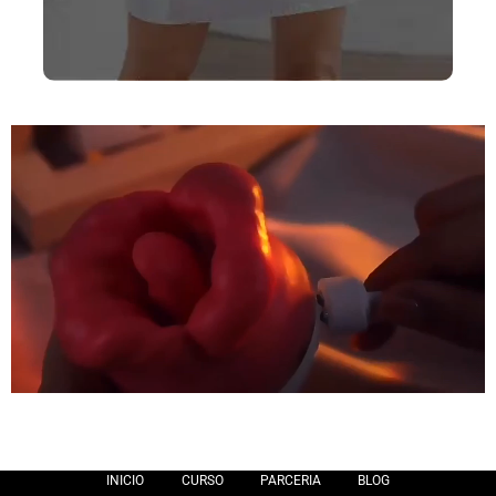
INICIO
CURSO
PARCERIA
BLOG