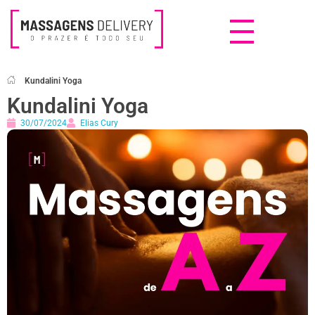
Massagens Delivery
Deseja uma Massagem?
Kundalini Yoga
Kundalini Yoga
30/07/2024
Elias Cury