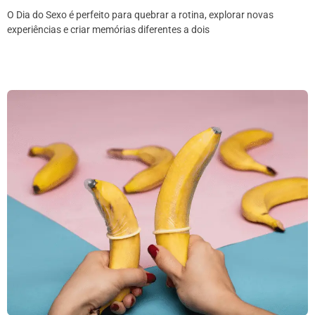
O Dia do Sexo é perfeito para quebrar a rotina, explorar novas
experiências e criar memórias diferentes a dois