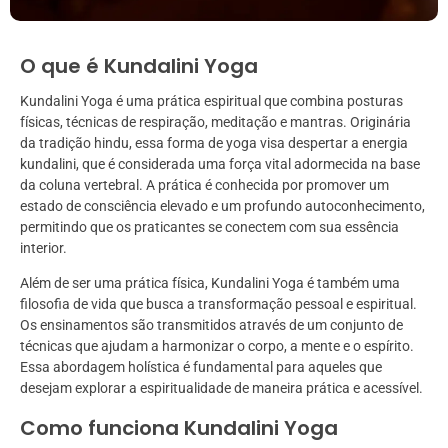
O que é Kundalini Yoga
Kundalini Yoga é uma prática espiritual que combina posturas
físicas, técnicas de respiração, meditação e mantras. Originária
da tradição hindu, essa forma de yoga visa despertar a energia
kundalini, que é considerada uma força vital adormecida na base
da coluna vertebral. A prática é conhecida por promover um
estado de consciência elevado e um profundo autoconhecimento,
permitindo que os praticantes se conectem com sua essência
interior.
Além de ser uma prática física, Kundalini Yoga é também uma
filosofia de vida que busca a transformação pessoal e espiritual.
Os ensinamentos são transmitidos através de um conjunto de
técnicas que ajudam a harmonizar o corpo, a mente e o espírito.
Essa abordagem holística é fundamental para aqueles que
desejam explorar a espiritualidade de maneira prática e acessível.
Como funciona Kundalini Yoga