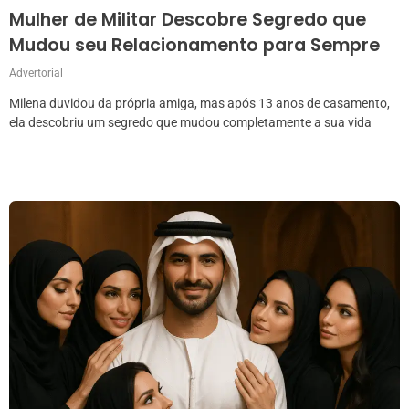
Mulher de Militar Descobre Segredo que
Mudou seu Relacionamento para Sempre
Advertorial
Milena duvidou da própria amiga, mas após 13 anos de casamento,
ela descobriu um segredo que mudou completamente a sua vida