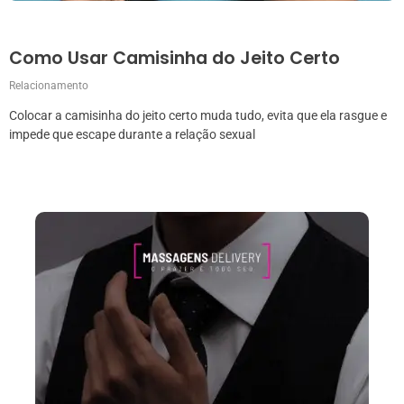
Como Usar Camisinha do Jeito Certo
Relacionamento
Colocar a camisinha do jeito certo muda tudo, evita que ela rasgue e
impede que escape durante a relação sexual