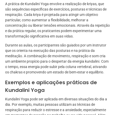
A prática de Kundalini Yoga envolve a realização de kriyas, que
são sequências específicas de exercícios, posturas e técnicas de
respiração. Cada kriya é projetada para atingir um objetivo
particular, como aumentar a flexibilidade, melhorar a
concentração ou liberar tensões emocionais. Através da repetição
e da prática regular, os praticantes podem experimentar uma
transformação significativa em suas vidas.
Durante as aulas, os participantes são guiados por um instrutor
que os orienta na execução das posturas e na prática da
meditação. A combinação de movimento, respiração e som cria
um ambiente propício para o despertar da energia kundalini. Com
o tempo, essa energia pode subir pela coluna vertebral, ativando
os chakras e promovendo um estado de bem-estar e equilíbrio.
Exemplos e aplicações práticas de
Kundalini Yoga
Kundalini Yoga pode ser aplicada em diversas situações do dia a
dia. Por exemplo, muitas pessoas utilizam as técnicas de
respiração para reduzir o estresse e a ansiedade, especialmente