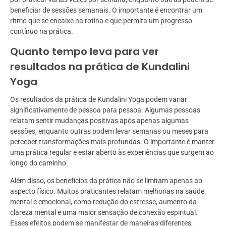
beneficiar de sessões semanais. O importante é encontrar um
ritmo que se encaixe na rotina e que permita um progresso
contínuo na prática.
Quanto tempo leva para ver
resultados na prática de Kundalini
Yoga
Os resultados da prática de Kundalini Yoga podem variar
significativamente de pessoa para pessoa. Algumas pessoas
relatam sentir mudanças positivas após apenas algumas
sessões, enquanto outras podem levar semanas ou meses para
perceber transformações mais profundas. O importante é manter
uma prática regular e estar aberto às experiências que surgem ao
longo do caminho.
Além disso, os benefícios da prática não se limitam apenas ao
aspecto físico. Muitos praticantes relatam melhorias na saúde
mental e emocional, como redução do estresse, aumento da
clareza mental e uma maior sensação de conexão espiritual.
Esses efeitos podem se manifestar de maneiras diferentes,