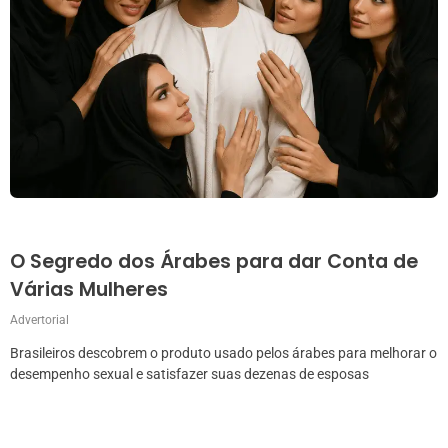
O Segredo dos Árabes para dar Conta de
Várias Mulheres
Advertorial
Brasileiros descobrem o produto usado pelos árabes para melhorar o
desempenho sexual e satisfazer suas dezenas de esposas