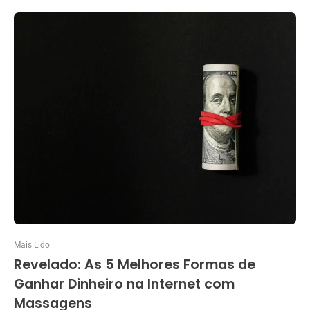
Mais Lido
Revelado: As 5 Melhores Formas de
Ganhar Dinheiro na Internet com
Massagens