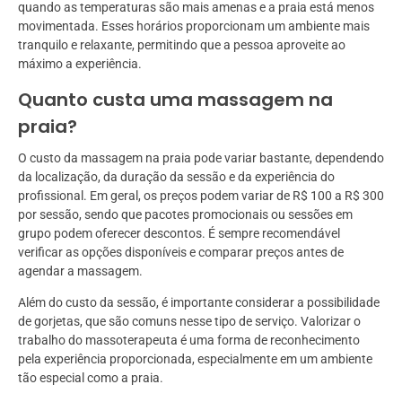
quando as temperaturas são mais amenas e a praia está menos
movimentada. Esses horários proporcionam um ambiente mais
tranquilo e relaxante, permitindo que a pessoa aproveite ao
máximo a experiência.
Quanto custa uma massagem na
praia?
O custo da massagem na praia pode variar bastante, dependendo
da localização, da duração da sessão e da experiência do
profissional. Em geral, os preços podem variar de R$ 100 a R$ 300
por sessão, sendo que pacotes promocionais ou sessões em
grupo podem oferecer descontos. É sempre recomendável
verificar as opções disponíveis e comparar preços antes de
agendar a massagem.
Além do custo da sessão, é importante considerar a possibilidade
de gorjetas, que são comuns nesse tipo de serviço. Valorizar o
trabalho do massoterapeuta é uma forma de reconhecimento
pela experiência proporcionada, especialmente em um ambiente
tão especial como a praia.