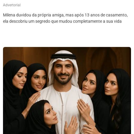
Advertorial
Milena duvidou da própria amiga, mas após 13 anos de casamento,
ela descobriu um segredo que mudou completamente a sua vida