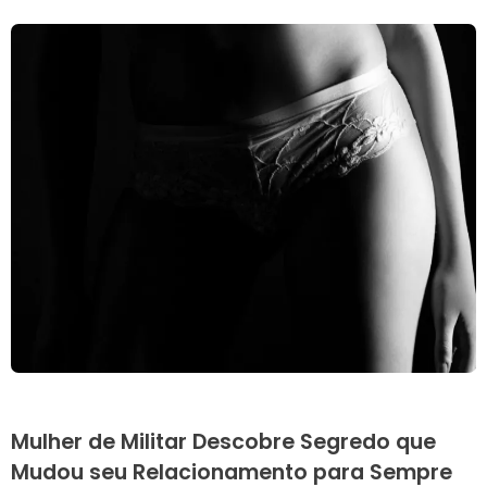
Mulher de Militar Descobre Segredo que
Mudou seu Relacionamento para Sempre