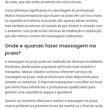
da areia, que não estão presentes em outros locais.
Outra diferença significativa é a abordagem do profissional.
Muitos massoterapeutas que atuam na praia têm um foco maior
na experiência holística, buscando não apenas aliviar tensões,
mas também promover um estado de paz interior e conexão com
o ambiente. Isso pode incluir técnicas de meditação e respiração,
que são menos comuns em massagens tradicionais.
Onde e quando fazer massagem na
praia?
A massagem na praia pode ser realizada em diversas localidades
litorâneas, desde praias populares até locais mais isolados e
tranquilos. Muitas cidades turísticas oferecem serviços de
massagem na praia, onde profissionais estão disponíveis para
atender os visitantes. É importante pesquisar e escolher um local
que tenha boas referências e profissionais qualificados para
garantir uma experiência segura e agradável.
Quanto ao momento ideal para realizar a massagem na praia,
muitos preferem as primeiras horas da manhã ou o final da tarde,