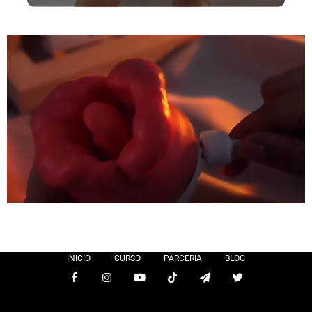
INICIO
CURSO
PARCERIA
BLOG