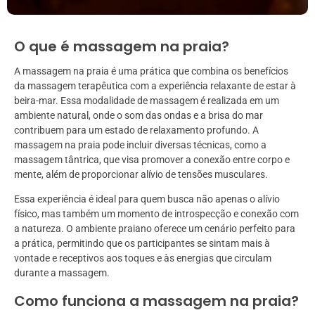
O que é massagem na praia?
A massagem na praia é uma prática que combina os benefícios
da massagem terapêutica com a experiência relaxante de estar à
beira-mar. Essa modalidade de massagem é realizada em um
ambiente natural, onde o som das ondas e a brisa do mar
contribuem para um estado de relaxamento profundo. A
massagem na praia pode incluir diversas técnicas, como a
massagem tântrica, que visa promover a conexão entre corpo e
mente, além de proporcionar alívio de tensões musculares.
Essa experiência é ideal para quem busca não apenas o alívio
físico, mas também um momento de introspecção e conexão com
a natureza. O ambiente praiano oferece um cenário perfeito para
a prática, permitindo que os participantes se sintam mais à
vontade e receptivos aos toques e às energias que circulam
durante a massagem.
Como funciona a massagem na praia?