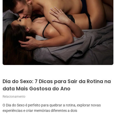
Dia do Sexo: 7 Dicas para Sair da Rotina na
data Mais Gostosa do Ano
Relacionamento
O Dia do Sexo é perfeito para quebrar a rotina, explorar novas
experiências e criar memórias diferentes a dois