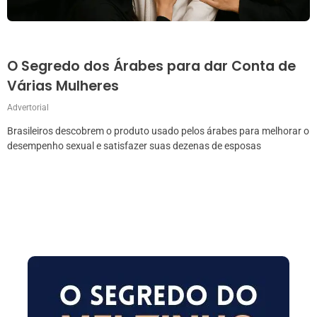
O Segredo dos Árabes para dar Conta de
Várias Mulheres
Advertorial
Brasileiros descobrem o produto usado pelos árabes para melhorar o
desempenho sexual e satisfazer suas dezenas de esposas