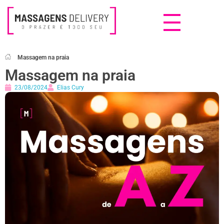
Massagens Delivery
Deseja uma Massagem?
Massagem na praia
Massagem na praia
23/08/2024
Elias Cury