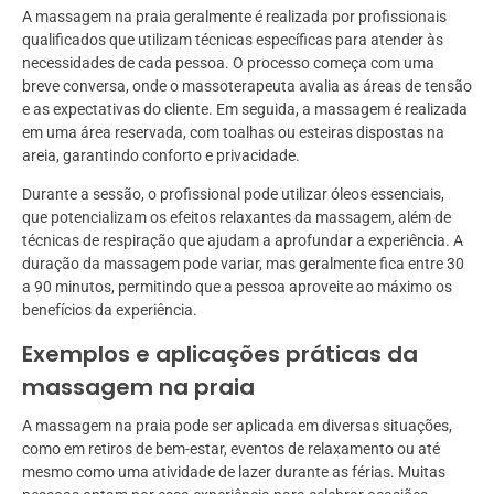
A massagem na praia geralmente é realizada por profissionais
qualificados que utilizam técnicas específicas para atender às
necessidades de cada pessoa. O processo começa com uma
breve conversa, onde o massoterapeuta avalia as áreas de tensão
e as expectativas do cliente. Em seguida, a massagem é realizada
em uma área reservada, com toalhas ou esteiras dispostas na
areia, garantindo conforto e privacidade.
Durante a sessão, o profissional pode utilizar óleos essenciais,
que potencializam os efeitos relaxantes da massagem, além de
técnicas de respiração que ajudam a aprofundar a experiência. A
duração da massagem pode variar, mas geralmente fica entre 30
a 90 minutos, permitindo que a pessoa aproveite ao máximo os
benefícios da experiência.
Exemplos e aplicações práticas da
massagem na praia
A massagem na praia pode ser aplicada em diversas situações,
como em retiros de bem-estar, eventos de relaxamento ou até
mesmo como uma atividade de lazer durante as férias. Muitas