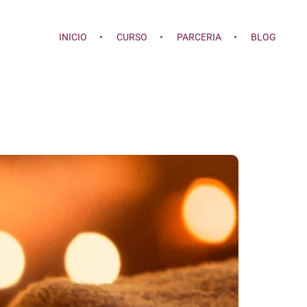
INICIO
CURSO
PARCERIA
BLOG