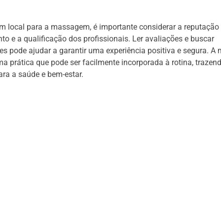
m local para a massagem, é importante considerar a reputação
to e a qualificação dos profissionais. Ler avaliações e buscar
s pode ajudar a garantir uma experiência positiva e segura. 
ma prática que pode ser facilmente incorporada à rotina, trazen
ra a saúde e bem-estar.