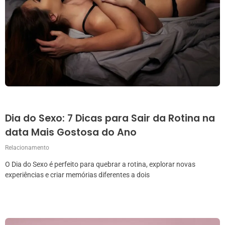
Dia do Sexo: 7 Dicas para Sair da Rotina na
data Mais Gostosa do Ano
Relacionamento
O Dia do Sexo é perfeito para quebrar a rotina, explorar novas
experiências e criar memórias diferentes a dois