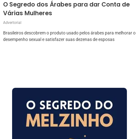
O Segredo dos Árabes para dar Conta de
Várias Mulheres
Advertorial
Brasileiros descobrem o produto usado pelos árabes para melhorar o
desempenho sexual e satisfazer suas dezenas de esposas