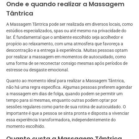
Onde e quando realizar a Massagem
Tântrica
A Massagem Tântrica pode ser realizada em diversos locais, como
estúdios especializados, spas ou até mesmo na privacidade do
lar. É fundamental que o ambiente escolhido seja acolhedor e
propício ao relaxamento, com uma atmosfera que favoreça a
descontração e a entrega à experiência. Muitas pessoas optam
por realizar a massagem em momentos de autocuidado, como
uma forma de se reconectar consigo mesmas após períodos de
estresse ou desgaste emocional.
Quanto ao momento ideal para realizar a Massagem Tântrica,
não há uma regra específica. Algumas pessoas preferem agendar
a massagem em dias de folga, quando podem se permitir um
tempo para si mesmas, enquanto outras podem optar por
sessões regulares como parte de sua rotina de autocuidado. O
importante é que a pessoa se sinta pronta e disposta a vivenciar
essa experiência transformadora, independentemente do
momento escolhido.
Quanto custa a Massagem Tântrica