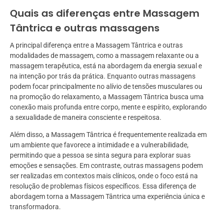
Quais as diferenças entre Massagem
Tântrica e outras massagens
A principal diferença entre a Massagem Tântrica e outras
modalidades de massagem, como a massagem relaxante ou a
massagem terapêutica, está na abordagem da energia sexual e
na intenção por trás da prática. Enquanto outras massagens
podem focar principalmente no alívio de tensões musculares ou
na promoção do relaxamento, a Massagem Tântrica busca uma
conexão mais profunda entre corpo, mente e espírito, explorando
a sexualidade de maneira consciente e respeitosa.
Além disso, a Massagem Tântrica é frequentemente realizada em
um ambiente que favorece a intimidade e a vulnerabilidade,
permitindo que a pessoa se sinta segura para explorar suas
emoções e sensações. Em contraste, outras massagens podem
ser realizadas em contextos mais clínicos, onde o foco está na
resolução de problemas físicos específicos. Essa diferença de
abordagem torna a Massagem Tântrica uma experiência única e
transformadora.