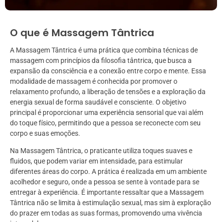
O que é Massagem Tântrica
A Massagem Tântrica é uma prática que combina técnicas de
massagem com princípios da filosofia tântrica, que busca a
expansão da consciência e a conexão entre corpo e mente. Essa
modalidade de massagem é conhecida por promover o
relaxamento profundo, a liberação de tensões e a exploração da
energia sexual de forma saudável e consciente. O objetivo
principal é proporcionar uma experiência sensorial que vai além
do toque físico, permitindo que a pessoa se reconecte com seu
corpo e suas emoções.
Na Massagem Tântrica, o praticante utiliza toques suaves e
fluidos, que podem variar em intensidade, para estimular
diferentes áreas do corpo. A prática é realizada em um ambiente
acolhedor e seguro, onde a pessoa se sente à vontade para se
entregar à experiência. É importante ressaltar que a Massagem
Tântrica não se limita à estimulação sexual, mas sim à exploração
do prazer em todas as suas formas, promovendo uma vivência