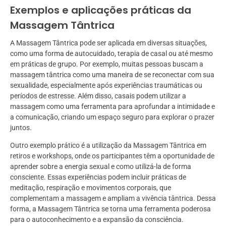
Exemplos e aplicações práticas da
Massagem Tântrica
A Massagem Tântrica pode ser aplicada em diversas situações,
como uma forma de autocuidado, terapia de casal ou até mesmo
em práticas de grupo. Por exemplo, muitas pessoas buscam a
massagem tântrica como uma maneira de se reconectar com sua
sexualidade, especialmente após experiências traumáticas ou
períodos de estresse. Além disso, casais podem utilizar a
massagem como uma ferramenta para aprofundar a intimidade e
a comunicação, criando um espaço seguro para explorar o prazer
juntos.
Outro exemplo prático é a utilização da Massagem Tântrica em
retiros e workshops, onde os participantes têm a oportunidade de
aprender sobre a energia sexual e como utilizá-la de forma
consciente. Essas experiências podem incluir práticas de
meditação, respiração e movimentos corporais, que
complementam a massagem e ampliam a vivência tântrica. Dessa
forma, a Massagem Tântrica se torna uma ferramenta poderosa
para o autoconhecimento e a expansão da consciência.