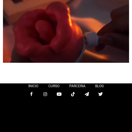
INICIO
CURSO
PARCERIA
BLOG