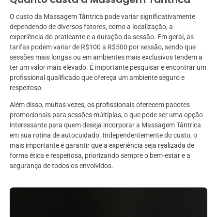
O custo da Massagem Tântrica pode variar significativamente
dependendo de diversos fatores, como a localização, a
experiência do praticante e a duração da sessão. Em geral, as
tarifas podem variar de R$100 a R$500 por sessão, sendo que
sessões mais longas ou em ambientes mais exclusivos tendem a
ter um valor mais elevado. É importante pesquisar e encontrar um
profissional qualificado que ofereça um ambiente seguro e
respeitoso.
Além disso, muitas vezes, os profissionais oferecem pacotes
promocionais para sessões múltiplas, o que pode ser uma opção
interessante para quem deseja incorporar a Massagem Tântrica
em sua rotina de autocuidado. Independentemente do custo, o
mais importante é garantir que a experiência seja realizada de
forma ética e respeitosa, priorizando sempre o bem-estar e a
segurança de todos os envolvidos.