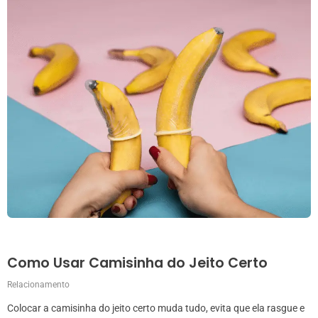
Como Usar Camisinha do Jeito Certo
Relacionamento
Colocar a camisinha do jeito certo muda tudo, evita que ela rasgue e