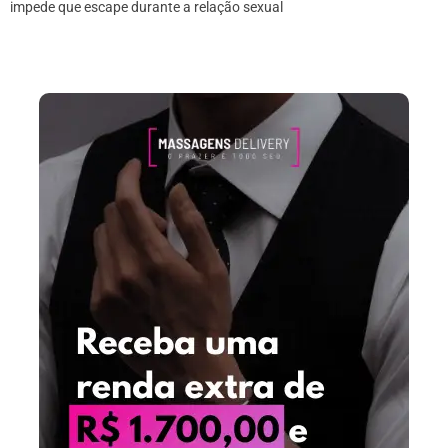
impede que escape durante a relação sexual