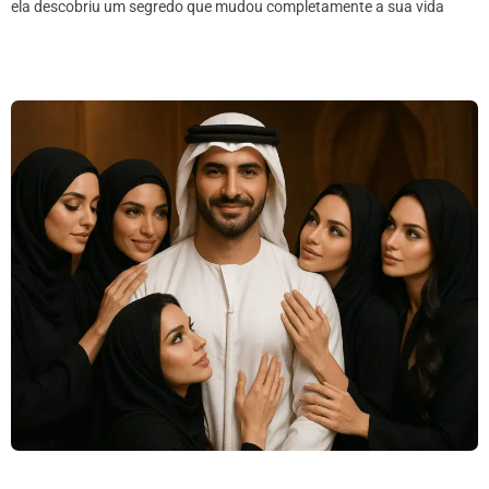
ela descobriu um segredo que mudou completamente a sua vida