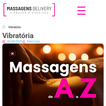
Massagens Delivery
Deseja uma Massagem?
Vibratória
Vibratória
06/08/2025
Elias Cury