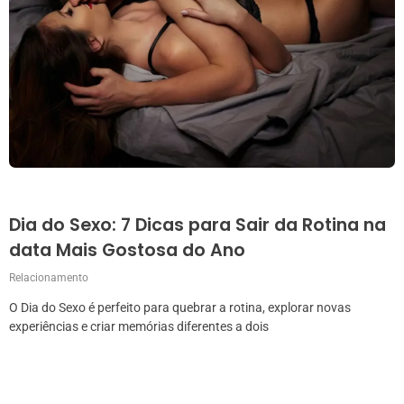
Dia do Sexo: 7 Dicas para Sair da Rotina na
data Mais Gostosa do Ano
Relacionamento
O Dia do Sexo é perfeito para quebrar a rotina, explorar novas
experiências e criar memórias diferentes a dois