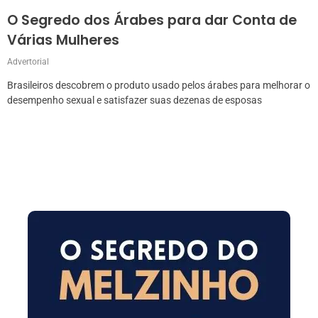
O Segredo dos Árabes para dar Conta de
Várias Mulheres
Advertorial
Brasileiros descobrem o produto usado pelos árabes para melhorar o
desempenho sexual e satisfazer suas dezenas de esposas