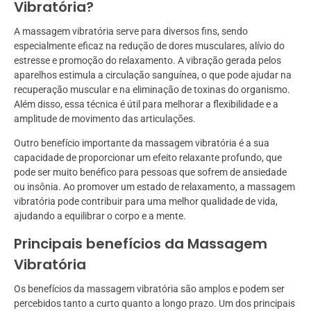
Vibratória?
A massagem vibratória serve para diversos fins, sendo
especialmente eficaz na redução de dores musculares, alívio do
estresse e promoção do relaxamento. A vibração gerada pelos
aparelhos estimula a circulação sanguínea, o que pode ajudar na
recuperação muscular e na eliminação de toxinas do organismo.
Além disso, essa técnica é útil para melhorar a flexibilidade e a
amplitude de movimento das articulações.
Outro benefício importante da massagem vibratória é a sua
capacidade de proporcionar um efeito relaxante profundo, que
pode ser muito benéfico para pessoas que sofrem de ansiedade
ou insônia. Ao promover um estado de relaxamento, a massagem
vibratória pode contribuir para uma melhor qualidade de vida,
ajudando a equilibrar o corpo e a mente.
Principais benefícios da Massagem
Vibratória
Os benefícios da massagem vibratória são amplos e podem ser
percebidos tanto a curto quanto a longo prazo. Um dos principais