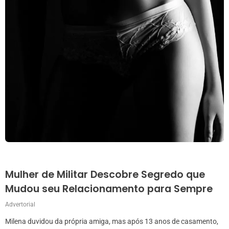
Mulher de Militar Descobre Segredo que
Mudou seu Relacionamento para Sempre
Advertorial
Milena duvidou da própria amiga, mas após 13 anos de casamento,