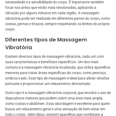
necessidade e a sensibilidade do corpo. É importante também
focar nas áreas que estão mais tensionadas, aplicando a
vibração por alguns minutos em cada região. A massagem
vibratória pode ser realizada em diferentes partes do corpo, como
costas, pernas e braços, sempre respeitando os limites do próprio
corpo.
Diferentes tipos de Massagem
Vibratória
Existem diversos tipos de massagem vibratória, cada um com
suas características e benefícios específicos. Um dos mais
comuns é a massagem vibratória localizada, que utiliza aparelhos
menores para tratar áreas específicas do corpo, como pescoço,
ombros e pés. Esse tipo de massagem é ideal para aliviar tensões
pontuais e proporcionar um relaxamento direcionado.
Outro tipo é a massagem vibratória corporal, que envolve o uso de
dispositivos maiores que podem cobrir uma área mais ampla,
como costas e abdômen. Essa abordagem é excelente para quem
busca um relaxamento geral e uma sensação de bem-estar em
todo o corpo. Além disso, existem aparelhos que combinam a