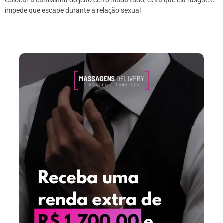
impede que escape durante a relação sexual