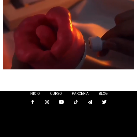
INICIO
CURSO
PARCERIA
BLOG