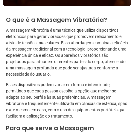
O que é a Massagem Vibratória?
A massagem vibratória é uma técnica que utiliza dispositivos
eletrônicos para gerar vibrações que promovem relaxamento e
alívio de tensões musculares. Essa abordagem combina a eficácia
da massagem tradicional com a tecnologia, proporcionando uma
experiência única e eficaz. Os aparelhos vibratórios são
projetados para atuar em diferentes partes do corpo, oferecendo
uma massagem profunda que pode ser ajustada conforme a
necessidade do usuário.
Esses dispositivos podem variar em forma e intensidade,
permitindo que cada pessoa escolha a opção que melhor se
adapta ao seu perfil e às suas preferências. A massagem
vibratória é frequentemente utilizada em clínicas de estética, spas
e até mesmo em casa, com o uso de equipamentos portáteis que
facilitam a aplicação do tratamento.
Para que serve a Massagem