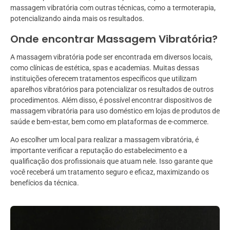
massagem vibratória com outras técnicas, como a termoterapia,
potencializando ainda mais os resultados.
Onde encontrar Massagem Vibratória?
A massagem vibratória pode ser encontrada em diversos locais,
como clínicas de estética, spas e academias. Muitas dessas
instituições oferecem tratamentos específicos que utilizam
aparelhos vibratórios para potencializar os resultados de outros
procedimentos. Além disso, é possível encontrar dispositivos de
massagem vibratória para uso doméstico em lojas de produtos de
saúde e bem-estar, bem como em plataformas de e-commerce.
Ao escolher um local para realizar a massagem vibratória, é
importante verificar a reputação do estabelecimento e a
qualificação dos profissionais que atuam nele. Isso garante que
você receberá um tratamento seguro e eficaz, maximizando os
benefícios da técnica.