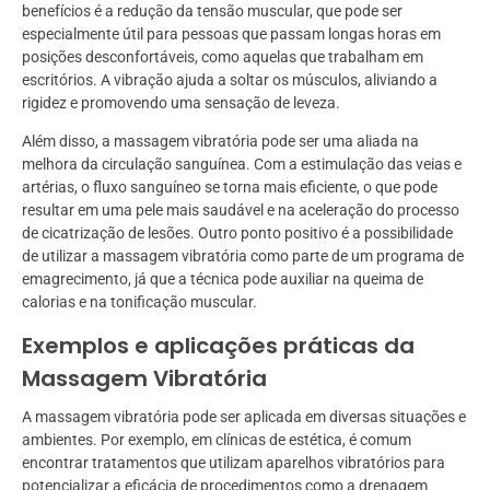
benefícios é a redução da tensão muscular, que pode ser
especialmente útil para pessoas que passam longas horas em
posições desconfortáveis, como aquelas que trabalham em
escritórios. A vibração ajuda a soltar os músculos, aliviando a
rigidez e promovendo uma sensação de leveza.
Além disso, a massagem vibratória pode ser uma aliada na
melhora da circulação sanguínea. Com a estimulação das veias e
artérias, o fluxo sanguíneo se torna mais eficiente, o que pode
resultar em uma pele mais saudável e na aceleração do processo
de cicatrização de lesões. Outro ponto positivo é a possibilidade
de utilizar a massagem vibratória como parte de um programa de
emagrecimento, já que a técnica pode auxiliar na queima de
calorias e na tonificação muscular.
Exemplos e aplicações práticas da
Massagem Vibratória
A massagem vibratória pode ser aplicada em diversas situações e
ambientes. Por exemplo, em clínicas de estética, é comum
encontrar tratamentos que utilizam aparelhos vibratórios para
potencializar a eficácia de procedimentos como a drenagem