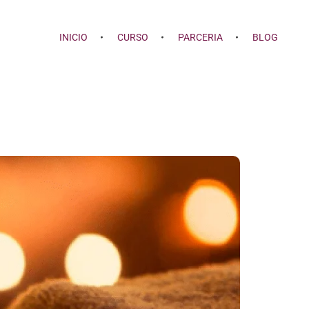
INICIO
CURSO
PARCERIA
BLOG