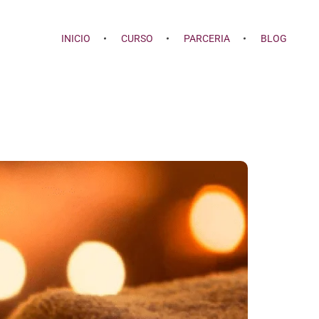
INICIO
CURSO
PARCERIA
BLOG