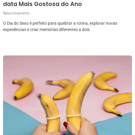
data Mais Gostosa do Ano
Relacionamento
O Dia do Sexo é perfeito para quebrar a rotina, explorar novas
experiências e criar memórias diferentes a dois