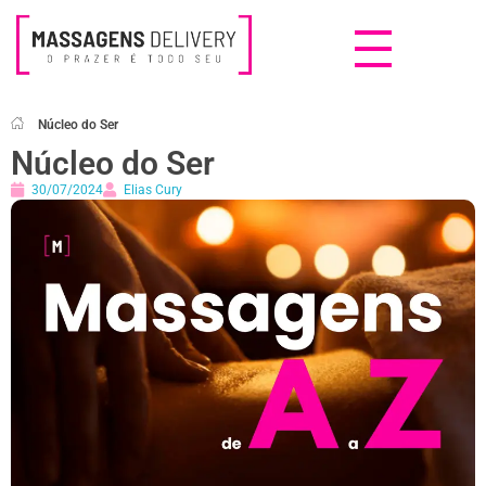
Massagens Delivery
Deseja uma Massagem?
Núcleo do Ser
Núcleo do Ser
30/07/2024
Elias Cury