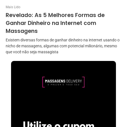
Mais Lido
Revelado: As 5 Melhores Formas de
Ganhar Dinheiro na Internet com
Massagens
Existem diversas formas de ganhar dinheiro na internet usando o
nicho de massagens, algumas com potencial milionário, mesmo
que você não seja massagista