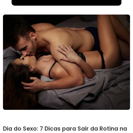
Dia do Sexo: 7 Dicas para Sair da Rotina na