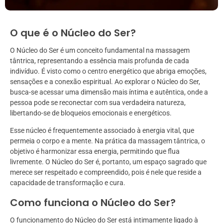
O que é o Núcleo do Ser?
O Núcleo do Ser é um conceito fundamental na massagem
tântrica, representando a essência mais profunda de cada
indivíduo. É visto como o centro energético que abriga emoções,
sensações e a conexão espiritual. Ao explorar o Núcleo do Ser,
busca-se acessar uma dimensão mais íntima e autêntica, onde a
pessoa pode se reconectar com sua verdadeira natureza,
libertando-se de bloqueios emocionais e energéticos.
Esse núcleo é frequentemente associado à energia vital, que
permeia o corpo e a mente. Na prática da massagem tântrica, o
objetivo é harmonizar essa energia, permitindo que flua
livremente. O Núcleo do Ser é, portanto, um espaço sagrado que
merece ser respeitado e compreendido, pois é nele que reside a
capacidade de transformação e cura.
Como funciona o Núcleo do Ser?
O funcionamento do Núcleo do Ser está intimamente ligado à