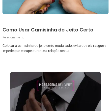
Como Usar Camisinha do Jeito Certo
Relacionamento
Colocar a camisinha do jeito certo muda tudo, evita que ela rasgue e
impede que escape durante a relação sexual