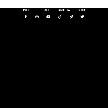
INICIO
CURSO
PARCERIA
BLOG