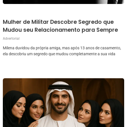
Mulher de Militar Descobre Segredo que
Mudou seu Relacionamento para Sempre
Advertorial
Milena duvidou da própria amiga, mas após 13 anos de casamento,
ela descobriu um segredo que mudou completamente a sua vida