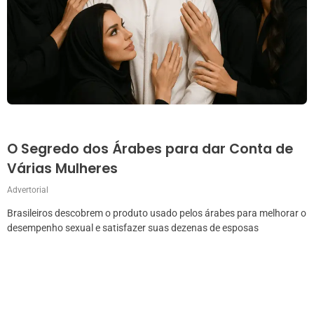
O Segredo dos Árabes para dar Conta de
Várias Mulheres
Advertorial
Brasileiros descobrem o produto usado pelos árabes para melhorar o
desempenho sexual e satisfazer suas dezenas de esposas