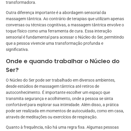
transformadora.
Outra diferença importante é a abordagem sensorial da
massagem tântrica. Ao contrário de terapias que utilizam apenas
conversas ou técnicas cognitivas, a massagem tântrica envolve o
toque físico como uma ferramenta de cura. Essa interação
sensorial é fundamental para acessar o Núcleo do Ser, permitindo
que a pessoa vivencie uma transformação profunda e
significativa.
Onde e quando trabalhar o Núcleo do
Ser?
O Núcleo do Ser pode ser trabalhado em diversos ambientes,
desde estúdios de massagem tântrica até retiros de
autoconhecimento. É importante escolher um espaço que
transmita segurança e acolhimento, onde a pessoa se sinta
confortável para explorar sua intimidade. Além disso, a prática
pode ser realizada em momentos de autocuidado, como em casa,
através de meditações ou exercícios de respiração.
Quanto à frequência, não há uma regra fixa. Algumas pessoas