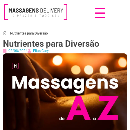
Massagens Delivery
Deseja uma Massagem?
Nutrientes para Diversão
Nutrientes para Diversão
02/08/2024
Elias Cury