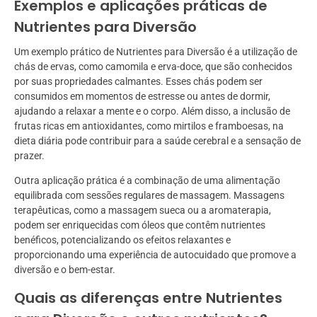
Exemplos e aplicações práticas de
Nutrientes para Diversão
Um exemplo prático de Nutrientes para Diversão é a utilização de
chás de ervas, como camomila e erva-doce, que são conhecidos
por suas propriedades calmantes. Esses chás podem ser
consumidos em momentos de estresse ou antes de dormir,
ajudando a relaxar a mente e o corpo. Além disso, a inclusão de
frutas ricas em antioxidantes, como mirtilos e framboesas, na
dieta diária pode contribuir para a saúde cerebral e a sensação de
prazer.
Outra aplicação prática é a combinação de uma alimentação
equilibrada com sessões regulares de massagem. Massagens
terapêuticas, como a massagem sueca ou a aromaterapia,
podem ser enriquecidas com óleos que contêm nutrientes
benéficos, potencializando os efeitos relaxantes e
proporcionando uma experiência de autocuidado que promove a
diversão e o bem-estar.
Quais as diferenças entre Nutrientes