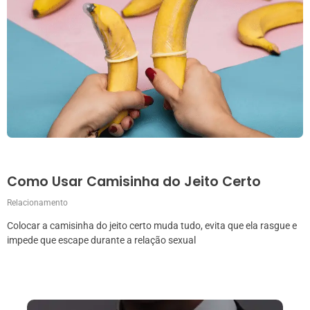
Como Usar Camisinha do Jeito Certo
Relacionamento
Colocar a camisinha do jeito certo muda tudo, evita que ela rasgue e
impede que escape durante a relação sexual