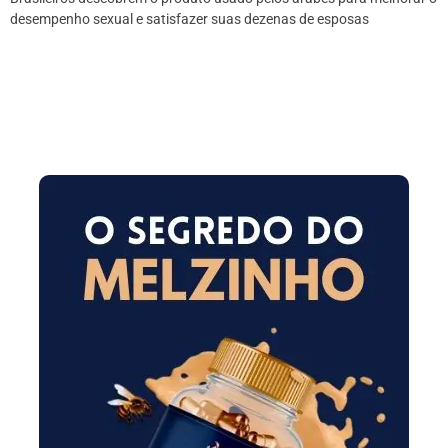
desempenho sexual e satisfazer suas dezenas de esposas