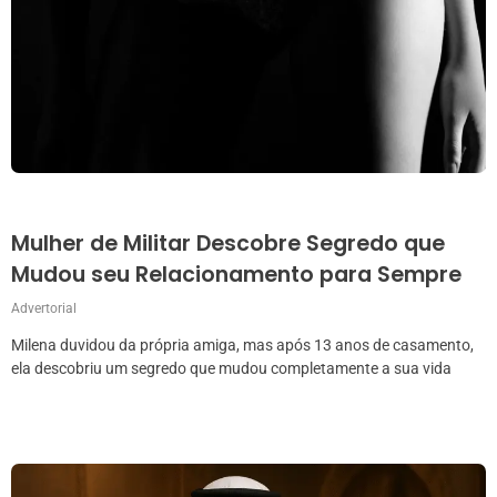
Mulher de Militar Descobre Segredo que
Mudou seu Relacionamento para Sempre
Advertorial
Milena duvidou da própria amiga, mas após 13 anos de casamento,
ela descobriu um segredo que mudou completamente a sua vida