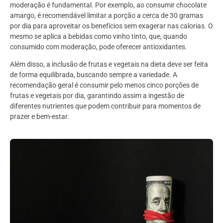
moderação é fundamental. Por exemplo, ao consumir chocolate
amargo, é recomendável limitar a porção a cerca de 30 gramas
por dia para aproveitar os benefícios sem exagerar nas calorias. O
mesmo se aplica a bebidas como vinho tinto, que, quando
consumido com moderação, pode oferecer antioxidantes.
Além disso, a inclusão de frutas e vegetais na dieta deve ser feita
de forma equilibrada, buscando sempre a variedade. A
recomendação geral é consumir pelo menos cinco porções de
frutas e vegetais por dia, garantindo assim a ingestão de
diferentes nutrientes que podem contribuir para momentos de
prazer e bem-estar.