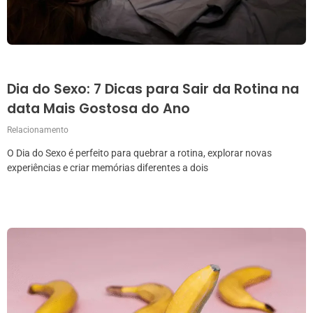
Dia do Sexo: 7 Dicas para Sair da Rotina na
data Mais Gostosa do Ano
Relacionamento
O Dia do Sexo é perfeito para quebrar a rotina, explorar novas
experiências e criar memórias diferentes a dois