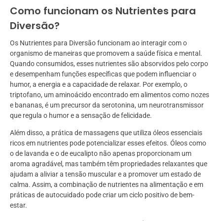
Como funcionam os Nutrientes para
Diversão?
Os Nutrientes para Diversão funcionam ao interagir com o
organismo de maneiras que promovem a saúde física e mental.
Quando consumidos, esses nutrientes são absorvidos pelo corpo
e desempenham funções específicas que podem influenciar o
humor, a energia e a capacidade de relaxar. Por exemplo, o
triptofano, um aminoácido encontrado em alimentos como nozes
e bananas, é um precursor da serotonina, um neurotransmissor
que regula o humor e a sensação de felicidade.
Além disso, a prática de massagens que utiliza óleos essenciais
ricos em nutrientes pode potencializar esses efeitos. Óleos como
o de lavanda e o de eucalipto não apenas proporcionam um
aroma agradável, mas também têm propriedades relaxantes que
ajudam a aliviar a tensão muscular e a promover um estado de
calma. Assim, a combinação de nutrientes na alimentação e em
práticas de autocuidado pode criar um ciclo positivo de bem-
estar.