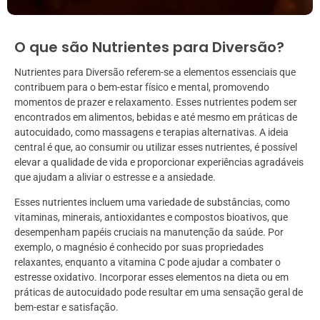
O que são Nutrientes para Diversão?
Nutrientes para Diversão referem-se a elementos essenciais que
contribuem para o bem-estar físico e mental, promovendo
momentos de prazer e relaxamento. Esses nutrientes podem ser
encontrados em alimentos, bebidas e até mesmo em práticas de
autocuidado, como massagens e terapias alternativas. A ideia
central é que, ao consumir ou utilizar esses nutrientes, é possível
elevar a qualidade de vida e proporcionar experiências agradáveis
que ajudam a aliviar o estresse e a ansiedade.
Esses nutrientes incluem uma variedade de substâncias, como
vitaminas, minerais, antioxidantes e compostos bioativos, que
desempenham papéis cruciais na manutenção da saúde. Por
exemplo, o magnésio é conhecido por suas propriedades
relaxantes, enquanto a vitamina C pode ajudar a combater o
estresse oxidativo. Incorporar esses elementos na dieta ou em
práticas de autocuidado pode resultar em uma sensação geral de
bem-estar e satisfação.