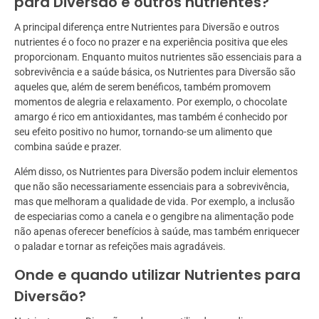
para Diversão e outros nutrientes?
A principal diferença entre Nutrientes para Diversão e outros
nutrientes é o foco no prazer e na experiência positiva que eles
proporcionam. Enquanto muitos nutrientes são essenciais para a
sobrevivência e a saúde básica, os Nutrientes para Diversão são
aqueles que, além de serem benéficos, também promovem
momentos de alegria e relaxamento. Por exemplo, o chocolate
amargo é rico em antioxidantes, mas também é conhecido por
seu efeito positivo no humor, tornando-se um alimento que
combina saúde e prazer.
Além disso, os Nutrientes para Diversão podem incluir elementos
que não são necessariamente essenciais para a sobrevivência,
mas que melhoram a qualidade de vida. Por exemplo, a inclusão
de especiarias como a canela e o gengibre na alimentação pode
não apenas oferecer benefícios à saúde, mas também enriquecer
o paladar e tornar as refeições mais agradáveis.
Onde e quando utilizar Nutrientes para
Diversão?