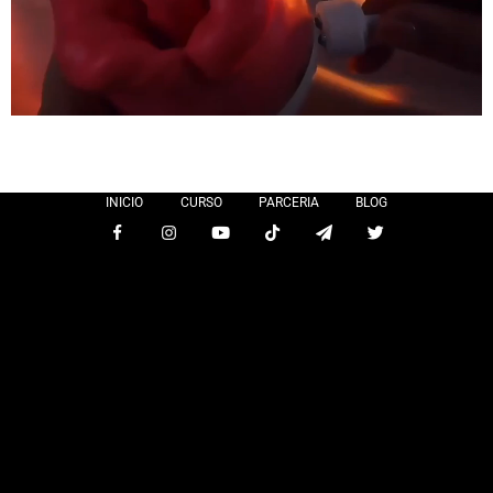
INICIO
CURSO
PARCERIA
BLOG