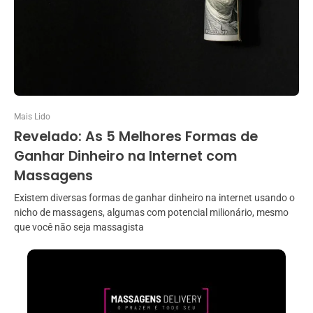
Mais Lido
Revelado: As 5 Melhores Formas de
Ganhar Dinheiro na Internet com
Massagens
Existem diversas formas de ganhar dinheiro na internet usando o
nicho de massagens, algumas com potencial milionário, mesmo
que você não seja massagista