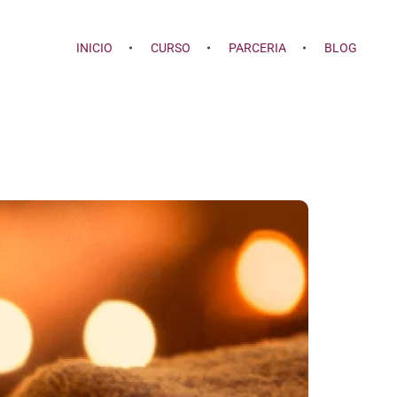
INICIO
CURSO
PARCERIA
BLOG