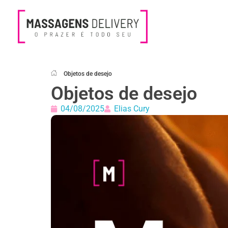
Massagens Delivery
Deseja uma Massagem?
Objetos de desejo
Objetos de desejo
04/08/2025
Elias Cury