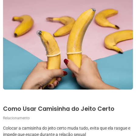
Como Usar Camisinha do Jeito Certo
Relacionamento
Colocar a camisinha do jeito certo muda tudo, evita que ela rasgue e
impede que escape durante a relação sexual