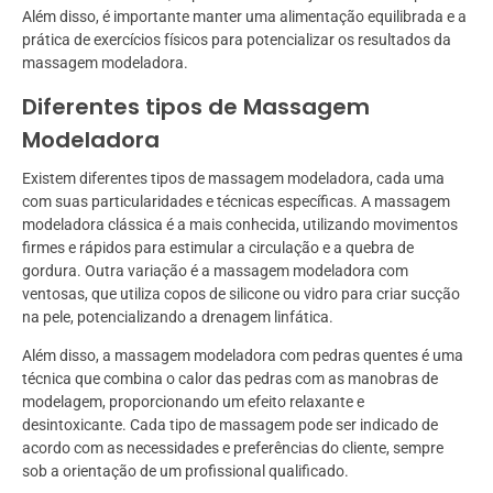
Além disso, é importante manter uma alimentação equilibrada e a
prática de exercícios físicos para potencializar os resultados da
massagem modeladora.
Diferentes tipos de Massagem
Modeladora
Existem diferentes tipos de massagem modeladora, cada uma
com suas particularidades e técnicas específicas. A massagem
modeladora clássica é a mais conhecida, utilizando movimentos
firmes e rápidos para estimular a circulação e a quebra de
gordura. Outra variação é a massagem modeladora com
ventosas, que utiliza copos de silicone ou vidro para criar sucção
na pele, potencializando a drenagem linfática.
Além disso, a massagem modeladora com pedras quentes é uma
técnica que combina o calor das pedras com as manobras de
modelagem, proporcionando um efeito relaxante e
desintoxicante. Cada tipo de massagem pode ser indicado de
acordo com as necessidades e preferências do cliente, sempre
sob a orientação de um profissional qualificado.