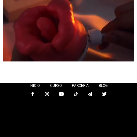
INICIO
CURSO
PARCERIA
BLOG