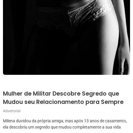
Mulher de Militar Descobre Segredo que
Mudou seu Relacionamento para Sempre
Advertorial
Milena duvidou da própria amiga, mas após 13 anos de casamento,
ela descobriu um segredo que mudou completamente a sua vida