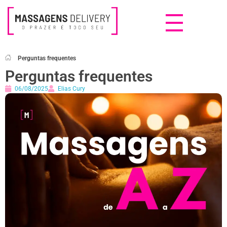
Massagens Delivery
Deseja uma Massagem?
Perguntas frequentes
Perguntas frequentes
06/08/2025
Elias Cury