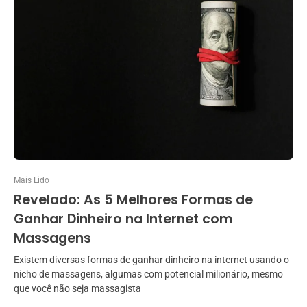
Mais Lido
Revelado: As 5 Melhores Formas de
Ganhar Dinheiro na Internet com
Massagens
Existem diversas formas de ganhar dinheiro na internet usando o
nicho de massagens, algumas com potencial milionário, mesmo
que você não seja massagista