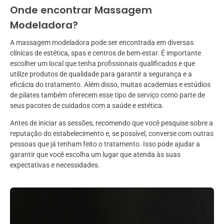
Onde encontrar Massagem
Modeladora?
A massagem modeladora pode ser encontrada em diversas
clínicas de estética, spas e centros de bem-estar. É importante
escolher um local que tenha profissionais qualificados e que
utilize produtos de qualidade para garantir a segurança e a
eficácia do tratamento. Além disso, muitas academias e estúdios
de pilates também oferecem esse tipo de serviço como parte de
seus pacotes de cuidados com a saúde e estética.
Antes de iniciar as sessões, recomendo que você pesquise sobre a
reputação do estabelecimento e, se possível, converse com outras
pessoas que já tenham feito o tratamento. Isso pode ajudar a
garantir que você escolha um lugar que atenda às suas
expectativas e necessidades.