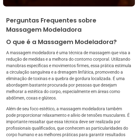
Perguntas Frequentes sobre
Massagem Modeladora
O que é a Massagem Modeladora?
A massagem modeladora é uma técnica de massagem que visa a
redução de medidas e a melhora do contorno corporal. Utilizando
manobras específicas e movimentos firmes, essa prática estimula
a circulação sanguínea e a drenagem linfática, promovendo a
eliminação de toxinas e a quebra de gordura localizada. É uma
abordagem bastante procurada por pessoas que desejam
melhorar a estética do corpo, especialmente em áreas como
abdômen, coxas e glúteos.
Além de seu foco estético, a massagem modeladora também
pode proporcionar relaxamento e alívio de tensões musculares. É
importante ressaltar que essa técnica deve ser realizada por
profissionais qualificados, que conhecem as particularidades do
corpo humano e as melhores práticas para garantir resultados