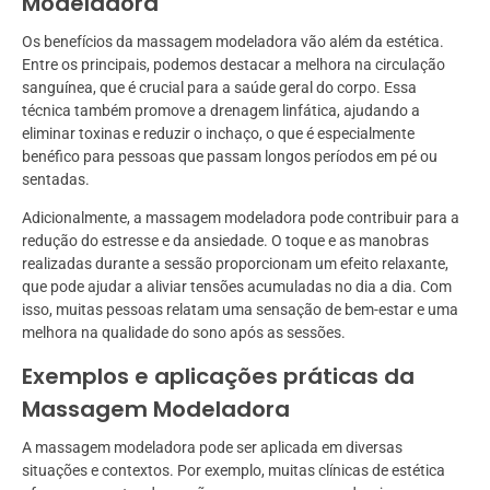
Modeladora
Os benefícios da massagem modeladora vão além da estética.
Entre os principais, podemos destacar a melhora na circulação
sanguínea, que é crucial para a saúde geral do corpo. Essa
técnica também promove a drenagem linfática, ajudando a
eliminar toxinas e reduzir o inchaço, o que é especialmente
benéfico para pessoas que passam longos períodos em pé ou
sentadas.
Adicionalmente, a massagem modeladora pode contribuir para a
redução do estresse e da ansiedade. O toque e as manobras
realizadas durante a sessão proporcionam um efeito relaxante,
que pode ajudar a aliviar tensões acumuladas no dia a dia. Com
isso, muitas pessoas relatam uma sensação de bem-estar e uma
melhora na qualidade do sono após as sessões.
Exemplos e aplicações práticas da
Massagem Modeladora
A massagem modeladora pode ser aplicada em diversas
situações e contextos. Por exemplo, muitas clínicas de estética