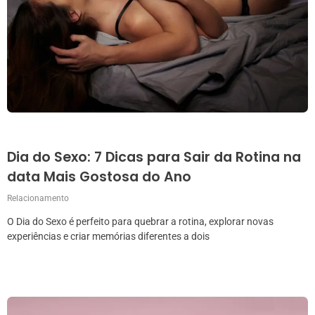
Dia do Sexo: 7 Dicas para Sair da Rotina na
data Mais Gostosa do Ano
Relacionamento
O Dia do Sexo é perfeito para quebrar a rotina, explorar novas
experiências e criar memórias diferentes a dois