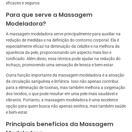
eficazes e seguros.
Para que serve a Massagem
Modeladora?
A massagem modeladora serve principalmente para auxiliar na
redução de medidas e na definição do contorno corporal. Ela é
especialmente eficaz na diminuição da celulite e na melhora da
aparência da pele, proporcionando um aspecto mais liso e
tonificado. Além disso, essa técnica pode ajudar na redução do
inchaço, promovendo uma sensação de leveza e bem-estar.
Outra função importante da massagem modeladora é a ativação
da circulação sanguínea e linfática. Isso não apenas contribui
para a eliminação de toxinas, mas também melhora a oxigenação
dos tecidos, o que pode resultar em uma pele mais saudável e
vibrante. Portanto, a massagem modeladora é uma excelente
opção para quem busca não apenas estética, mas também saúde
e bem-estar.
Principais benefícios da Massagem