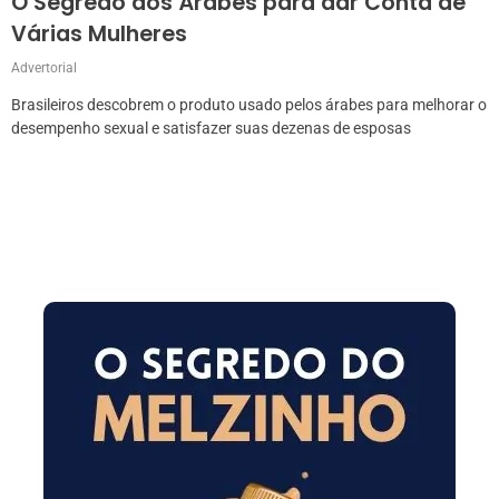
O Segredo dos Árabes para dar Conta de
Várias Mulheres
Advertorial
Brasileiros descobrem o produto usado pelos árabes para melhorar o
desempenho sexual e satisfazer suas dezenas de esposas