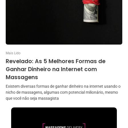
Mais Lido
Revelado: As 5 Melhores Formas de
Ganhar Dinheiro na Internet com
Massagens
Existem diversas formas de ganhar dinheiro na internet usando o
nicho de massagens, algumas com potencial milionário, mesmo
que você não seja massagista