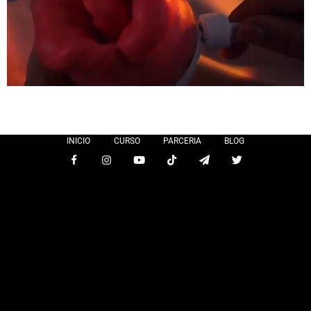
INICIO
CURSO
PARCERIA
BLOG