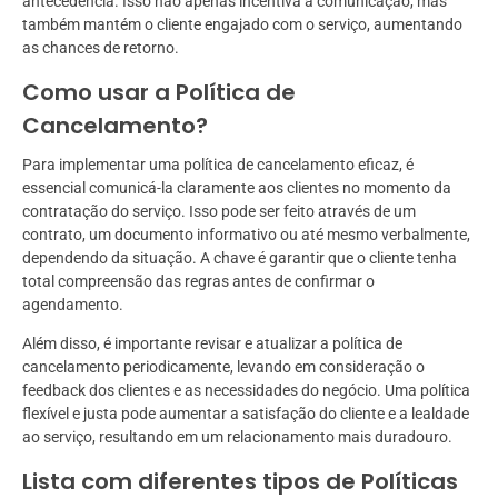
antecedência. Isso não apenas incentiva a comunicação, mas
também mantém o cliente engajado com o serviço, aumentando
as chances de retorno.
Como usar a Política de
Cancelamento?
Para implementar uma política de cancelamento eficaz, é
essencial comunicá-la claramente aos clientes no momento da
contratação do serviço. Isso pode ser feito através de um
contrato, um documento informativo ou até mesmo verbalmente,
dependendo da situação. A chave é garantir que o cliente tenha
total compreensão das regras antes de confirmar o
agendamento.
Além disso, é importante revisar e atualizar a política de
cancelamento periodicamente, levando em consideração o
feedback dos clientes e as necessidades do negócio. Uma política
flexível e justa pode aumentar a satisfação do cliente e a lealdade
ao serviço, resultando em um relacionamento mais duradouro.
Lista com diferentes tipos de Políticas