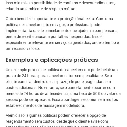
Isso minimiza a possibilidade de conflitos e desentendimentos,
criando um ambiente de respeito mútuo.
Outro benefício importante é a proteção financeira. Com uma
política de cancelamento em vigor, o profissional pode
implementar taxas de cancelamento que ajudem a compensar a
perda de receita causada por faltas inesperadas. Isso é
especialmente relevante em serviços agendados, onde o tempo é
um recurso valioso.
Exemplos e aplicações práticas
Um exemplo prático de política de cancelamento pode incluir um
prazo de 24 horas para cancelamentos sem penalidade. Se o
cliente cancelar dentro desse prazo, ele pode reagendar sem
custos adicionais. No entanto, se o cancelamento ocorrer com
menos de 24 horas de antecedência, uma taxa de 50% do valor da
sessão pode ser aplicada. Essa abordagem é comum em muitos
estabelecimentos de massagem modeladora.
Além disso, algumas políticas podem oferecer a opção de
reagendamento sem custos, desde que o cliente avise com