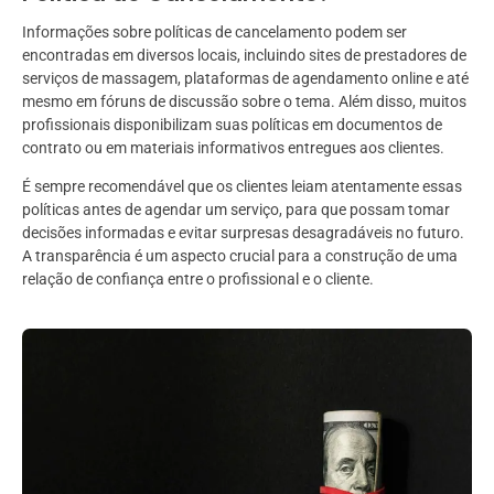
Informações sobre políticas de cancelamento podem ser
encontradas em diversos locais, incluindo sites de prestadores de
serviços de massagem, plataformas de agendamento online e até
mesmo em fóruns de discussão sobre o tema. Além disso, muitos
profissionais disponibilizam suas políticas em documentos de
contrato ou em materiais informativos entregues aos clientes.
É sempre recomendável que os clientes leiam atentamente essas
políticas antes de agendar um serviço, para que possam tomar
decisões informadas e evitar surpresas desagradáveis no futuro.
A transparência é um aspecto crucial para a construção de uma
relação de confiança entre o profissional e o cliente.