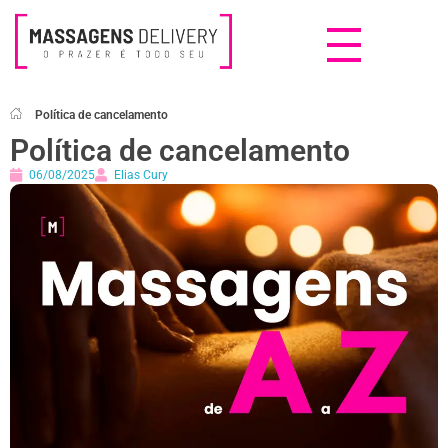
Massagens Delivery
Deseja uma Massagem?
Política de cancelamento
Política de cancelamento
06/08/2025
Elias Cury