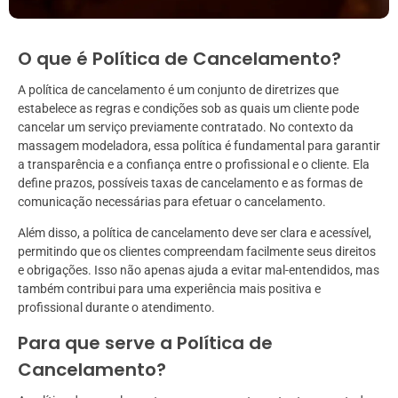
O que é Política de Cancelamento?
A política de cancelamento é um conjunto de diretrizes que
estabelece as regras e condições sob as quais um cliente pode
cancelar um serviço previamente contratado. No contexto da
massagem modeladora, essa política é fundamental para garantir
a transparência e a confiança entre o profissional e o cliente. Ela
define prazos, possíveis taxas de cancelamento e as formas de
comunicação necessárias para efetuar o cancelamento.
Além disso, a política de cancelamento deve ser clara e acessível,
permitindo que os clientes compreendam facilmente seus direitos
e obrigações. Isso não apenas ajuda a evitar mal-entendidos, mas
também contribui para uma experiência mais positiva e
profissional durante o atendimento.
Para que serve a Política de
Cancelamento?