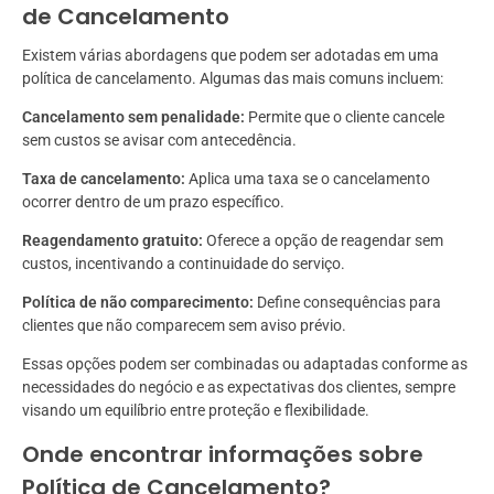
de Cancelamento
Existem várias abordagens que podem ser adotadas em uma
política de cancelamento. Algumas das mais comuns incluem:
Cancelamento sem penalidade:
Permite que o cliente cancele
sem custos se avisar com antecedência.
Taxa de cancelamento:
Aplica uma taxa se o cancelamento
ocorrer dentro de um prazo específico.
Reagendamento gratuito:
Oferece a opção de reagendar sem
custos, incentivando a continuidade do serviço.
Política de não comparecimento:
Define consequências para
clientes que não comparecem sem aviso prévio.
Essas opções podem ser combinadas ou adaptadas conforme as
necessidades do negócio e as expectativas dos clientes, sempre
visando um equilíbrio entre proteção e flexibilidade.
Onde encontrar informações sobre
Política de Cancelamento?