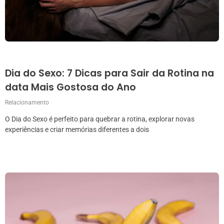
Dia do Sexo: 7 Dicas para Sair da Rotina na
data Mais Gostosa do Ano
Relacionamento
O Dia do Sexo é perfeito para quebrar a rotina, explorar novas
experiências e criar memórias diferentes a dois