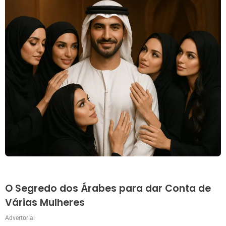
O Segredo dos Árabes para dar Conta de
Várias Mulheres
Advertorial