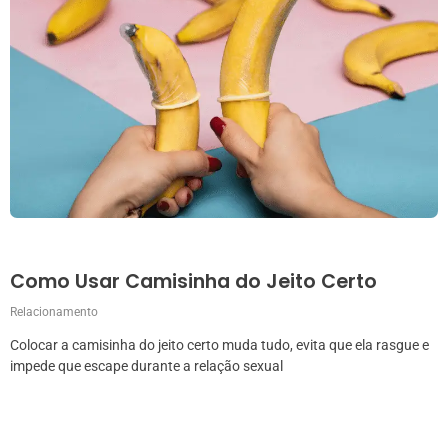
Como Usar Camisinha do Jeito Certo
Relacionamento
Colocar a camisinha do jeito certo muda tudo, evita que ela rasgue e
impede que escape durante a relação sexual