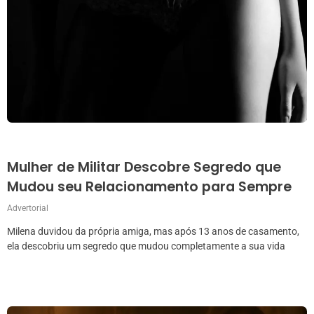
Mulher de Militar Descobre Segredo que
Mudou seu Relacionamento para Sempre
Advertorial
Milena duvidou da própria amiga, mas após 13 anos de casamento,
ela descobriu um segredo que mudou completamente a sua vida