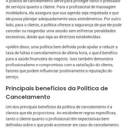
A política de cancelamento serve para proteger tanto o prestador
de serviços quanto o cliente. Para o profissional de massagem
modeladora, ela assegura que sua agenda seja respeitada e que
ele possa planejar adequadamente seus atendimentos. Por outro
lado, para o cliente, a política oferece a segurança de que ele pode
cancelar ou reagendar uma sessão sem enfrentar penalidades
excessivas, desde que siga as diretrizes estabelecidas.
<pAlém disso, uma política bem definida pode ajudar a reduzir a
taxa de faltas e cancelamentos de última hora, o que é benéfico
para a saúde financeira do negócio. Isso também demonstra
profissionalismo e compromisso com a satisfação do cliente,
fatores que podem influenciar positivamente a reputação do
serviço.
Principais benefícios da Política de
Cancelamento
Um dos principais benefícios da política de cancelamento é a
clareza que ela proporciona. Ao estabelecer regras específicas,
tanto o cliente quanto o profissional têm expectativas bem
definidas sobre o que pode acontecer em caso de cancelamento.