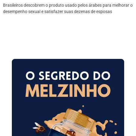
Brasileiros descobrem o produto usado pelos árabes para melhorar o
desempenho sexual e satisfazer suas dezenas de esposas