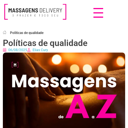
Massagens Delivery
Deseja uma Massagem?
Políticas de qualidade
Políticas de qualidade
06/08/2025
Elias Cury