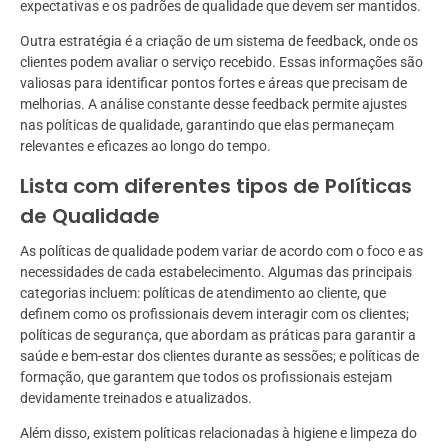
expectativas e os padrões de qualidade que devem ser mantidos.
Outra estratégia é a criação de um sistema de feedback, onde os
clientes podem avaliar o serviço recebido. Essas informações são
valiosas para identificar pontos fortes e áreas que precisam de
melhorias. A análise constante desse feedback permite ajustes
nas políticas de qualidade, garantindo que elas permaneçam
relevantes e eficazes ao longo do tempo.
Lista com diferentes tipos de Políticas
de Qualidade
As políticas de qualidade podem variar de acordo com o foco e as
necessidades de cada estabelecimento. Algumas das principais
categorias incluem: políticas de atendimento ao cliente, que
definem como os profissionais devem interagir com os clientes;
políticas de segurança, que abordam as práticas para garantir a
saúde e bem-estar dos clientes durante as sessões; e políticas de
formação, que garantem que todos os profissionais estejam
devidamente treinados e atualizados.
Além disso, existem políticas relacionadas à higiene e limpeza do