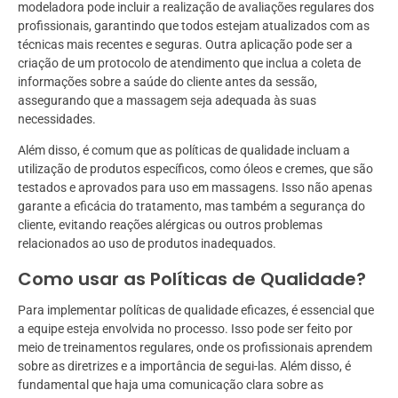
modeladora pode incluir a realização de avaliações regulares dos
profissionais, garantindo que todos estejam atualizados com as
técnicas mais recentes e seguras. Outra aplicação pode ser a
criação de um protocolo de atendimento que inclua a coleta de
informações sobre a saúde do cliente antes da sessão,
assegurando que a massagem seja adequada às suas
necessidades.
Além disso, é comum que as políticas de qualidade incluam a
utilização de produtos específicos, como óleos e cremes, que são
testados e aprovados para uso em massagens. Isso não apenas
garante a eficácia do tratamento, mas também a segurança do
cliente, evitando reações alérgicas ou outros problemas
relacionados ao uso de produtos inadequados.
Como usar as Políticas de Qualidade?
Para implementar políticas de qualidade eficazes, é essencial que
a equipe esteja envolvida no processo. Isso pode ser feito por
meio de treinamentos regulares, onde os profissionais aprendem
sobre as diretrizes e a importância de segui-las. Além disso, é
fundamental que haja uma comunicação clara sobre as