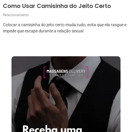
Como Usar Camisinha do Jeito Certo
Relacionamento
Colocar a camisinha do jeito certo muda tudo, evita que ela rasgue e
impede que escape durante a relação sexual