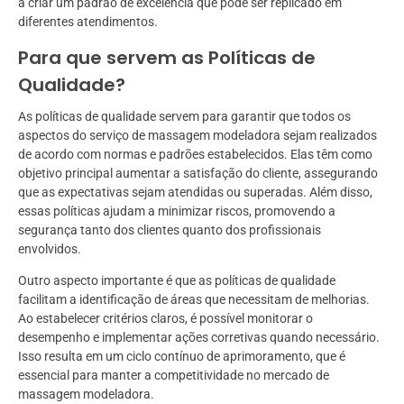
a criar um padrão de excelência que pode ser replicado em
diferentes atendimentos.
Para que servem as Políticas de
Qualidade?
As políticas de qualidade servem para garantir que todos os
aspectos do serviço de massagem modeladora sejam realizados
de acordo com normas e padrões estabelecidos. Elas têm como
objetivo principal aumentar a satisfação do cliente, assegurando
que as expectativas sejam atendidas ou superadas. Além disso,
essas políticas ajudam a minimizar riscos, promovendo a
segurança tanto dos clientes quanto dos profissionais
envolvidos.
Outro aspecto importante é que as políticas de qualidade
facilitam a identificação de áreas que necessitam de melhorias.
Ao estabelecer critérios claros, é possível monitorar o
desempenho e implementar ações corretivas quando necessário.
Isso resulta em um ciclo contínuo de aprimoramento, que é
essencial para manter a competitividade no mercado de
massagem modeladora.