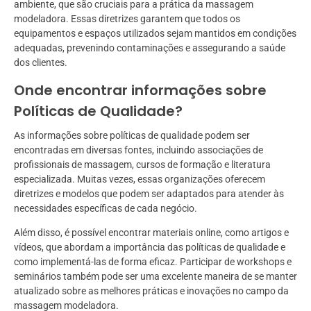
ambiente, que são cruciais para a prática da massagem
modeladora. Essas diretrizes garantem que todos os
equipamentos e espaços utilizados sejam mantidos em condições
adequadas, prevenindo contaminações e assegurando a saúde
dos clientes.
Onde encontrar informações sobre
Políticas de Qualidade?
As informações sobre políticas de qualidade podem ser
encontradas em diversas fontes, incluindo associações de
profissionais de massagem, cursos de formação e literatura
especializada. Muitas vezes, essas organizações oferecem
diretrizes e modelos que podem ser adaptados para atender às
necessidades específicas de cada negócio.
Além disso, é possível encontrar materiais online, como artigos e
vídeos, que abordam a importância das políticas de qualidade e
como implementá-las de forma eficaz. Participar de workshops e
seminários também pode ser uma excelente maneira de se manter
atualizado sobre as melhores práticas e inovações no campo da
massagem modeladora.