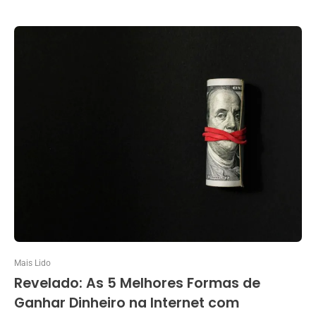
Mais Lido
Revelado: As 5 Melhores Formas de
Ganhar Dinheiro na Internet com