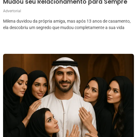
Mudou seu Relacionamento para Sempre
Advertorial
Milena duvidou da própria amiga, mas após 13 anos de casamento,
ela descobriu um segredo que mudou completamente a sua vida