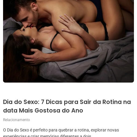
Dia do Sexo: 7 Dicas para Sair da Rotina na
data Mais Gostosa do Ano
Relacionamento
O Dia do Sexo é perfeito para quebrar a rotina, explorar novas
experiências e criar memórias diferentes a dois