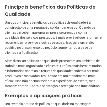
Principais benefícios das Políticas de
Qualidade
Um dos principais benefícios das políticas de qualidade é a
construção de uma reputação sólida no mercado. Quando os
clientes percebem que uma empresa se preocupa com a
qualidade dos serviços prestados, é mais provável que retornem e
recomendem o serviço a outras pessoas. Isso gera um efeito
positivo no crescimento do negócio, aumentando a base de
clientes e a fidelização.
Além disso, as políticas de qualidade promovem um ambiente de
trabalho mais organizado e eficiente. Profissionais bem treinados
e informados sobre as diretrizes de qualidade tendem a ser mais
produtivos e motivados, resultando em um atendimento mais
eficaz. Isso não apenas melhora a experiência do cliente, mas
também contribui para a satisfação e retenção dos funcionários.
Exemplos e aplicações práticas
Um exemplo prático de política de qualidade na massagem