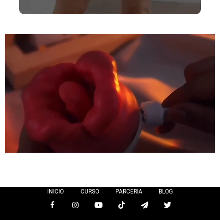
INICIO
CURSO
PARCERIA
BLOG