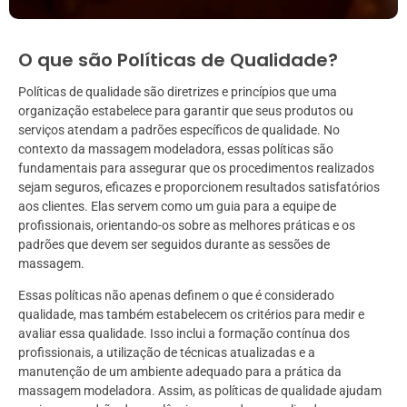
O que são Políticas de Qualidade?
Políticas de qualidade são diretrizes e princípios que uma
organização estabelece para garantir que seus produtos ou
serviços atendam a padrões específicos de qualidade. No
contexto da massagem modeladora, essas políticas são
fundamentais para assegurar que os procedimentos realizados
sejam seguros, eficazes e proporcionem resultados satisfatórios
aos clientes. Elas servem como um guia para a equipe de
profissionais, orientando-os sobre as melhores práticas e os
padrões que devem ser seguidos durante as sessões de
massagem.
Essas políticas não apenas definem o que é considerado
qualidade, mas também estabelecem os critérios para medir e
avaliar essa qualidade. Isso inclui a formação contínua dos
profissionais, a utilização de técnicas atualizadas e a
manutenção de um ambiente adequado para a prática da
massagem modeladora. Assim, as políticas de qualidade ajudam