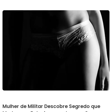
Mulher de Militar Descobre Segredo que