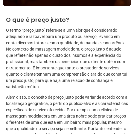
O que é preço justo?
O termo “preço justo” refere-se a um valor que é considerado
adequado e razoável para um produto ou serviço, levando em
conta diversos fatores como qualidade, demanda e concorrência.
No contexto da massagem modeladora, o preço justo é aquele
que reflete não apenas o custo dos insumos e a experiência do
profissional, mas também os benefícios que o cliente obtém com
o tratamento. É importante que tanto o prestador de serviços
quanto o cliente tenham uma compreensão clara do que constitui
um preço justo, para que haja uma relação de confiança e
satisfação mútua.
Além disso, o conceito de preço justo pode variar de acordo com a
localização geográfica, o perfil do público-alvo e as características
específicas do serviço oferecido. Por exemplo, uma clínica de
massagem modeladora em uma área nobre pode praticar preços
diferentes de uma que está em um bairro mais popular, mesmo
que a qualidade do serviço seja semelhante. Portanto, entender o