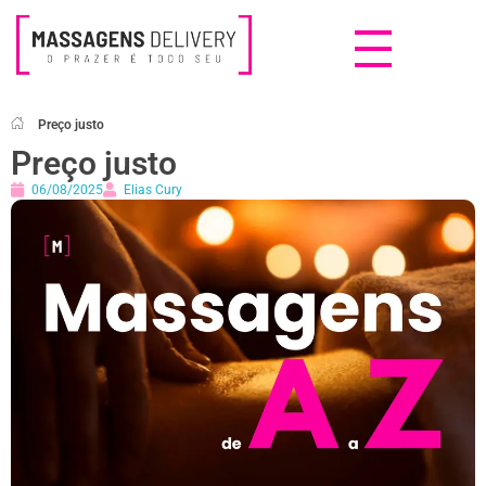
Massagens Delivery
Deseja uma Massagem?
Preço justo
Preço justo
06/08/2025
Elias Cury