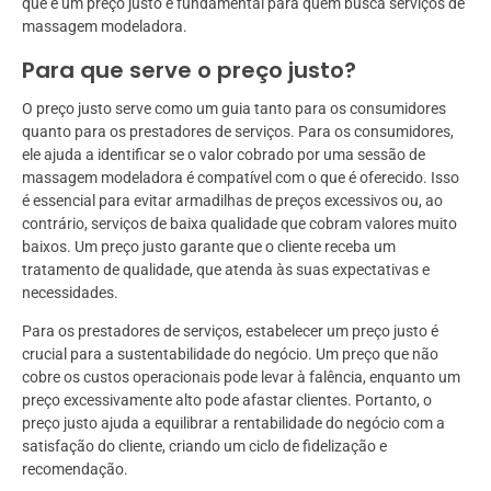
que é um preço justo é fundamental para quem busca serviços de
massagem modeladora.
Para que serve o preço justo?
O preço justo serve como um guia tanto para os consumidores
quanto para os prestadores de serviços. Para os consumidores,
ele ajuda a identificar se o valor cobrado por uma sessão de
massagem modeladora é compatível com o que é oferecido. Isso
é essencial para evitar armadilhas de preços excessivos ou, ao
contrário, serviços de baixa qualidade que cobram valores muito
baixos. Um preço justo garante que o cliente receba um
tratamento de qualidade, que atenda às suas expectativas e
necessidades.
Para os prestadores de serviços, estabelecer um preço justo é
crucial para a sustentabilidade do negócio. Um preço que não
cobre os custos operacionais pode levar à falência, enquanto um
preço excessivamente alto pode afastar clientes. Portanto, o
preço justo ajuda a equilibrar a rentabilidade do negócio com a
satisfação do cliente, criando um ciclo de fidelização e
recomendação.