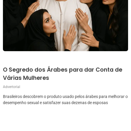
O Segredo dos Árabes para dar Conta de
Várias Mulheres
Advertorial
Brasileiros descobrem o produto usado pelos árabes para melhorar o
desempenho sexual e satisfazer suas dezenas de esposas