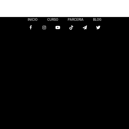
INICIO
CURSO
PARCERIA
BLOG