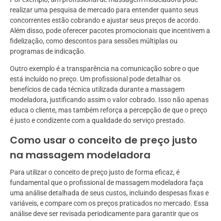
realizar uma pesquisa de mercado para entender quanto seus
concorrentes estão cobrando e ajustar seus preços de acordo.
Além disso, pode oferecer pacotes promocionais que incentivem a
fidelização, como descontos para sessões múltiplas ou
programas de indicação.
Outro exemplo é a transparência na comunicação sobre o que
está incluído no preço. Um profissional pode detalhar os
benefícios de cada técnica utilizada durante a massagem
modeladora, justificando assim o valor cobrado. Isso não apenas
educa o cliente, mas também reforça a percepção de que o preço
é justo e condizente com a qualidade do serviço prestado.
Como usar o conceito de preço justo
na massagem modeladora
Para utilizar o conceito de preço justo de forma eficaz, é
fundamental que o profissional de massagem modeladora faça
uma análise detalhada de seus custos, incluindo despesas fixas e
variáveis, e compare com os preços praticados no mercado. Essa
análise deve ser revisada periodicamente para garantir que os