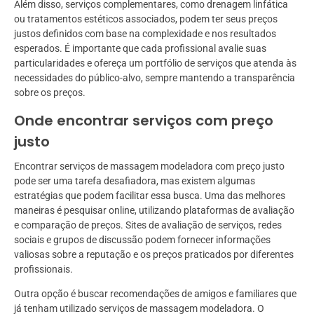
Além disso, serviços complementares, como drenagem linfática
ou tratamentos estéticos associados, podem ter seus preços
justos definidos com base na complexidade e nos resultados
esperados. É importante que cada profissional avalie suas
particularidades e ofereça um portfólio de serviços que atenda às
necessidades do público-alvo, sempre mantendo a transparência
sobre os preços.
Onde encontrar serviços com preço
justo
Encontrar serviços de massagem modeladora com preço justo
pode ser uma tarefa desafiadora, mas existem algumas
estratégias que podem facilitar essa busca. Uma das melhores
maneiras é pesquisar online, utilizando plataformas de avaliação
e comparação de preços. Sites de avaliação de serviços, redes
sociais e grupos de discussão podem fornecer informações
valiosas sobre a reputação e os preços praticados por diferentes
profissionais.
Outra opção é buscar recomendações de amigos e familiares que
já tenham utilizado serviços de massagem modeladora. O