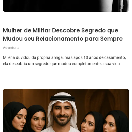
Mulher de Militar Descobre Segredo que
Mudou seu Relacionamento para Sempre
Advertorial
Milena duvidou da própria amiga, mas após 13 anos de casamento,
ela descobriu um segredo que mudou completamente a sua vida