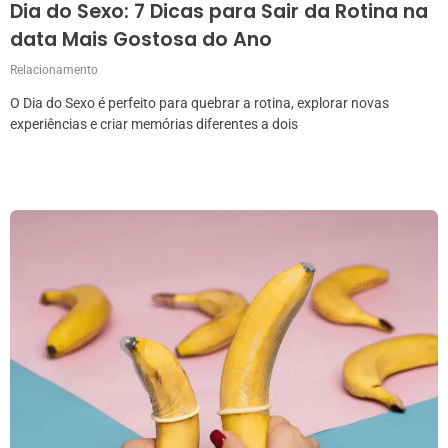
Dia do Sexo: 7 Dicas para Sair da Rotina na
data Mais Gostosa do Ano
Relacionamento
O Dia do Sexo é perfeito para quebrar a rotina, explorar novas
experiências e criar memórias diferentes a dois