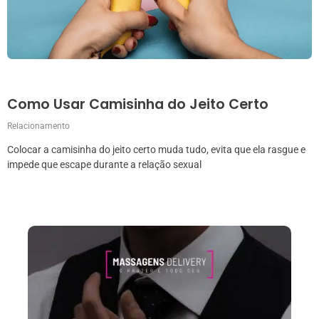
Como Usar Camisinha do Jeito Certo
Relacionamento
Colocar a camisinha do jeito certo muda tudo, evita que ela rasgue e
impede que escape durante a relação sexual