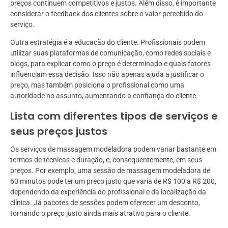
preços continuem competitivos e justos. Além disso, é importante
considerar o feedback dos clientes sobre o valor percebido do
serviço.
Outra estratégia é a educação do cliente. Profissionais podem
utilizar suas plataformas de comunicação, como redes sociais e
blogs, para explicar como o preço é determinado e quais fatores
influenciam essa decisão. Isso não apenas ajuda a justificar o
preço, mas também posiciona o profissional como uma
autoridade no assunto, aumentando a confiança do cliente.
Lista com diferentes tipos de serviços e
seus preços justos
Os serviços de massagem modeladora podem variar bastante em
termos de técnicas e duração, e, consequentemente, em seus
preços. Por exemplo, uma sessão de massagem modeladora de
60 minutos pode ter um preço justo que varia de R$ 100 a R$ 200,
dependendo da experiência do profissional e da localização da
clínica. Já pacotes de sessões podem oferecer um desconto,
tornando o preço justo ainda mais atrativo para o cliente.