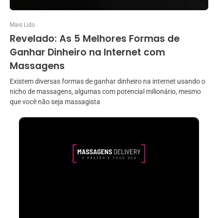
Mais Lido
Revelado: As 5 Melhores Formas de
Ganhar Dinheiro na Internet com
Massagens
Existem diversas formas de ganhar dinheiro na internet usando o
nicho de massagens, algumas com potencial milionário, mesmo
que você não seja massagista