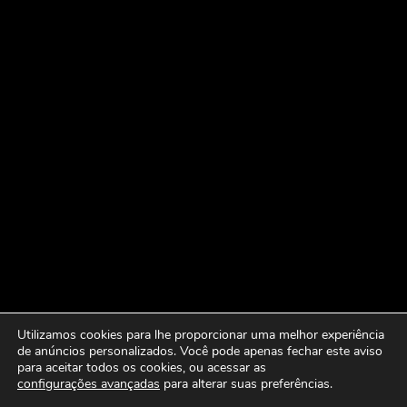
Utilizamos cookies para lhe proporcionar uma melhor experiência
de anúncios personalizados. Você pode apenas fechar este aviso
para aceitar todos os cookies, ou acessar as
configurações avançadas
para alterar suas preferências.