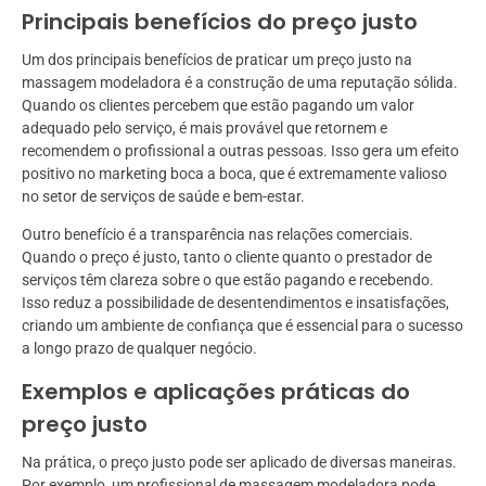
Principais benefícios do preço justo
Um dos principais benefícios de praticar um preço justo na
massagem modeladora é a construção de uma reputação sólida.
Quando os clientes percebem que estão pagando um valor
adequado pelo serviço, é mais provável que retornem e
recomendem o profissional a outras pessoas. Isso gera um efeito
positivo no marketing boca a boca, que é extremamente valioso
no setor de serviços de saúde e bem-estar.
Outro benefício é a transparência nas relações comerciais.
Quando o preço é justo, tanto o cliente quanto o prestador de
serviços têm clareza sobre o que estão pagando e recebendo.
Isso reduz a possibilidade de desentendimentos e insatisfações,
criando um ambiente de confiança que é essencial para o sucesso
a longo prazo de qualquer negócio.
Exemplos e aplicações práticas do
preço justo
Na prática, o preço justo pode ser aplicado de diversas maneiras.
Por exemplo, um profissional de massagem modeladora pode