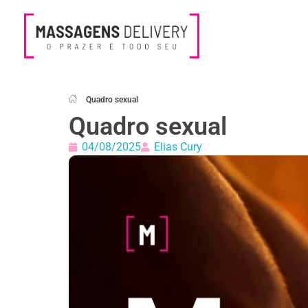
Massagens Delivery
Deseja uma Massagem?
Quadro sexual
Quadro sexual
04/08/2025
Elias Cury