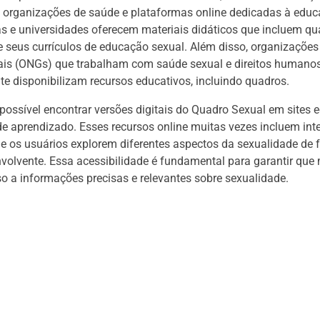
 organizações de saúde e plataformas online dedicadas à educ
s e universidades oferecem materiais didáticos que incluem qu
 seus currículos de educação sexual. Além disso, organizações
is (ONGs) que trabalham com saúde sexual e direitos humano
e disponibilizam recursos educativos, incluindo quadros.
é possível encontrar versões digitais do Quadro Sexual em sites 
e aprendizado. Esses recursos online muitas vezes incluem inte
e os usuários explorem diferentes aspectos da sexualidade de
volvente. Essa acessibilidade é fundamental para garantir que
 a informações precisas e relevantes sobre sexualidade.