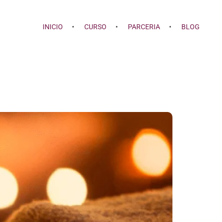
INICIO
CURSO
PARCERIA
BLOG