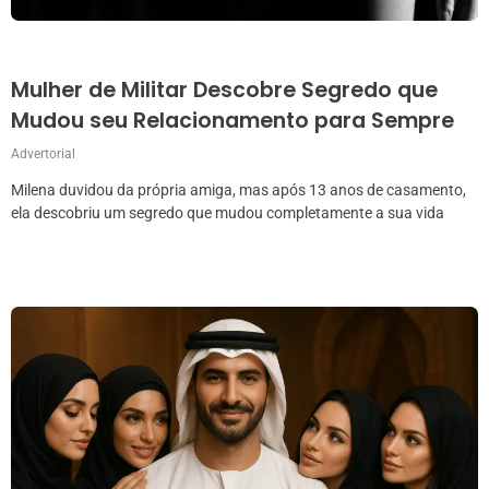
Mulher de Militar Descobre Segredo que
Mudou seu Relacionamento para Sempre
Advertorial
Milena duvidou da própria amiga, mas após 13 anos de casamento,
ela descobriu um segredo que mudou completamente a sua vida