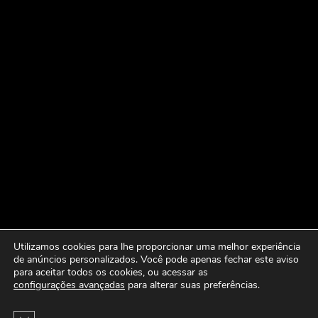
Utilizamos cookies para lhe proporcionar uma melhor experiência
de anúncios personalizados. Você pode apenas fechar este aviso
para aceitar todos os cookies, ou acessar as
configurações avançadas
para alterar suas preferências.