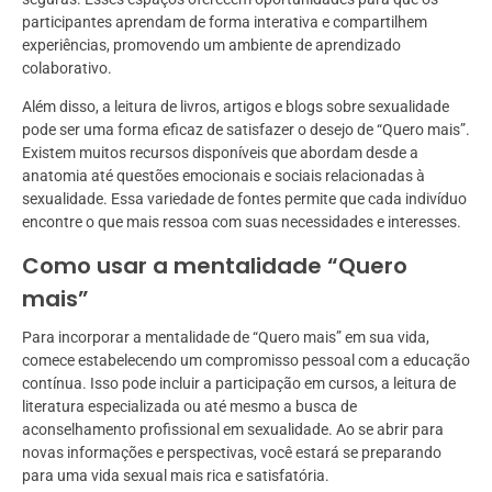
participantes aprendam de forma interativa e compartilhem
experiências, promovendo um ambiente de aprendizado
colaborativo.
Além disso, a leitura de livros, artigos e blogs sobre sexualidade
pode ser uma forma eficaz de satisfazer o desejo de “Quero mais”.
Existem muitos recursos disponíveis que abordam desde a
anatomia até questões emocionais e sociais relacionadas à
sexualidade. Essa variedade de fontes permite que cada indivíduo
encontre o que mais ressoa com suas necessidades e interesses.
Como usar a mentalidade “Quero
mais”
Para incorporar a mentalidade de “Quero mais” em sua vida,
comece estabelecendo um compromisso pessoal com a educação
contínua. Isso pode incluir a participação em cursos, a leitura de
literatura especializada ou até mesmo a busca de
aconselhamento profissional em sexualidade. Ao se abrir para
novas informações e perspectivas, você estará se preparando
para uma vida sexual mais rica e satisfatória.