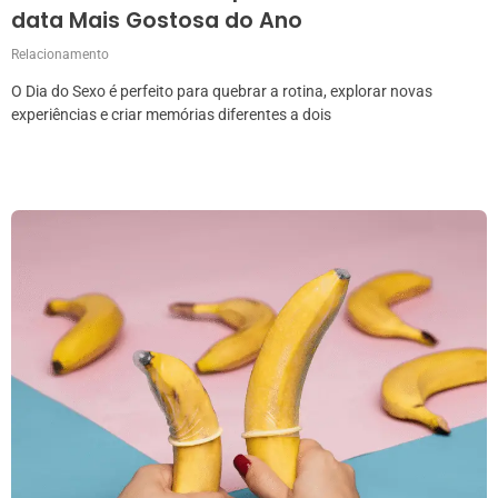
data Mais Gostosa do Ano
Relacionamento
O Dia do Sexo é perfeito para quebrar a rotina, explorar novas
experiências e criar memórias diferentes a dois