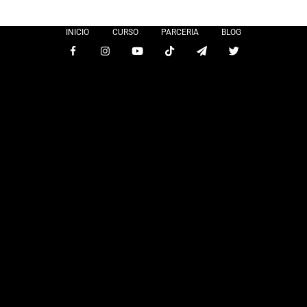
INICIO
CURSO
PARCERIA
BLOG