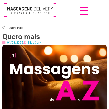
Massagens Delivery
Deseja uma Massagem?
Quero mais
Quero mais
04/08/2025
Elias Cury