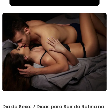
Dia do Sexo: 7 Dicas para Sair da Rotina na