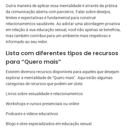
Outra maneira de aplicar essa mentalidade é através da prática
da comunicação aberta com parceiros. Falar sobre desejos,
limites e expectativas é fundamental para construir
relacionamentos saudáveis. Ao adotar uma abordagem proativa
em relação à sua educação sexual, você não apenas se beneficia,
mas também contribui para um ambiente mais respeitoso e
informado ao seu redor.
Lista com diferentes tipos de recursos
para “Quero mais”
Existem diversos recursos disponíveis para aqueles que desejam
explorar a mentalidade de “Quero mais”. Aqui estão algumas
categorias de recursos que podem ser úteis:
Livros sobre sexualidade e relacionamentos
Workshops e cursos presenciais ou online
Podcasts e vídeos educativos
Blogs e sites especializados em educação sexual