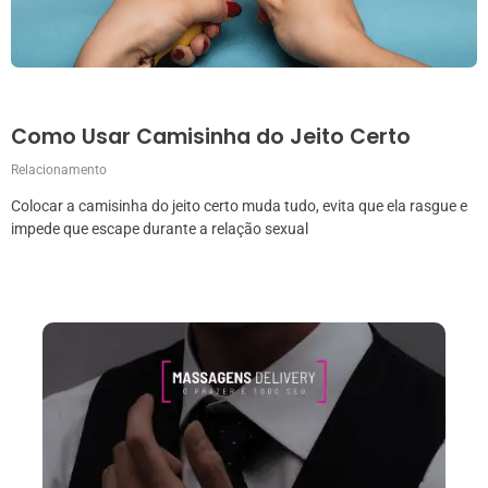
Como Usar Camisinha do Jeito Certo
Relacionamento
Colocar a camisinha do jeito certo muda tudo, evita que ela rasgue e
impede que escape durante a relação sexual