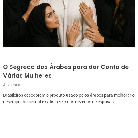
O Segredo dos Árabes para dar Conta de
Várias Mulheres
Advertorial
Brasileiros descobrem o produto usado pelos árabes para melhorar o
desempenho sexual e satisfazer suas dezenas de esposas