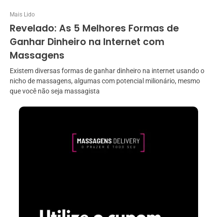
Mais Lido
Revelado: As 5 Melhores Formas de
Ganhar Dinheiro na Internet com
Massagens
Existem diversas formas de ganhar dinheiro na internet usando o
nicho de massagens, algumas com potencial milionário, mesmo
que você não seja massagista