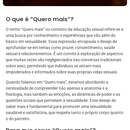
O que é “Quero mais”?
O termo “Quero mais” no contexto da educação sexual refere-se a
uma busca por conhecimento e experiências que vão além do
básico em sexualidade. Essa expressão encapsula o desejo de
aprofundar-se em temas como prazer, consentimento, saúde
sexual e relacionamentos. É um convite à exploração de aspectos
que muitas vezes são negligenciados nas conversas tradicionais
sobre sexo, permitindo que indivíduos se sintam mais
empoderados e informados sobre suas próprias vidas sexuais.
Quando falamos em “Quero mais”, estamos abordando a
necessidade de compreender não apenas a anatomia e a
fisiologia, mas também as emoções, as dinâmicas de poder e as
questões sociais que permeiam a sexualidade. Esse desejo de
saber mais é fundamental para promover uma sexualidade
saudável e satisfatória, que respeite tanto o próprio corpo quanto
o do parceiro.