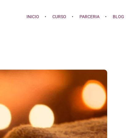
INICIO
CURSO
PARCERIA
BLOG