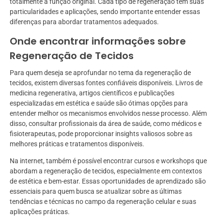
totalmente a função original. Cada tipo de regeneração tem suas
particularidades e aplicações, sendo importante entender essas
diferenças para abordar tratamentos adequados.
Onde encontrar informações sobre
Regeneração de Tecidos
Para quem deseja se aprofundar no tema da regeneração de
tecidos, existem diversas fontes confiáveis disponíveis. Livros de
medicina regenerativa, artigos científicos e publicações
especializadas em estética e saúde são ótimas opções para
entender melhor os mecanismos envolvidos nesse processo. Além
disso, consultar profissionais da área de saúde, como médicos e
fisioterapeutas, pode proporcionar insights valiosos sobre as
melhores práticas e tratamentos disponíveis.
Na internet, também é possível encontrar cursos e workshops que
abordam a regeneração de tecidos, especialmente em contextos
de estética e bem-estar. Essas oportunidades de aprendizado são
essenciais para quem busca se atualizar sobre as últimas
tendências e técnicas no campo da regeneração celular e suas
aplicações práticas.