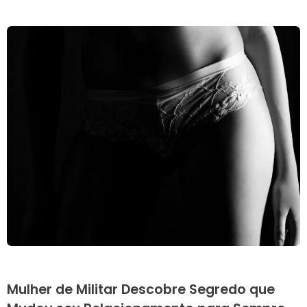
Mulher de Militar Descobre Segredo que