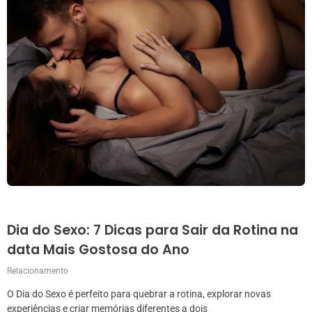
Dia do Sexo: 7 Dicas para Sair da Rotina na
data Mais Gostosa do Ano
Relacionamento
O Dia do Sexo é perfeito para quebrar a rotina, explorar novas
experiências e criar memórias diferentes a dois