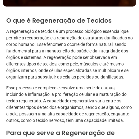
O que é Regeneração de Tecidos
A regeneração de tecidos é um processo biológico essencial que
permite a recuperação e a reparação de estruturas danificadas no
corpo humano. Esse fenômeno ocorre de forma natural, sendo
fundamental para a manutenção da saúde e da integridade dos
órgãos e sistemas. A regeneração pode ser observada em
diferentes tipos de tecidos, como pele, músculos e até mesmo
órgãos internos, onde células especializadas se multiplicam e se
organizam para substituir as células perdidas ou danificadas.
Esse processo é complexo e envolve uma série de etapas,
incluindo a inflamação, a proliferação celular e a maturação do
tecido regenerado. A capacidade regenerativa varia entre os
diferentes tipos de tecidos e organismos, sendo que alguns, como
a pele, possuem uma alta capacidade de regeneração, enquanto
outros, como o tecido nervoso, têm uma capacidade limitada.
Para que serve a Regeneração de