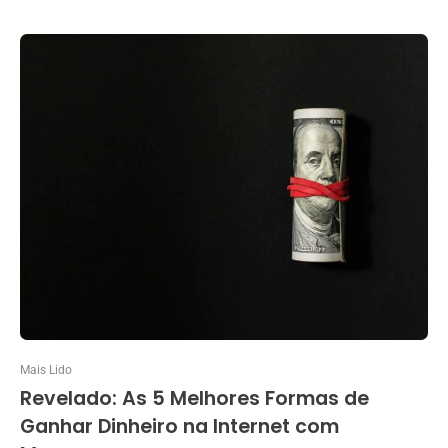
Mais Lido
Revelado: As 5 Melhores Formas de
Ganhar Dinheiro na Internet com