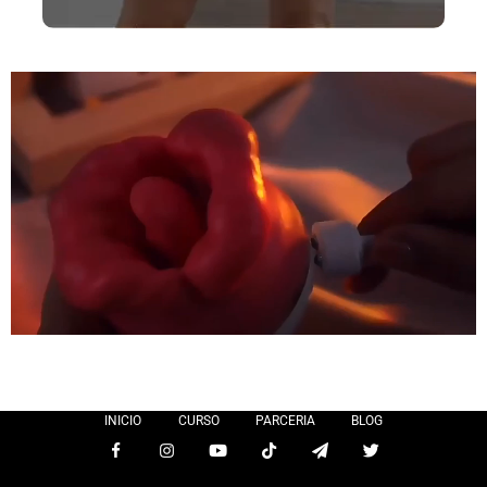
INICIO
CURSO
PARCERIA
BLOG