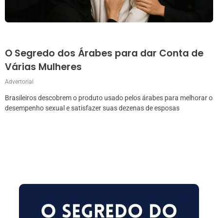
O Segredo dos Árabes para dar Conta de
Várias Mulheres
Advertorial
Brasileiros descobrem o produto usado pelos árabes para melhorar o
desempenho sexual e satisfazer suas dezenas de esposas