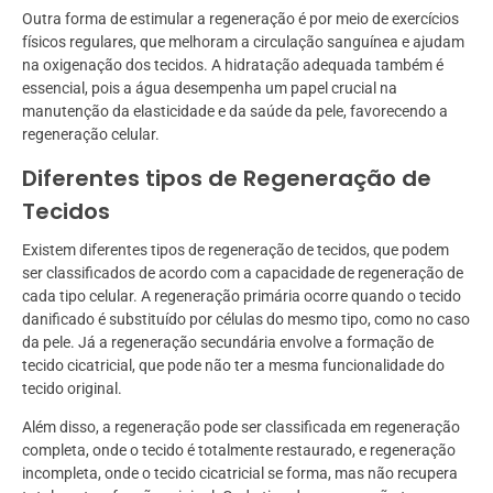
Outra forma de estimular a regeneração é por meio de exercícios
físicos regulares, que melhoram a circulação sanguínea e ajudam
na oxigenação dos tecidos. A hidratação adequada também é
essencial, pois a água desempenha um papel crucial na
manutenção da elasticidade e da saúde da pele, favorecendo a
regeneração celular.
Diferentes tipos de Regeneração de
Tecidos
Existem diferentes tipos de regeneração de tecidos, que podem
ser classificados de acordo com a capacidade de regeneração de
cada tipo celular. A regeneração primária ocorre quando o tecido
danificado é substituído por células do mesmo tipo, como no caso
da pele. Já a regeneração secundária envolve a formação de
tecido cicatricial, que pode não ter a mesma funcionalidade do
tecido original.
Além disso, a regeneração pode ser classificada em regeneração
completa, onde o tecido é totalmente restaurado, e regeneração
incompleta, onde o tecido cicatricial se forma, mas não recupera