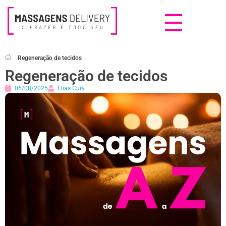
Massagens Delivery
Deseja uma Massagem?
Regeneração de tecidos
Regeneração de tecidos
06/08/2025
Elias Cury