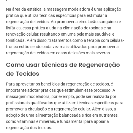
Na área da estética, a massagem modeladora é uma aplicação
prática que utiliza técnicas específicas para estimular a
regeneração de tecidos. Ao promover a circulação sanguínea e
linfática, essa prática ajuda na eliminação de toxinas e na
renovação celular, resultando em uma pele mais saudável e
tonificada. Além disso, tratamentos como a terapia com células-
tronco estão sendo cada vez mais utilizados para promover a
regeneração de tecidos em casos de lesões mais severas.
Como usar técnicas de Regeneração
de Tecidos
Para aproveitar os benefícios da regeneração de tecidos, é
importante adotar práticas que estimulem esse processo. A
massagem modeladora, por exemplo, pode ser realizada por
profissionais qualificados que utilizam técnicas específicas para
promover a circulação e a regeneração celular. Além disso, a
adoção de uma alimentação balanceada e rica em nutrientes,
como vitaminas e minerais, é fundamental para apoiar a
regeneração dos tecidos.