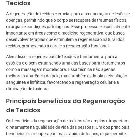
Tecidos
A regeneração de tecidos é crucial para a recuperação de lesões e
doenças, permitindo que o corpo se recupere de traumas físicos,
cirurgias e condições patológicas. Esse processo é especialmente
importante em áreas como a medicina regenerativa, que busca
desenvolver terapias que estimulem a regeneração natural dos
tecidos, promovendo a cura e a recuperação funcional.
Além disso, a regeneração de tecidos é fundamental para a
estética e o bem-estar, sendo uma das bases para tratamentos
como a massagem modeladora. Essa técnica não apenas
melhora a aparência da pele, mas também estimula a circulação
sanguínea e linfática, favorecendo a regeneração celular e a
eliminação de toxinas.
Principais benefícios da Regeneração
de Tecidos
Os benefícios da regeneração de tecidos são amplos e impactam
diretamente na qualidade de vida das pessoas. Um dos principais
benefícios é a recuperação mais rápida de lesões, o que permite