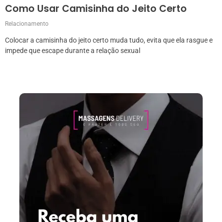
Como Usar Camisinha do Jeito Certo
Relacionamento
Colocar a camisinha do jeito certo muda tudo, evita que ela rasgue e
impede que escape durante a relação sexual