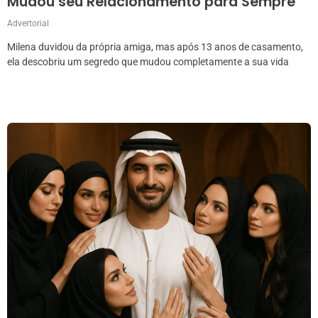
Mudou seu Relacionamento para Sempre
Advertorial
Milena duvidou da própria amiga, mas após 13 anos de casamento,
ela descobriu um segredo que mudou completamente a sua vida