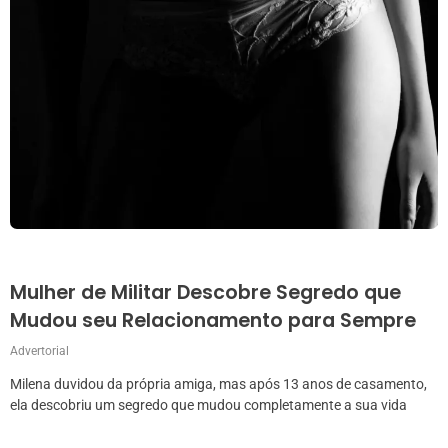
Mulher de Militar Descobre Segredo que
Mudou seu Relacionamento para Sempre
Advertorial
Milena duvidou da própria amiga, mas após 13 anos de casamento,
ela descobriu um segredo que mudou completamente a sua vida