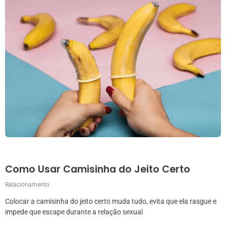
Como Usar Camisinha do Jeito Certo
Relacionamento
Colocar a camisinha do jeito certo muda tudo, evita que ela rasgue e
impede que escape durante a relação sexual