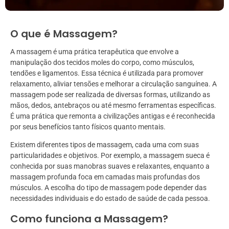
O que é Massagem?
A massagem é uma prática terapêutica que envolve a
manipulação dos tecidos moles do corpo, como músculos,
tendões e ligamentos. Essa técnica é utilizada para promover
relaxamento, aliviar tensões e melhorar a circulação sanguínea. A
massagem pode ser realizada de diversas formas, utilizando as
mãos, dedos, antebraços ou até mesmo ferramentas específicas.
É uma prática que remonta a civilizações antigas e é reconhecida
por seus benefícios tanto físicos quanto mentais.
Existem diferentes tipos de massagem, cada uma com suas
particularidades e objetivos. Por exemplo, a massagem sueca é
conhecida por suas manobras suaves e relaxantes, enquanto a
massagem profunda foca em camadas mais profundas dos
músculos. A escolha do tipo de massagem pode depender das
necessidades individuais e do estado de saúde de cada pessoa.
Como funciona a Massagem?