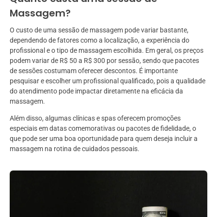
Massagem?
O custo de uma sessão de massagem pode variar bastante,
dependendo de fatores como a localização, a experiência do
profissional e o tipo de massagem escolhida. Em geral, os preços
podem variar de R$ 50 a R$ 300 por sessão, sendo que pacotes
de sessões costumam oferecer descontos. É importante
pesquisar e escolher um profissional qualificado, pois a qualidade
do atendimento pode impactar diretamente na eficácia da
massagem.
Além disso, algumas clínicas e spas oferecem promoções
especiais em datas comemorativas ou pacotes de fidelidade, o
que pode ser uma boa oportunidade para quem deseja incluir a
massagem na rotina de cuidados pessoais.