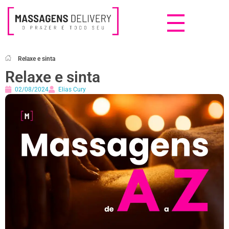
Massagens Delivery
Deseja uma Massagem?
Relaxe e sinta
Relaxe e sinta
02/08/2024
Elias Cury