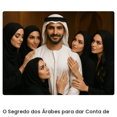
O Segredo dos Árabes para dar Conta de