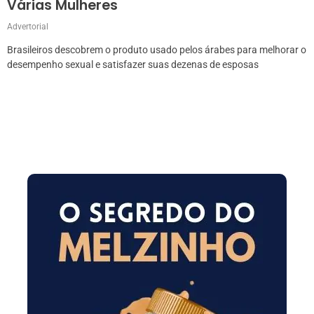
Várias Mulheres
Advertorial
Brasileiros descobrem o produto usado pelos árabes para melhorar o
desempenho sexual e satisfazer suas dezenas de esposas