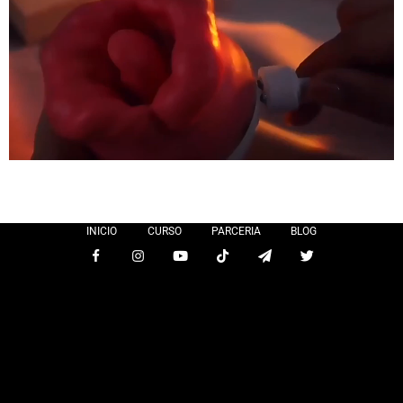
INICIO
CURSO
PARCERIA
BLOG