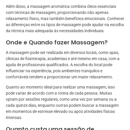
Além disso, a massagem aromática combina óleos essenciais
com técnicas de massagem, proporcionando não apenas
relaxamento físico, mas também benefícios emocionais. Conhecer
as diferenças entre os tipos de massagem pode ajudar na escolha
da técnica mais adequada às necessidades individuais.
Onde e Quando fazer Massagem?
A massagem pode ser realizada em diversos locais, como spas,
clínicas de fisioterapia, academias e até mesmo em casa, com a
ajuda de profissionais qualificados. A escolha do local pode
influenciar na experiência, pois ambientes tranquilos e
confortáveis tendem a proporcionar um maior relaxamento.
Quanto ao momento ideal para realizar uma massagem, isso
pode variar de acordo com a rotina de cada pessoa. Muitas
optam por sessões regulares, como uma vez por semana ou a
cada quinze dias, enquanto outras podem buscar a massagem
em momentos de estresse elevado ou após atividades físicas
intensas.
Quanto custa uma sessão de