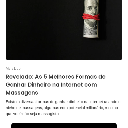
Mais Lido
Revelado: As 5 Melhores Formas de
Ganhar Dinheiro na Internet com
Massagens
Existem diversas formas de ganhar dinheiro na internet usando o
nicho de massagens, algumas com potencial milionário, mesmo
que você não seja massagista