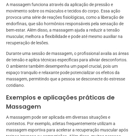
A massagem funciona através da aplicação de pressão e
movimento sobre os músculos e tecidos do corpo. Essa ação
provoca uma série de reações fisiológicas, como a liberação de
endorfinas, que são hormônios responsáveis pela sensação de
bem-estar. Além disso, a massagem ajuda a reduzir a tensão
muscular, melhora a flexibilidade e pode até mesmo auxiliar na
recuperação de lesões.
Durante uma sessão de massagem, o profissional avalia as áreas
de tensão e aplica técnicas específicas para aliviar desconfortos.
O ambiente também desempenha um papel crucial, pois um
espaço tranquilo e relaxante pode potencializar os efeitos da
massagem, permitindo que a pessoa se desconecte do estresse
cotidiano.
Exemplos e aplicações práticas de
Massagem
A massagem pode ser aplicada em diversas situações e
contextos. Por exemplo, atletas frequentemente utilizam a
massagem esportiva para acelerar a recuperação muscular após