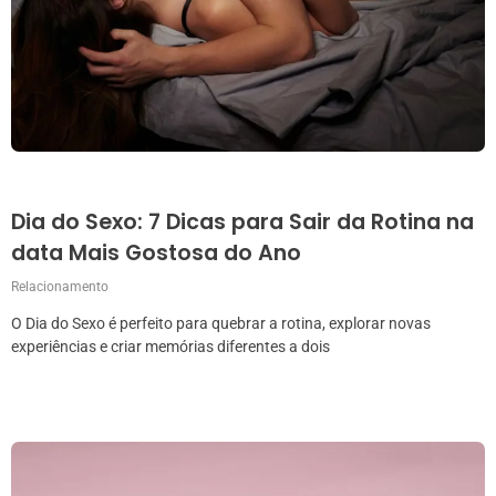
Dia do Sexo: 7 Dicas para Sair da Rotina na
data Mais Gostosa do Ano
Relacionamento
O Dia do Sexo é perfeito para quebrar a rotina, explorar novas
experiências e criar memórias diferentes a dois