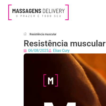
Massagens Delivery
Deseja uma Massagem?
Resistência muscular
Resistência muscular
06/08/2025
Elias Cury