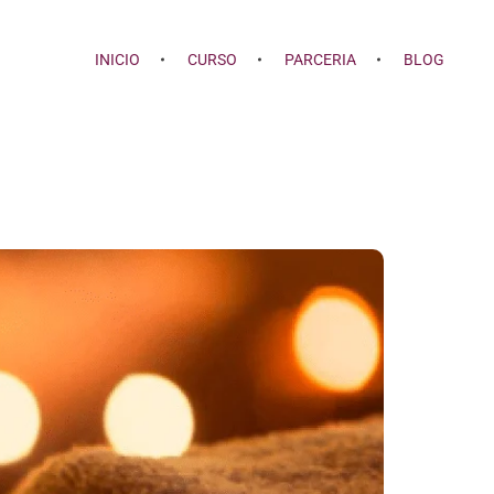
INICIO
CURSO
PARCERIA
BLOG