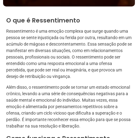
O que é Ressentimento
Ressentimento é uma emoção complexa que surge quando uma
pessoa se sente injustiçada ou ferida por outra, resultando em um
acúmulo de mágoas e descontentamento. Essa sensação pode se
manifestar em diversas situações, como em relacionamentos
pessoais, profissionais ou sociais. O ressentimento pode ser
entendido como uma resposta emocional a uma ofensa
percebida, que pode ser real ou imaginária, e que provoca um
desejo de retribuição ou vingança.
Além disso, o ressentimento pode se tornar um estado emocional
crônico, levando a uma série de consequências negativas para a
saúde mental e emocional do indivíduo. Muitas vezes, essa
emoção é alimentada por pensamentos repetitivos sobre a
ofensa, criando um ciclo vicioso que dificulta a superação e o
perdão. É importante reconhecer essa emoção para que se possa
trabalhar na sua resolução e liberação.