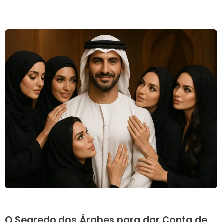
O Segredo dos Árabes para dar Conta de