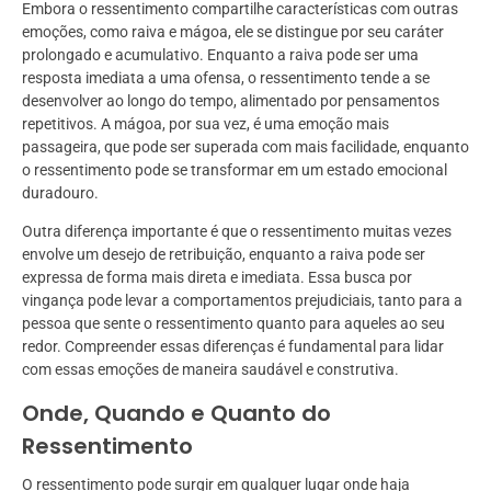
Embora o ressentimento compartilhe características com outras
emoções, como raiva e mágoa, ele se distingue por seu caráter
prolongado e acumulativo. Enquanto a raiva pode ser uma
resposta imediata a uma ofensa, o ressentimento tende a se
desenvolver ao longo do tempo, alimentado por pensamentos
repetitivos. A mágoa, por sua vez, é uma emoção mais
passageira, que pode ser superada com mais facilidade, enquanto
o ressentimento pode se transformar em um estado emocional
duradouro.
Outra diferença importante é que o ressentimento muitas vezes
envolve um desejo de retribuição, enquanto a raiva pode ser
expressa de forma mais direta e imediata. Essa busca por
vingança pode levar a comportamentos prejudiciais, tanto para a
pessoa que sente o ressentimento quanto para aqueles ao seu
redor. Compreender essas diferenças é fundamental para lidar
com essas emoções de maneira saudável e construtiva.
Onde, Quando e Quanto do
Ressentimento
O ressentimento pode surgir em qualquer lugar onde haja