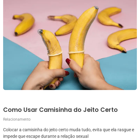
Como Usar Camisinha do Jeito Certo
Relacionamento
Colocar a camisinha do jeito certo muda tudo, evita que ela rasgue e
impede que escape durante a relação sexual