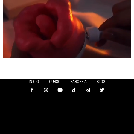
INICIO
CURSO
PARCERIA
BLOG