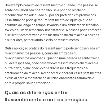
Um exemplo comum de ressentimento é quando uma pessoa se
sente desvalorizada no trabalho, seja por não receber o
reconhecimento adequado ou por ser preterida em promoções.
Essa situação pode gerar um sentimento de injustiça que se
acumula ao longo do tempo, levando a um ambiente de trabalho
tóxico e a um desempenho insatisfatório. A pessoa pode começar
a se sentir desmotivada e até mesmo hostil em relação a colegas
e superiores, perpetuando o ciclo de ressentimento.
Outra aplicação prática do ressentimento pode ser observada em
relacionamentos pessoais, como em amizades ou
relacionamentos amorosos. Quando uma pessoa se sente traída
ou desrespeitada, pode desenvolver ressentimento em relação à
outra parte, o que pode levar a discussões frequentes e à
deterioração da relação. Reconhecer e abordar esses sentimentos
é crucial para a manutenção de relacionamentos saudáveis e
para a própria saúde emocional.
Quais as diferenças entre
Ressentimento e outras emoções