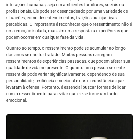
interações humanas, seja em ambientes familiares, sociais ou
profissionais. Ele pode ser desencadeado por uma variedade de
situações, como desentendimentos, traições ou injustiças
percebidas. O importante é reconhecer que o ressentimento não é
uma emoção isolada, mas sim uma resposta a experiências que
podem ocorrer em qualquer fase da vida.
Quanto ao tempo, o ressentimento pode se acumular ao longo
dos anos se não for tratado. Muitas pessoas carregam
ressentimentos de experiências passadas, que podem afetar sua
qualidade de vida no presente. O quanto uma pessoa se sente
ressentida pode variar significativamente, dependendo de sua
personalidade, resiliência emocional e das circunstâncias que
levaram à ofensa. Portanto, é essencial buscar formas de lidar
com o ressentimento para evitar que ele se torne um fardo
emocional.