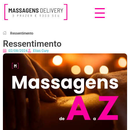
Massagens Delivery
Deseja uma Massagem?
Ressentimento
Ressentimento
02/08/2024
Elias Cury