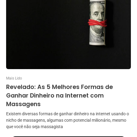
Mais Lido
Revelado: As 5 Melhores Formas de
Ganhar Dinheiro na Internet com
Massagens
Existem diversas formas de ganhar dinheiro na internet usando o
nicho de massagens, algumas com potencial milionário, mesmo
que você não seja massagista