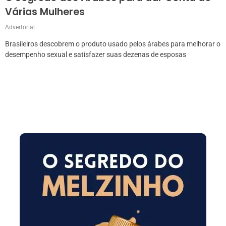
Várias Mulheres
Advertorial
Brasileiros descobrem o produto usado pelos árabes para melhorar o
desempenho sexual e satisfazer suas dezenas de esposas