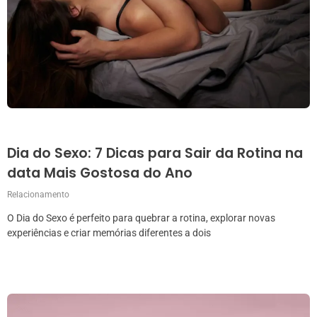
Dia do Sexo: 7 Dicas para Sair da Rotina na
data Mais Gostosa do Ano
Relacionamento
O Dia do Sexo é perfeito para quebrar a rotina, explorar novas
experiências e criar memórias diferentes a dois