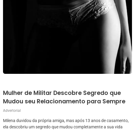
Mulher de Militar Descobre Segredo que
Mudou seu Relacionamento para Sempre
Advertorial
Milena duvidou da própria amiga, mas após 13 anos de casamento,
ela descobriu um segredo que mudou completamente a sua vida