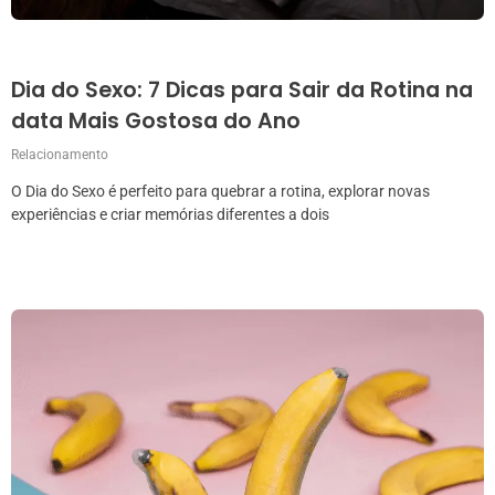
Dia do Sexo: 7 Dicas para Sair da Rotina na
data Mais Gostosa do Ano
Relacionamento
O Dia do Sexo é perfeito para quebrar a rotina, explorar novas
experiências e criar memórias diferentes a dois