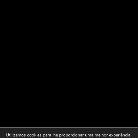
Utilizamos cookies para lhe proporcionar uma melhor experiência