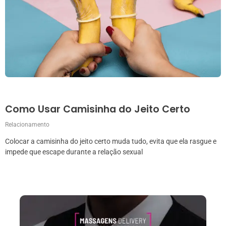
Como Usar Camisinha do Jeito Certo
Relacionamento
Colocar a camisinha do jeito certo muda tudo, evita que ela rasgue e
impede que escape durante a relação sexual