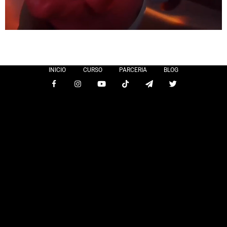
INICIO
CURSO
PARCERIA
BLOG