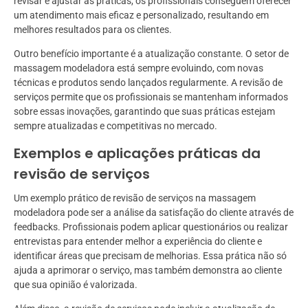
revisar e ajustar as práticas, os profissionais conseguem oferecer
um atendimento mais eficaz e personalizado, resultando em
melhores resultados para os clientes.
Outro benefício importante é a atualização constante. O setor de
massagem modeladora está sempre evoluindo, com novas
técnicas e produtos sendo lançados regularmente. A revisão de
serviços permite que os profissionais se mantenham informados
sobre essas inovações, garantindo que suas práticas estejam
sempre atualizadas e competitivas no mercado.
Exemplos e aplicações práticas da
revisão de serviços
Um exemplo prático de revisão de serviços na massagem
modeladora pode ser a análise da satisfação do cliente através de
feedbacks. Profissionais podem aplicar questionários ou realizar
entrevistas para entender melhor a experiência do cliente e
identificar áreas que precisam de melhorias. Essa prática não só
ajuda a aprimorar o serviço, mas também demonstra ao cliente
que sua opinião é valorizada.