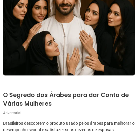
O Segredo dos Árabes para dar Conta de
Várias Mulheres
Advertorial
Brasileiros descobrem o produto usado pelos árabes para melhorar o
desempenho sexual e satisfazer suas dezenas de esposas