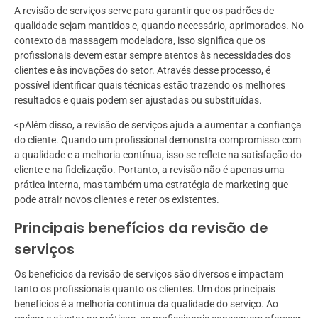
A revisão de serviços serve para garantir que os padrões de
qualidade sejam mantidos e, quando necessário, aprimorados. No
contexto da massagem modeladora, isso significa que os
profissionais devem estar sempre atentos às necessidades dos
clientes e às inovações do setor. Através desse processo, é
possível identificar quais técnicas estão trazendo os melhores
resultados e quais podem ser ajustadas ou substituídas.
<pAlém disso, a revisão de serviços ajuda a aumentar a confiança
do cliente. Quando um profissional demonstra compromisso com
a qualidade e a melhoria contínua, isso se reflete na satisfação do
cliente e na fidelização. Portanto, a revisão não é apenas uma
prática interna, mas também uma estratégia de marketing que
pode atrair novos clientes e reter os existentes.
Principais benefícios da revisão de
serviços
Os benefícios da revisão de serviços são diversos e impactam
tanto os profissionais quanto os clientes. Um dos principais
benefícios é a melhoria contínua da qualidade do serviço. Ao