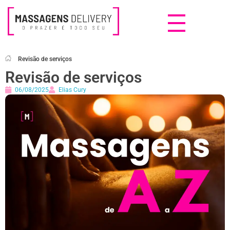
Massagens Delivery
Deseja uma Massagem?
Revisão de serviços
Revisão de serviços
06/08/2025
Elias Cury