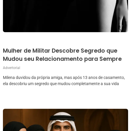
Mulher de Militar Descobre Segredo que
Mudou seu Relacionamento para Sempre
Advertorial
Milena duvidou da própria amiga, mas após 13 anos de casamento,
ela descobriu um segredo que mudou completamente a sua vida