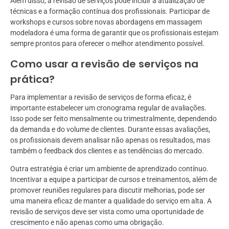
Além disso, a revisão de serviços pode incluir a atualização de
técnicas e a formação contínua dos profissionais. Participar de
workshops e cursos sobre novas abordagens em massagem
modeladora é uma forma de garantir que os profissionais estejam
sempre prontos para oferecer o melhor atendimento possível.
Como usar a revisão de serviços na
prática?
Para implementar a revisão de serviços de forma eficaz, é
importante estabelecer um cronograma regular de avaliações.
Isso pode ser feito mensalmente ou trimestralmente, dependendo
da demanda e do volume de clientes. Durante essas avaliações,
os profissionais devem analisar não apenas os resultados, mas
também o feedback dos clientes e as tendências do mercado.
Outra estratégia é criar um ambiente de aprendizado contínuo.
Incentivar a equipe a participar de cursos e treinamentos, além de
promover reuniões regulares para discutir melhorias, pode ser
uma maneira eficaz de manter a qualidade do serviço em alta. A
revisão de serviços deve ser vista como uma oportunidade de
crescimento e não apenas como uma obrigação.