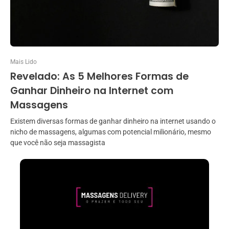
Mais Lido
Revelado: As 5 Melhores Formas de
Ganhar Dinheiro na Internet com
Massagens
Existem diversas formas de ganhar dinheiro na internet usando o
nicho de massagens, algumas com potencial milionário, mesmo
que você não seja massagista