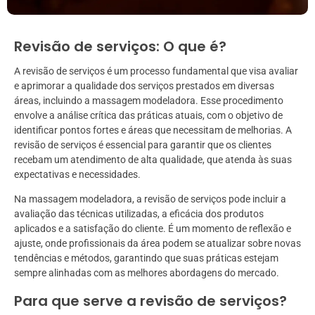
Revisão de serviços: O que é?
A revisão de serviços é um processo fundamental que visa avaliar
e aprimorar a qualidade dos serviços prestados em diversas
áreas, incluindo a massagem modeladora. Esse procedimento
envolve a análise crítica das práticas atuais, com o objetivo de
identificar pontos fortes e áreas que necessitam de melhorias. A
revisão de serviços é essencial para garantir que os clientes
recebam um atendimento de alta qualidade, que atenda às suas
expectativas e necessidades.
Na massagem modeladora, a revisão de serviços pode incluir a
avaliação das técnicas utilizadas, a eficácia dos produtos
aplicados e a satisfação do cliente. É um momento de reflexão e
ajuste, onde profissionais da área podem se atualizar sobre novas
tendências e métodos, garantindo que suas práticas estejam
sempre alinhadas com as melhores abordagens do mercado.
Para que serve a revisão de serviços?