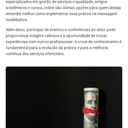
especializados em gestão de serviços e qualidade, artigos
acadêmicos e cursos online são ótimas opções para quem deseja
entender melhor como implementar essa prática na massagem
modeladora.
Além disso, participar de eventos e conferências do setor pode
proporcionar insights valiosos e a oportunidade de trocar
experiências com outros profissionais. A troca de conhecimento é
fundamental para a evolução da prática e para a melhoria
contínua dos serviços oferecidos.