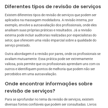
Diferentes tipos de revisão de serviços
Existem diferentes tipos de revisão de serviços que podem ser
aplicados na massagem modeladora. A revisão interna, por
exemplo, envolve a autoavaliação dos profissionais, onde eles
analisam suas próprias práticas e resultados. Já a revisão
externa pode incluir auditorias realizadas por especialistas do
setor, que oferecem uma visão imparcial sobre a qualidade do
serviço prestado.
Outra abordagem é a revisão por pares, onde os profissionais se
avaliam mutuamente. Essa prática pode ser extremamente
valiosa, pois permite que os profissionais aprendam uns com os
outros e identifiquem pontos de melhoria que podem não ser
percebidos em uma autoavaliação.
Onde encontrar informações sobre
revisão de serviços?
Para se aprofundar no tema da revisão de serviços, existem
diversas fontes confiáveis que podem ser consultadas. Livros