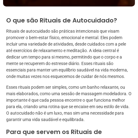
O que são Rituais de Autocuidado?
Rituais de autocuidado são práticas intencionais que visam
promover o bem-estar físico, emocional e mental. Eles podem
incluir uma variedade de atividades, desde cuidados com a pele
até exercícios de relaxamento e meditação. A ideia central é
dedicar um tempo para si mesmo, permitindo que o corpo e a
mente se recuperem do estresse diário. Esses rituais são
essenciais para manter um equilíbrio saudável na vida moderna,
onde muitas vezes nos esquecemos de cuidar de nós mesmos.
Esses rituais podem ser simples, como um banho relaxante, ou
mais elaborados, como uma sessão de massagem modeladora. O
importante é que cada pessoa encontre o que funciona melhor
para ela, criando uma rotina que se encaixe em seu estilo de vida.
O autocuidado não é um luxo, mas sim uma necessidade para
garantir uma vida saudável e equilibrada.
Para que servem os Rituais de