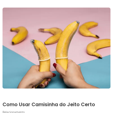
Como Usar Camisinha do Jeito Certo
Relacionamento