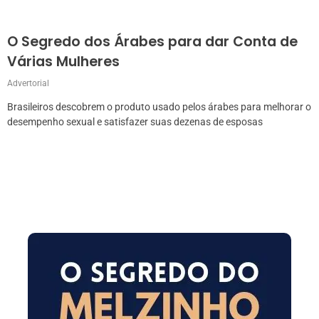
O Segredo dos Árabes para dar Conta de
Várias Mulheres
Advertorial
Brasileiros descobrem o produto usado pelos árabes para melhorar o
desempenho sexual e satisfazer suas dezenas de esposas