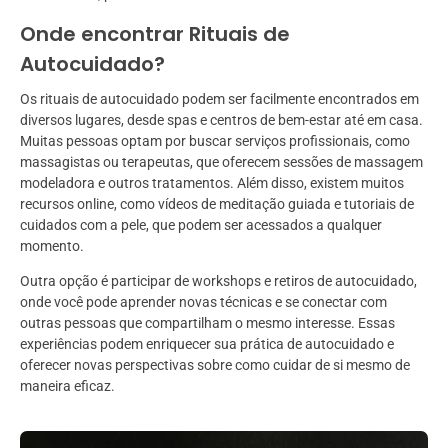
Onde encontrar Rituais de
Autocuidado?
Os rituais de autocuidado podem ser facilmente encontrados em
diversos lugares, desde spas e centros de bem-estar até em casa.
Muitas pessoas optam por buscar serviços profissionais, como
massagistas ou terapeutas, que oferecem sessões de massagem
modeladora e outros tratamentos. Além disso, existem muitos
recursos online, como vídeos de meditação guiada e tutoriais de
cuidados com a pele, que podem ser acessados a qualquer
momento.
Outra opção é participar de workshops e retiros de autocuidado,
onde você pode aprender novas técnicas e se conectar com
outras pessoas que compartilham o mesmo interesse. Essas
experiências podem enriquecer sua prática de autocuidado e
oferecer novas perspectivas sobre como cuidar de si mesmo de
maneira eficaz.