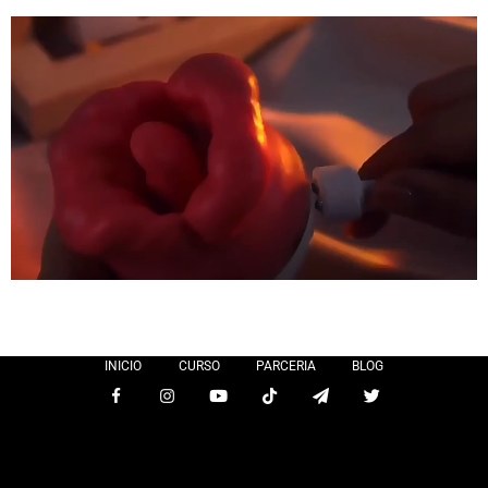
INICIO
CURSO
PARCERIA
BLOG