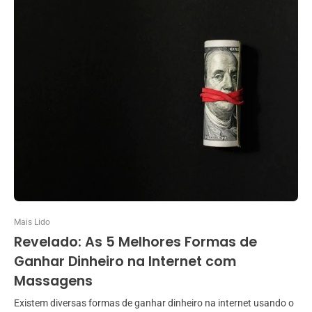
Mais Lido
Revelado: As 5 Melhores Formas de
Ganhar Dinheiro na Internet com
Massagens
Existem diversas formas de ganhar dinheiro na internet usando o