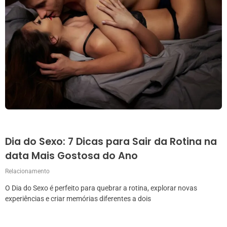
Dia do Sexo: 7 Dicas para Sair da Rotina na
data Mais Gostosa do Ano
Relacionamento
O Dia do Sexo é perfeito para quebrar a rotina, explorar novas
experiências e criar memórias diferentes a dois