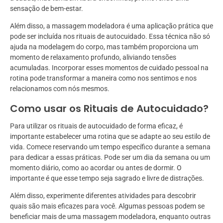
sensação de bem-estar.
Além disso, a massagem modeladora é uma aplicação prática que
pode ser incluída nos rituais de autocuidado. Essa técnica não só
ajuda na modelagem do corpo, mas também proporciona um
momento de relaxamento profundo, aliviando tensões
acumuladas. Incorporar esses momentos de cuidado pessoal na
rotina pode transformar a maneira como nos sentimos e nos
relacionamos com nós mesmos.
Como usar os Rituais de Autocuidado?
Para utilizar os rituais de autocuidado de forma eficaz, é
importante estabelecer uma rotina que se adapte ao seu estilo de
vida. Comece reservando um tempo específico durante a semana
para dedicar a essas práticas. Pode ser um dia da semana ou um
momento diário, como ao acordar ou antes de dormir. O
importante é que esse tempo seja sagrado e livre de distrações.
Além disso, experimente diferentes atividades para descobrir
quais são mais eficazes para você. Algumas pessoas podem se
beneficiar mais de uma massagem modeladora, enquanto outras