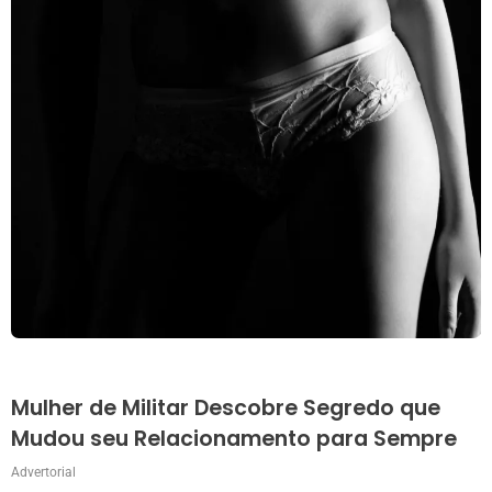
Mulher de Militar Descobre Segredo que
Mudou seu Relacionamento para Sempre
Advertorial