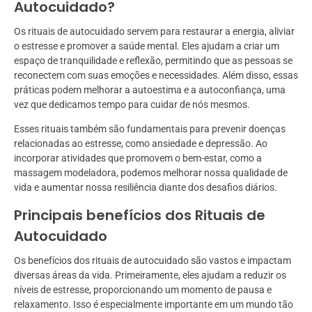
Autocuidado?
Os rituais de autocuidado servem para restaurar a energia, aliviar
o estresse e promover a saúde mental. Eles ajudam a criar um
espaço de tranquilidade e reflexão, permitindo que as pessoas se
reconectem com suas emoções e necessidades. Além disso, essas
práticas podem melhorar a autoestima e a autoconfiança, uma
vez que dedicamos tempo para cuidar de nós mesmos.
Esses rituais também são fundamentais para prevenir doenças
relacionadas ao estresse, como ansiedade e depressão. Ao
incorporar atividades que promovem o bem-estar, como a
massagem modeladora, podemos melhorar nossa qualidade de
vida e aumentar nossa resiliência diante dos desafios diários.
Principais benefícios dos Rituais de
Autocuidado
Os benefícios dos rituais de autocuidado são vastos e impactam
diversas áreas da vida. Primeiramente, eles ajudam a reduzir os
níveis de estresse, proporcionando um momento de pausa e
relaxamento. Isso é especialmente importante em um mundo tão