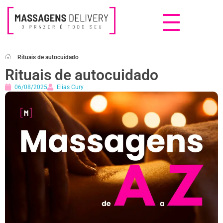
Massagens Delivery
Deseja uma Massagem?
Rituais de autocuidado
Rituais de autocuidado
06/08/2025
Elias Cury