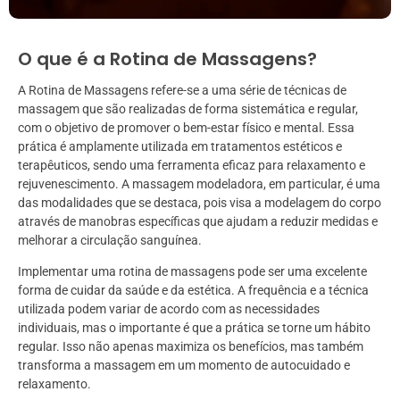
O que é a Rotina de Massagens?
A Rotina de Massagens refere-se a uma série de técnicas de
massagem que são realizadas de forma sistemática e regular,
com o objetivo de promover o bem-estar físico e mental. Essa
prática é amplamente utilizada em tratamentos estéticos e
terapêuticos, sendo uma ferramenta eficaz para relaxamento e
rejuvenescimento. A massagem modeladora, em particular, é uma
das modalidades que se destaca, pois visa a modelagem do corpo
através de manobras específicas que ajudam a reduzir medidas e
melhorar a circulação sanguínea.
Implementar uma rotina de massagens pode ser uma excelente
forma de cuidar da saúde e da estética. A frequência e a técnica
utilizada podem variar de acordo com as necessidades
individuais, mas o importante é que a prática se torne um hábito
regular. Isso não apenas maximiza os benefícios, mas também
transforma a massagem em um momento de autocuidado e
relaxamento.