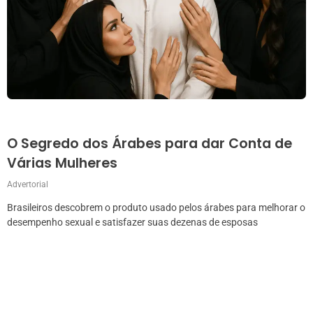
O Segredo dos Árabes para dar Conta de
Várias Mulheres
Advertorial
Brasileiros descobrem o produto usado pelos árabes para melhorar o
desempenho sexual e satisfazer suas dezenas de esposas