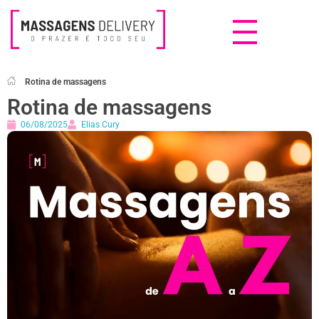
Massagens Delivery
Deseja uma Massagem?
Rotina de massagens
Rotina de massagens
06/08/2025
Elias Cury