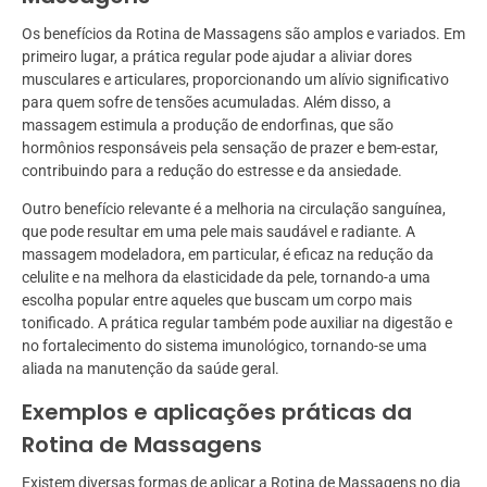
Os benefícios da Rotina de Massagens são amplos e variados. Em
primeiro lugar, a prática regular pode ajudar a aliviar dores
musculares e articulares, proporcionando um alívio significativo
para quem sofre de tensões acumuladas. Além disso, a
massagem estimula a produção de endorfinas, que são
hormônios responsáveis pela sensação de prazer e bem-estar,
contribuindo para a redução do estresse e da ansiedade.
Outro benefício relevante é a melhoria na circulação sanguínea,
que pode resultar em uma pele mais saudável e radiante. A
massagem modeladora, em particular, é eficaz na redução da
celulite e na melhora da elasticidade da pele, tornando-a uma
escolha popular entre aqueles que buscam um corpo mais
tonificado. A prática regular também pode auxiliar na digestão e
no fortalecimento do sistema imunológico, tornando-se uma
aliada na manutenção da saúde geral.
Exemplos e aplicações práticas da
Rotina de Massagens
Existem diversas formas de aplicar a Rotina de Massagens no dia