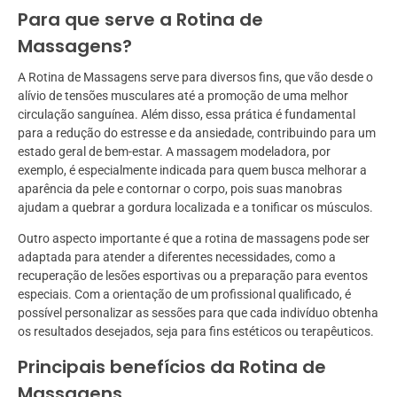
Para que serve a Rotina de
Massagens?
A Rotina de Massagens serve para diversos fins, que vão desde o
alívio de tensões musculares até a promoção de uma melhor
circulação sanguínea. Além disso, essa prática é fundamental
para a redução do estresse e da ansiedade, contribuindo para um
estado geral de bem-estar. A massagem modeladora, por
exemplo, é especialmente indicada para quem busca melhorar a
aparência da pele e contornar o corpo, pois suas manobras
ajudam a quebrar a gordura localizada e a tonificar os músculos.
Outro aspecto importante é que a rotina de massagens pode ser
adaptada para atender a diferentes necessidades, como a
recuperação de lesões esportivas ou a preparação para eventos
especiais. Com a orientação de um profissional qualificado, é
possível personalizar as sessões para que cada indivíduo obtenha
os resultados desejados, seja para fins estéticos ou terapêuticos.
Principais benefícios da Rotina de
Massagens