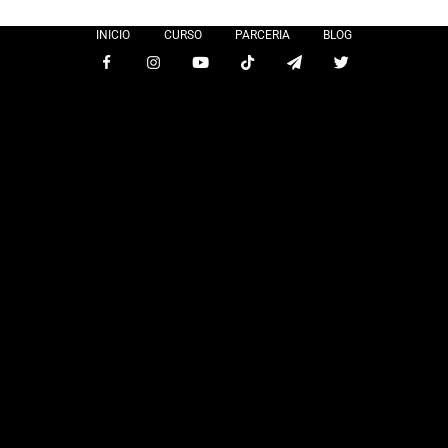
INICIO
CURSO
PARCERIA
BLOG