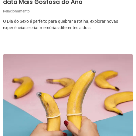
data Mais Gostosa do Ano
Relacionamento
O Dia do Sexo é perfeito para quebrar a rotina, explorar novas
experiências e criar memórias diferentes a dois