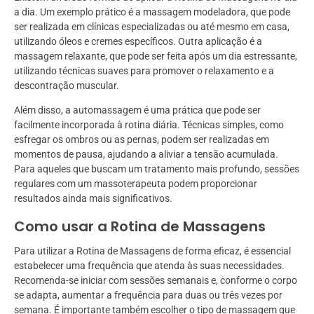
a dia. Um exemplo prático é a massagem modeladora, que pode
ser realizada em clínicas especializadas ou até mesmo em casa,
utilizando óleos e cremes específicos. Outra aplicação é a
massagem relaxante, que pode ser feita após um dia estressante,
utilizando técnicas suaves para promover o relaxamento e a
descontração muscular.
Além disso, a automassagem é uma prática que pode ser
facilmente incorporada à rotina diária. Técnicas simples, como
esfregar os ombros ou as pernas, podem ser realizadas em
momentos de pausa, ajudando a aliviar a tensão acumulada.
Para aqueles que buscam um tratamento mais profundo, sessões
regulares com um massoterapeuta podem proporcionar
resultados ainda mais significativos.
Como usar a Rotina de Massagens
Para utilizar a Rotina de Massagens de forma eficaz, é essencial
estabelecer uma frequência que atenda às suas necessidades.
Recomenda-se iniciar com sessões semanais e, conforme o corpo
se adapta, aumentar a frequência para duas ou três vezes por
semana. É importante também escolher o tipo de massagem que