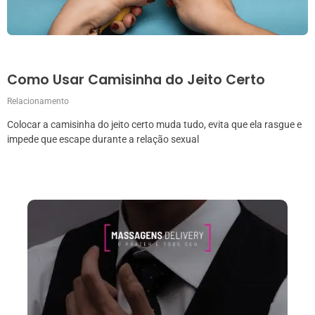
Como Usar Camisinha do Jeito Certo
Relacionamento
Colocar a camisinha do jeito certo muda tudo, evita que ela rasgue e
impede que escape durante a relação sexual