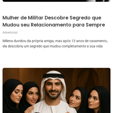
Mulher de Militar Descobre Segredo que
Mudou seu Relacionamento para Sempre
Advertorial
Milena duvidou da própria amiga, mas após 13 anos de casamento,
ela descobriu um segredo que mudou completamente a sua vida