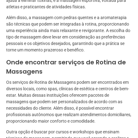
ajuda a eliminar toxinas, e a massagem esportiva, voltada para
atletas e praticantes de atividades físicas.
Além disso, a massagem com pedras quentes e a aromaterapia
são técnicas que podem ser integradas à rotina, proporcionando
uma experiência ainda mais relaxante e revigorante. A escolha do
tipo de massagem deve levar em consideração as preferências
pessoais e os objetivos desejados, garantindo que a prática se
torne um momento prazeroso e benéfico.
Onde encontrar serviços de Rotina de
Massagens
Os serviços de Rotina de Massagens podem ser encontrados em
diversos locais, como spas, clínicas de estética e centros de bem-
estar. Muitas dessas instituições oferecem pacotes de
massagens que podem ser personalizados de acordo com as
necessidades do cliente. Além disso, é possível encontrar
profissionais autônomos que realizam atendimentos domiciliares,
proporcionando maior conforto e comodidade.
Outra opção é buscar por cursos e workshops que ensinam