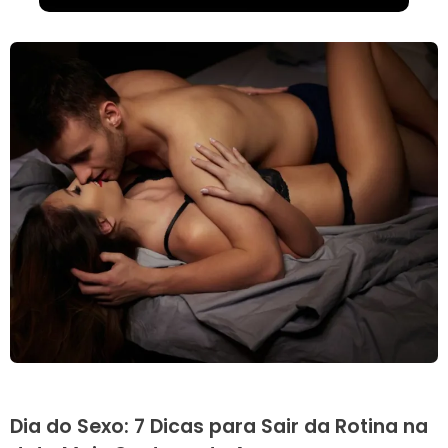
Dia do Sexo: 7 Dicas para Sair da Rotina na