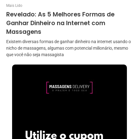
Mais Lido
Revelado: As 5 Melhores Formas de
Ganhar Dinheiro na Internet com
Massagens
Existem diversas formas de ganhar dinheiro na internet usando o
nicho de massagens, algumas com potencial milionário, mesmo
que você não seja massagista