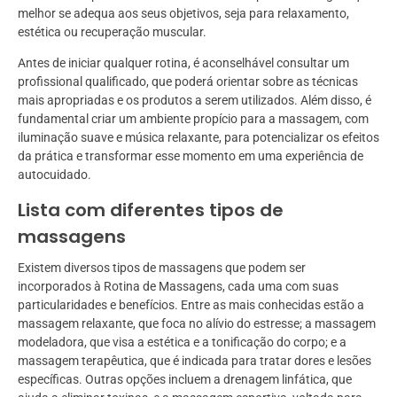
melhor se adequa aos seus objetivos, seja para relaxamento,
estética ou recuperação muscular.
Antes de iniciar qualquer rotina, é aconselhável consultar um
profissional qualificado, que poderá orientar sobre as técnicas
mais apropriadas e os produtos a serem utilizados. Além disso, é
fundamental criar um ambiente propício para a massagem, com
iluminação suave e música relaxante, para potencializar os efeitos
da prática e transformar esse momento em uma experiência de
autocuidado.
Lista com diferentes tipos de
massagens
Existem diversos tipos de massagens que podem ser
incorporados à Rotina de Massagens, cada uma com suas
particularidades e benefícios. Entre as mais conhecidas estão a
massagem relaxante, que foca no alívio do estresse; a massagem
modeladora, que visa a estética e a tonificação do corpo; e a
massagem terapêutica, que é indicada para tratar dores e lesões
específicas. Outras opções incluem a drenagem linfática, que