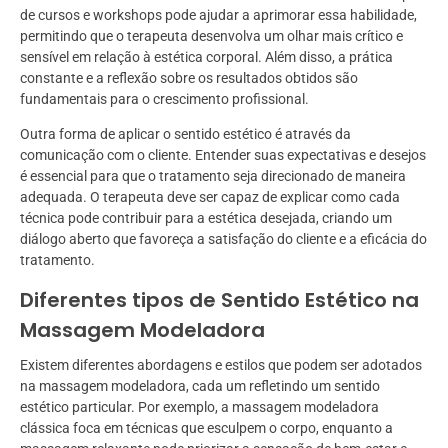
de cursos e workshops pode ajudar a aprimorar essa habilidade,
permitindo que o terapeuta desenvolva um olhar mais crítico e
sensível em relação à estética corporal. Além disso, a prática
constante e a reflexão sobre os resultados obtidos são
fundamentais para o crescimento profissional.
Outra forma de aplicar o sentido estético é através da
comunicação com o cliente. Entender suas expectativas e desejos
é essencial para que o tratamento seja direcionado de maneira
adequada. O terapeuta deve ser capaz de explicar como cada
técnica pode contribuir para a estética desejada, criando um
diálogo aberto que favoreça a satisfação do cliente e a eficácia do
tratamento.
Diferentes tipos de Sentido Estético na
Massagem Modeladora
Existem diferentes abordagens e estilos que podem ser adotados
na massagem modeladora, cada um refletindo um sentido
estético particular. Por exemplo, a massagem modeladora
clássica foca em técnicas que esculpem o corpo, enquanto a