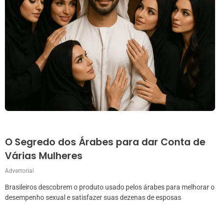
O Segredo dos Árabes para dar Conta de
Várias Mulheres
Advertorial
Brasileiros descobrem o produto usado pelos árabes para melhorar o
desempenho sexual e satisfazer suas dezenas de esposas