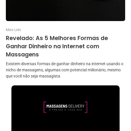
Mais Lido
Revelado: As 5 Melhores Formas de
Ganhar Dinheiro na Internet com
Massagens
Existem diversas formas de ganhar dinheiro na internet usando o
nicho de massagens, algumas com potencial milionário, mesmo
que você não seja massagista