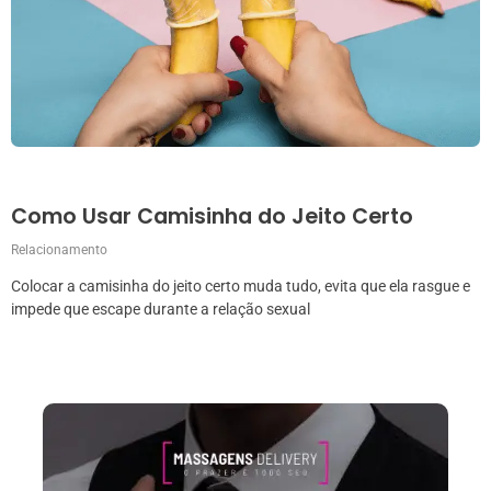
Como Usar Camisinha do Jeito Certo
Relacionamento
Colocar a camisinha do jeito certo muda tudo, evita que ela rasgue e
impede que escape durante a relação sexual