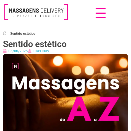
Massagens Delivery
Deseja uma Massagem?
Sentido estético
Sentido estético
06/08/2025
Elias Cury