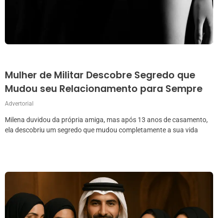
Mulher de Militar Descobre Segredo que
Mudou seu Relacionamento para Sempre
Advertorial
Milena duvidou da própria amiga, mas após 13 anos de casamento,
ela descobriu um segredo que mudou completamente a sua vida