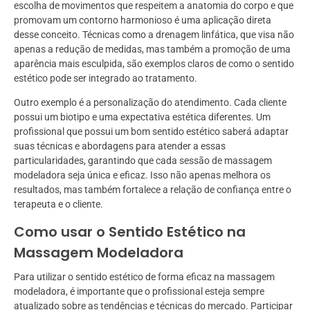
escolha de movimentos que respeitem a anatomia do corpo e que
promovam um contorno harmonioso é uma aplicação direta
desse conceito. Técnicas como a drenagem linfática, que visa não
apenas a redução de medidas, mas também a promoção de uma
aparência mais esculpida, são exemplos claros de como o sentido
estético pode ser integrado ao tratamento.
Outro exemplo é a personalização do atendimento. Cada cliente
possui um biotipo e uma expectativa estética diferentes. Um
profissional que possui um bom sentido estético saberá adaptar
suas técnicas e abordagens para atender a essas
particularidades, garantindo que cada sessão de massagem
modeladora seja única e eficaz. Isso não apenas melhora os
resultados, mas também fortalece a relação de confiança entre o
terapeuta e o cliente.
Como usar o Sentido Estético na
Massagem Modeladora
Para utilizar o sentido estético de forma eficaz na massagem
modeladora, é importante que o profissional esteja sempre
atualizado sobre as tendências e técnicas do mercado. Participar