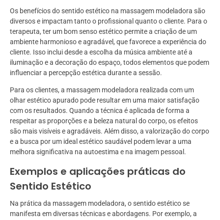
Os benefícios do sentido estético na massagem modeladora são
diversos e impactam tanto o profissional quanto o cliente. Para o
terapeuta, ter um bom senso estético permite a criação de um
ambiente harmonioso e agradável, que favorece a experiência do
cliente. Isso inclui desde a escolha da música ambiente até a
iluminação e a decoração do espaço, todos elementos que podem
influenciar a percepção estética durante a sessão.
Para os clientes, a massagem modeladora realizada com um
olhar estético apurado pode resultar em uma maior satisfação
com os resultados. Quando a técnica é aplicada de forma a
respeitar as proporções e a beleza natural do corpo, os efeitos
são mais visíveis e agradáveis. Além disso, a valorização do corpo
e a busca por um ideal estético saudável podem levar a uma
melhora significativa na autoestima e na imagem pessoal.
Exemplos e aplicações práticas do
Sentido Estético
Na prática da massagem modeladora, o sentido estético se
manifesta em diversas técnicas e abordagens. Por exemplo, a