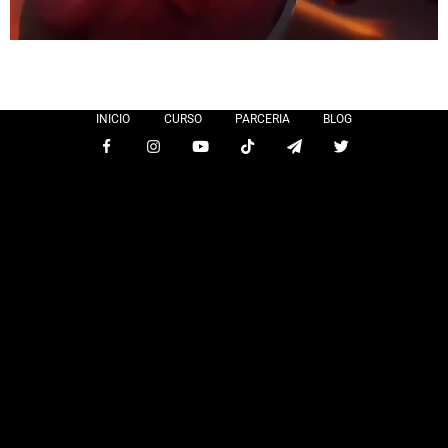
INICIO
CURSO
PARCERIA
BLOG