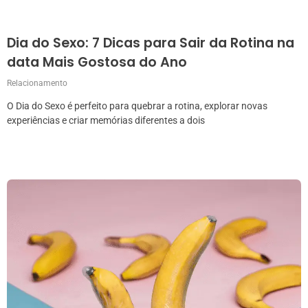
Dia do Sexo: 7 Dicas para Sair da Rotina na
data Mais Gostosa do Ano
Relacionamento
O Dia do Sexo é perfeito para quebrar a rotina, explorar novas
experiências e criar memórias diferentes a dois