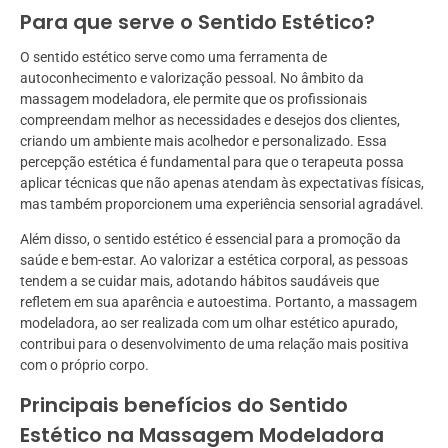
Para que serve o Sentido Estético?
O sentido estético serve como uma ferramenta de
autoconhecimento e valorização pessoal. No âmbito da
massagem modeladora, ele permite que os profissionais
compreendam melhor as necessidades e desejos dos clientes,
criando um ambiente mais acolhedor e personalizado. Essa
percepção estética é fundamental para que o terapeuta possa
aplicar técnicas que não apenas atendam às expectativas físicas,
mas também proporcionem uma experiência sensorial agradável.
Além disso, o sentido estético é essencial para a promoção da
saúde e bem-estar. Ao valorizar a estética corporal, as pessoas
tendem a se cuidar mais, adotando hábitos saudáveis que
refletem em sua aparência e autoestima. Portanto, a massagem
modeladora, ao ser realizada com um olhar estético apurado,
contribui para o desenvolvimento de uma relação mais positiva
com o próprio corpo.
Principais benefícios do Sentido
Estético na Massagem Modeladora