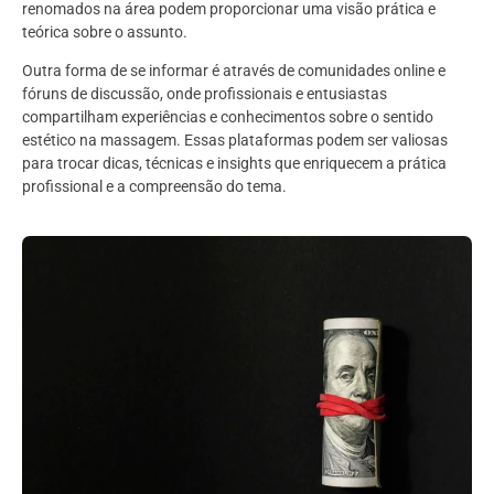
renomados na área podem proporcionar uma visão prática e
teórica sobre o assunto.
Outra forma de se informar é através de comunidades online e
fóruns de discussão, onde profissionais e entusiastas
compartilham experiências e conhecimentos sobre o sentido
estético na massagem. Essas plataformas podem ser valiosas
para trocar dicas, técnicas e insights que enriquecem a prática
profissional e a compreensão do tema.