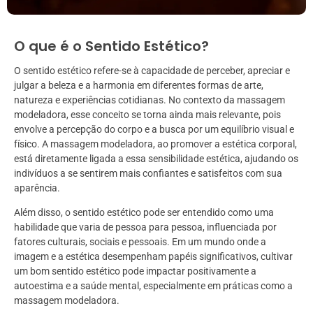
O que é o Sentido Estético?
O sentido estético refere-se à capacidade de perceber, apreciar e
julgar a beleza e a harmonia em diferentes formas de arte,
natureza e experiências cotidianas. No contexto da massagem
modeladora, esse conceito se torna ainda mais relevante, pois
envolve a percepção do corpo e a busca por um equilíbrio visual e
físico. A massagem modeladora, ao promover a estética corporal,
está diretamente ligada a essa sensibilidade estética, ajudando os
indivíduos a se sentirem mais confiantes e satisfeitos com sua
aparência.
Além disso, o sentido estético pode ser entendido como uma
habilidade que varia de pessoa para pessoa, influenciada por
fatores culturais, sociais e pessoais. Em um mundo onde a
imagem e a estética desempenham papéis significativos, cultivar
um bom sentido estético pode impactar positivamente a
autoestima e a saúde mental, especialmente em práticas como a
massagem modeladora.