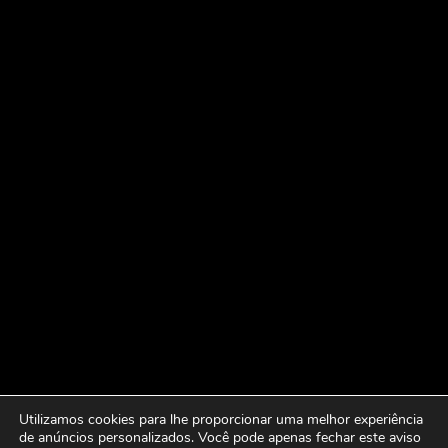
Utilizamos cookies para lhe proporcionar uma melhor experiência
de anúncios personalizados. Você pode apenas fechar este aviso