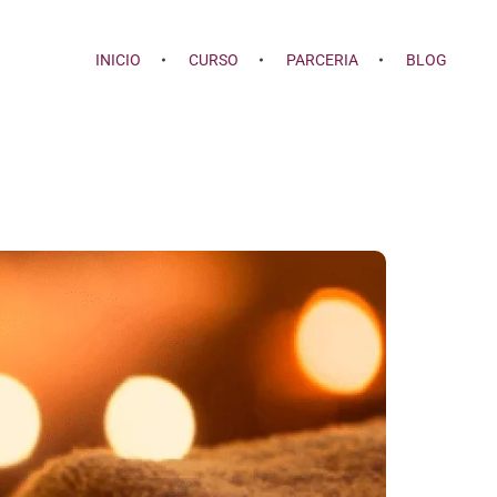
INICIO
CURSO
PARCERIA
BLOG