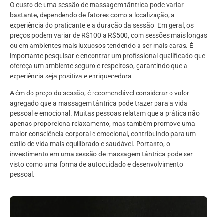
O custo de uma sessão de massagem tântrica pode variar
bastante, dependendo de fatores como a localização, a
experiência do praticante e a duração da sessão. Em geral, os
preços podem variar de R$100 a R$500, com sessões mais longas
ou em ambientes mais luxuosos tendendo a ser mais caras. É
importante pesquisar e encontrar um profissional qualificado que
ofereça um ambiente seguro e respeitoso, garantindo que a
experiência seja positiva e enriquecedora.
Além do preço da sessão, é recomendável considerar o valor
agregado que a massagem tântrica pode trazer para a vida
pessoal e emocional. Muitas pessoas relatam que a prática não
apenas proporciona relaxamento, mas também promove uma
maior consciência corporal e emocional, contribuindo para um
estilo de vida mais equilibrado e saudável. Portanto, o
investimento em uma sessão de massagem tântrica pode ser
visto como uma forma de autocuidado e desenvolvimento
pessoal.