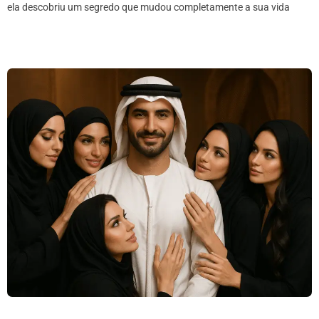
ela descobriu um segredo que mudou completamente a sua vida