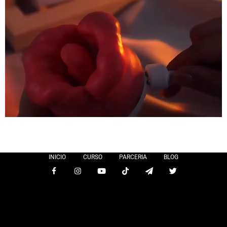
INICIO
CURSO
PARCERIA
BLOG