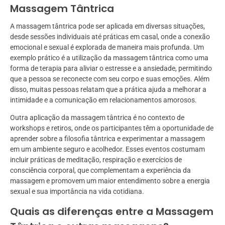
Massagem Tântrica
A massagem tântrica pode ser aplicada em diversas situações,
desde sessões individuais até práticas em casal, onde a conexão
emocional e sexual é explorada de maneira mais profunda. Um
exemplo prático é a utilização da massagem tântrica como uma
forma de terapia para aliviar o estresse e a ansiedade, permitindo
que a pessoa se reconecte com seu corpo e suas emoções. Além
disso, muitas pessoas relatam que a prática ajuda a melhorar a
intimidade e a comunicação em relacionamentos amorosos.
Outra aplicação da massagem tântrica é no contexto de
workshops e retiros, onde os participantes têm a oportunidade de
aprender sobre a filosofia tântrica e experimentar a massagem
em um ambiente seguro e acolhedor. Esses eventos costumam
incluir práticas de meditação, respiração e exercícios de
consciência corporal, que complementam a experiência da
massagem e promovem um maior entendimento sobre a energia
sexual e sua importância na vida cotidiana.
Quais as diferenças entre a Massagem