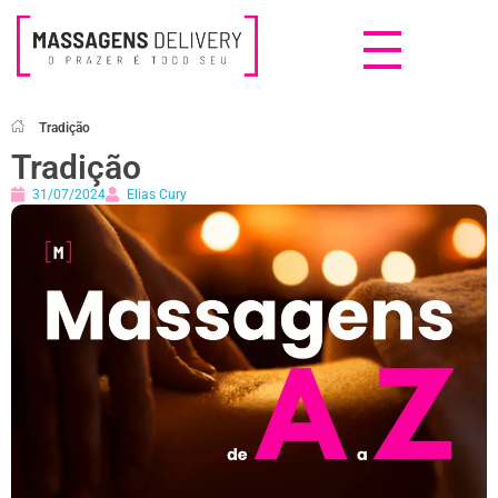
Massagens Delivery
Deseja uma Massagem?
Tradição
Tradição
31/07/2024
Elias Cury