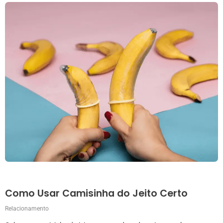
Como Usar Camisinha do Jeito Certo
Relacionamento