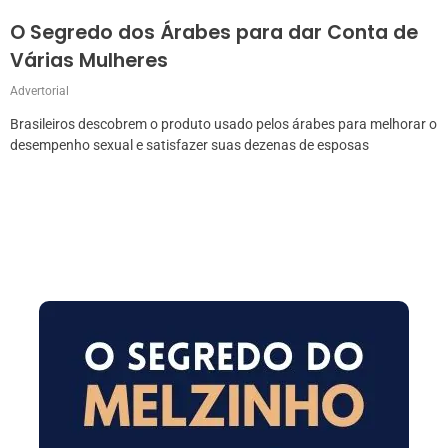
O Segredo dos Árabes para dar Conta de
Várias Mulheres
Advertorial
Brasileiros descobrem o produto usado pelos árabes para melhorar o
desempenho sexual e satisfazer suas dezenas de esposas