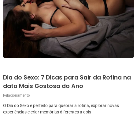
Dia do Sexo: 7 Dicas para Sair da Rotina na
data Mais Gostosa do Ano
Relacionamento
O Dia do Sexo é perfeito para quebrar a rotina, explorar novas
experiências e criar memórias diferentes a dois