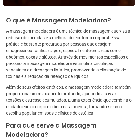
O que é Massagem Modeladora?
A massagem modeladora é uma técnica de massagem que visa a
redução de medidas e a melhora do contorno corporal. Essa
prática é bastante procurada por pessoas que desejam
emagrecer ou tonificar a pele, especialmente em áreas como
abdômen, coxas e glúteos. Através de movimentos específicos e
pressão, a massagem modeladora estimula a circulação
sanguínea e a drenagem linfática, promovendo a eliminação de
toxinas e a redução da retenção de líquidos.
Além de seus efeitos estéticos, a massagem modeladora também
proporciona um relaxamento profundo, ajudando a aliviar
tensões e estresse acumulados. É uma experiência que combina o
cuidado com o corpo e o bem-estar mental, tornando-se uma
escolha popular em spas e clínicas de estética.
Para que serve a Massagem
Modeladora?