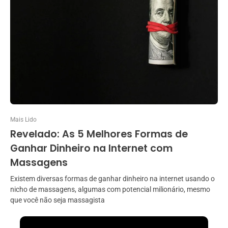
Mais Lido
Revelado: As 5 Melhores Formas de
Ganhar Dinheiro na Internet com
Massagens
Existem diversas formas de ganhar dinheiro na internet usando o
nicho de massagens, algumas com potencial milionário, mesmo
que você não seja massagista