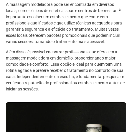
A massagem modeladora pode ser encontrada em diversos
locais, como clínicas de estética, spas e centros de bem-estar. É
importante escolher um estabelecimento que conte com
profissionais qualificados e que utilize técnicas adequadas para
garantir a segurança e a eficácia do tratamento. Muitas vezes,
esses locais oferecem pacotes promocionais que podem incluir
várias sessões, tornando o tratamento mais acessível.
Além disso, é possível encontrar profissionais que oferecem a
massagem modeladora em domicílio, proporcionando maior
comodidade e conforto. Essa opção é ideal para quem tem uma
rotina agitada e prefere receber o tratamento no conforto de sua
casa. Independentemente da escolha, é fundamental pesquisar e
verificar a reputação do profissional ou estabelecimento antes de
iniciar as sessões.