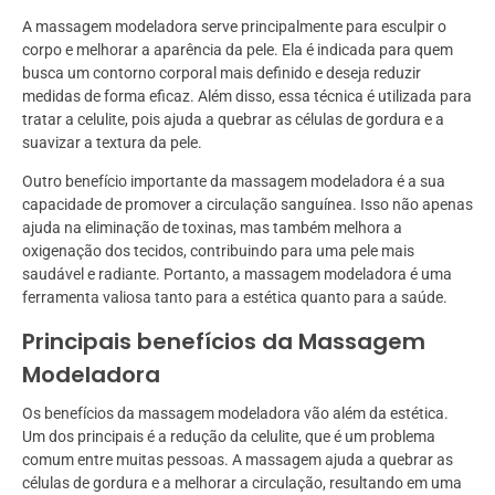
A massagem modeladora serve principalmente para esculpir o
corpo e melhorar a aparência da pele. Ela é indicada para quem
busca um contorno corporal mais definido e deseja reduzir
medidas de forma eficaz. Além disso, essa técnica é utilizada para
tratar a celulite, pois ajuda a quebrar as células de gordura e a
suavizar a textura da pele.
Outro benefício importante da massagem modeladora é a sua
capacidade de promover a circulação sanguínea. Isso não apenas
ajuda na eliminação de toxinas, mas também melhora a
oxigenação dos tecidos, contribuindo para uma pele mais
saudável e radiante. Portanto, a massagem modeladora é uma
ferramenta valiosa tanto para a estética quanto para a saúde.
Principais benefícios da Massagem
Modeladora
Os benefícios da massagem modeladora vão além da estética.
Um dos principais é a redução da celulite, que é um problema
comum entre muitas pessoas. A massagem ajuda a quebrar as
células de gordura e a melhorar a circulação, resultando em uma