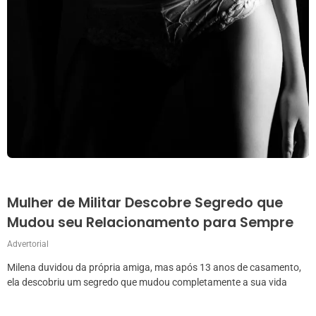
Mulher de Militar Descobre Segredo que
Mudou seu Relacionamento para Sempre
Advertorial
Milena duvidou da própria amiga, mas após 13 anos de casamento,
ela descobriu um segredo que mudou completamente a sua vida