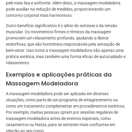
pele mais lisa e uniforme. Além disso, a massagem modeladora
pode auxiliar na redução de medidas, proporcionando um
contorno corporal mais harmonioso.
Outro benefício significativo é o alívio do estresse e da tensão
muscular. Os movimentos firmes e rítmicos da massagem
promovem um relaxamento profundo, ajudando a liberar
endorfinas, que são hormônios responsáveis pela sensação de
bem-estar. Isso torna a massagem modeladora não apenas uma
prática estética, mas também uma forma eficaz de autocuidado e
relaxamento.
Exemplos e aplicações práticas da
Massagem Modeladora
A massagem modeladora pode ser aplicada em diversas
situações, como parte de um programa de emagrecimento ou
como um tratamento complementar em procedimentos estéticos.
Por exemplo, muitas pessoas optam por sessões regulares de
massagem modeladora antes de eventos especiais, como
casamentos ou festas, para se sentirem mais confiantes em
relação ao seu corpo.