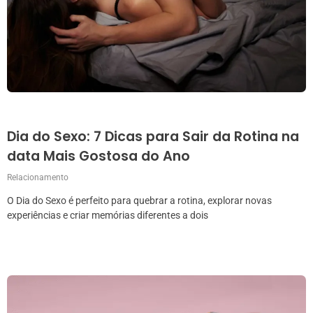
Dia do Sexo: 7 Dicas para Sair da Rotina na
data Mais Gostosa do Ano
Relacionamento
O Dia do Sexo é perfeito para quebrar a rotina, explorar novas
experiências e criar memórias diferentes a dois