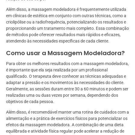
Além disso, a massagem modeladora é frequentemente utilizada
em clínicas de estética em conjunto com outras técnicas, como a
criolipólise ou a radiofrequência, potencializando os resultados e
proporcionando um tratamento mais completo. Essa combinação
de métodos pode oferecer resultados mais rápidos e eficazes,
atendendo às necessidades específicas de cada cliente.
Como usar a Massagem Modeladora?
Para obter os melhores resultados com a massagem modeladora,
é importante que ela seja realizada por um profissional
qualificado. O terapeuta deve conhecer as técnicas adequadas e
adaptar a pressão e os movimentos às necessidades do cliente.
Geralmente, as sessões duram entre 30 a 60 minutos e podem ser
realizadas uma ou duas vezes por semana, dependendo dos
objetivos de cada pessoa.
Além disso, é recomendável manter uma rotina de cuidados com a
alimentação e a prática de exercícios físicos para potencializar os
efeitos da massagem modeladora. A combinação de uma dieta
equilibrada e atividade física regular pode acelerar a redução de