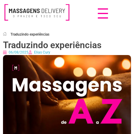
Massagens Delivery
Deseja uma Massagem?
Traduzindo experiências
Traduzindo experiências
06/08/2025
Elias Cury