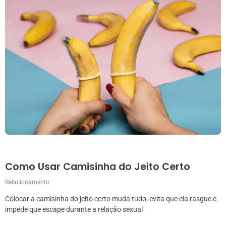
Como Usar Camisinha do Jeito Certo
Relacionamento
Colocar a camisinha do jeito certo muda tudo, evita que ela rasgue e
impede que escape durante a relação sexual