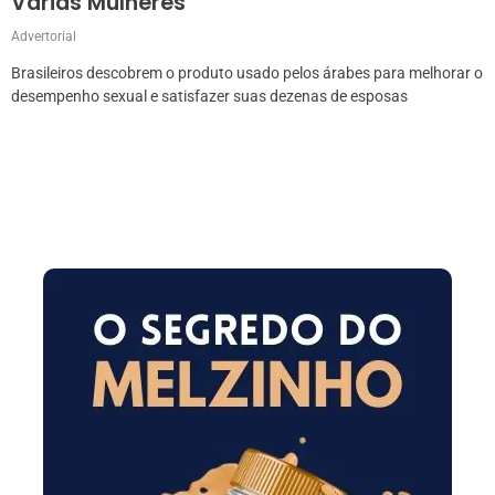
Várias Mulheres
Advertorial
Brasileiros descobrem o produto usado pelos árabes para melhorar o
desempenho sexual e satisfazer suas dezenas de esposas