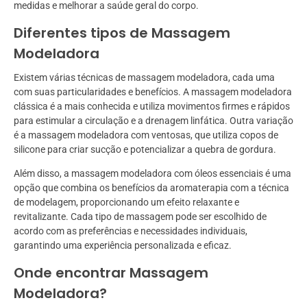
medidas e melhorar a saúde geral do corpo.
Diferentes tipos de Massagem
Modeladora
Existem várias técnicas de massagem modeladora, cada uma
com suas particularidades e benefícios. A massagem modeladora
clássica é a mais conhecida e utiliza movimentos firmes e rápidos
para estimular a circulação e a drenagem linfática. Outra variação
é a massagem modeladora com ventosas, que utiliza copos de
silicone para criar sucção e potencializar a quebra de gordura.
Além disso, a massagem modeladora com óleos essenciais é uma
opção que combina os benefícios da aromaterapia com a técnica
de modelagem, proporcionando um efeito relaxante e
revitalizante. Cada tipo de massagem pode ser escolhido de
acordo com as preferências e necessidades individuais,
garantindo uma experiência personalizada e eficaz.
Onde encontrar Massagem
Modeladora?