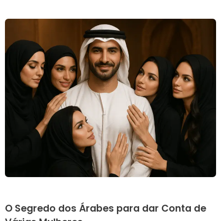
O Segredo dos Árabes para dar Conta de