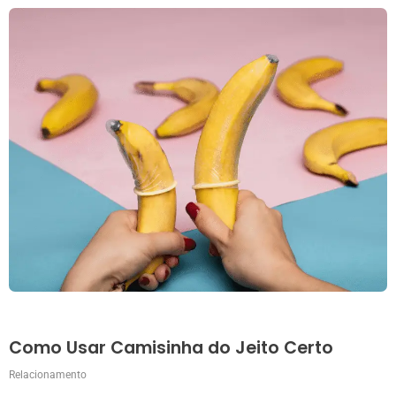
Como Usar Camisinha do Jeito Certo
Relacionamento