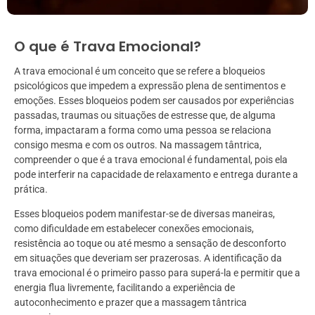
O que é Trava Emocional?
A trava emocional é um conceito que se refere a bloqueios
psicológicos que impedem a expressão plena de sentimentos e
emoções. Esses bloqueios podem ser causados por experiências
passadas, traumas ou situações de estresse que, de alguma
forma, impactaram a forma como uma pessoa se relaciona
consigo mesma e com os outros. Na massagem tântrica,
compreender o que é a trava emocional é fundamental, pois ela
pode interferir na capacidade de relaxamento e entrega durante a
prática.
Esses bloqueios podem manifestar-se de diversas maneiras,
como dificuldade em estabelecer conexões emocionais,
resistência ao toque ou até mesmo a sensação de desconforto
em situações que deveriam ser prazerosas. A identificação da
trava emocional é o primeiro passo para superá-la e permitir que a
energia flua livremente, facilitando a experiência de
autoconhecimento e prazer que a massagem tântrica