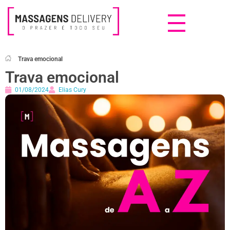
Massagens Delivery
Deseja uma Massagem?
Trava emocional
Trava emocional
01/08/2024
Elias Cury