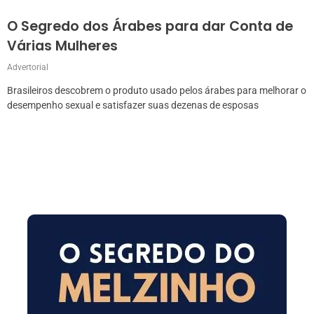
O Segredo dos Árabes para dar Conta de
Várias Mulheres
Advertorial
Brasileiros descobrem o produto usado pelos árabes para melhorar o
desempenho sexual e satisfazer suas dezenas de esposas