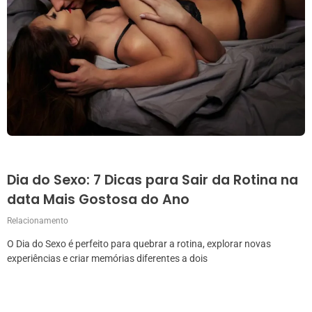
Dia do Sexo: 7 Dicas para Sair da Rotina na
data Mais Gostosa do Ano
Relacionamento
O Dia do Sexo é perfeito para quebrar a rotina, explorar novas
experiências e criar memórias diferentes a dois