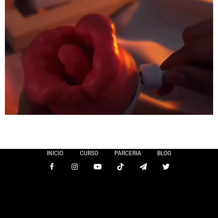
INICIO
CURSO
PARCERIA
BLOG