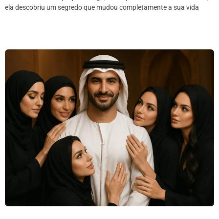
ela descobriu um segredo que mudou completamente a sua vida