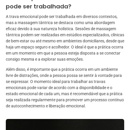
pode ser trabalhada?
A trava emocional pode ser trabalhada em diversos contextos,
mas a massagem tântrica se destaca como uma abordagem
eficaz devido à sua natureza holística. Sessões de massagem
tântrica podem ser realizadas em estúdios especializados, clínicas
de bem-estar ou até mesmo em ambientes domiciliares, desde que
haja um espaço seguro e acolhedor. O ideal é que a prática ocorra
em um momento em que a pessoa esteja disposta a se conectar
consigo mesma e a explorar suas emoções.
Além disso, é importante que a prática ocorra em um ambiente
livre de distrações, onde a pessoa possa se sentir à vontade para
se expressar. O momento ideal para trabalhar as travas
emocionais pode variar de acordo com a disponibilidade e o
estado emocional de cada um, mas é recomendável que a prática
seja realizada regularmente para promover um processo contínuo
de autoconhecimento e liberação emocional.