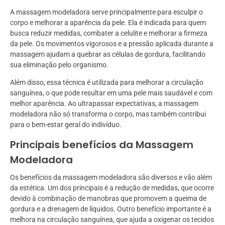
A massagem modeladora serve principalmente para esculpir o
corpo e melhorar a aparência da pele. Ela é indicada para quem
busca reduzir medidas, combater a celulite e melhorar a firmeza
da pele. Os movimentos vigorosos e a pressão aplicada durante a
massagem ajudam a quebrar as células de gordura, facilitando
sua eliminação pelo organismo.
Além disso, essa técnica é utilizada para melhorar a circulação
sanguínea, o que pode resultar em uma pele mais saudável e com
melhor aparência. Ao ultrapassar expectativas, a massagem
modeladora não só transforma o corpo, mas também contribui
para o bem-estar geral do indivíduo.
Principais benefícios da Massagem
Modeladora
Os benefícios da massagem modeladora são diversos e vão além
da estética. Um dos principais é a redução de medidas, que ocorre
devido à combinação de manobras que promovem a queima de
gordura e a drenagem de líquidos. Outro benefício importante é a
melhora na circulação sanguínea, que ajuda a oxigenar os tecidos