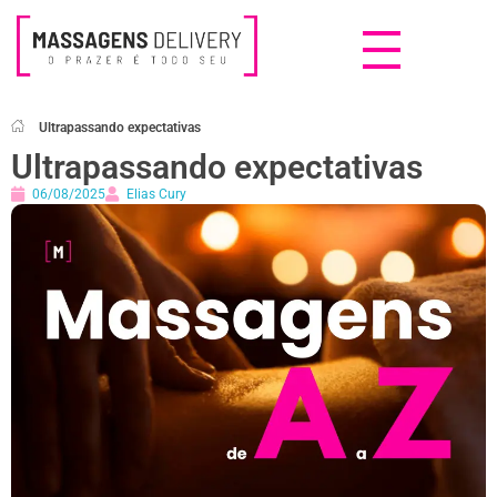
Massagens Delivery
Deseja uma Massagem?
Ultrapassando expectativas
Ultrapassando expectativas
06/08/2025
Elias Cury