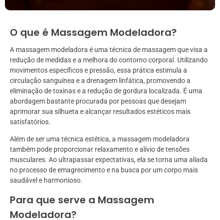
O que é Massagem Modeladora?
A massagem modeladora é uma técnica de massagem que visa a
redução de medidas e a melhora do contorno corporal. Utilizando
movimentos específicos e pressão, essa prática estimula a
circulação sanguínea e a drenagem linfática, promovendo a
eliminação de toxinas e a redução de gordura localizada. É uma
abordagem bastante procurada por pessoas que desejam
aprimorar sua silhueta e alcançar resultados estéticos mais
satisfatórios.
Além de ser uma técnica estética, a massagem modeladora
também pode proporcionar relaxamento e alívio de tensões
musculares. Ao ultrapassar expectativas, ela se torna uma aliada
no processo de emagrecimento e na busca por um corpo mais
saudável e harmonioso.
Para que serve a Massagem
Modeladora?