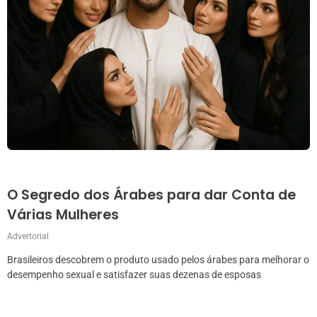
O Segredo dos Árabes para dar Conta de
Várias Mulheres
Advertorial
Brasileiros descobrem o produto usado pelos árabes para melhorar o
desempenho sexual e satisfazer suas dezenas de esposas