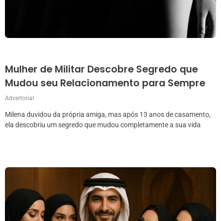
Mulher de Militar Descobre Segredo que
Mudou seu Relacionamento para Sempre
Advertorial
Milena duvidou da própria amiga, mas após 13 anos de casamento,
ela descobriu um segredo que mudou completamente a sua vida