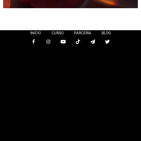
INICIO
CURSO
PARCERIA
BLOG