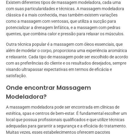
Existem diferentes tipos de massagem modeladora, cada uma
com suas particularidades e técnicas. A massagem modeladora
clássica é a mais conhecida, mas também existem variações
como a massagem com ventosas, que utiliza a sucção para
potencializar a drenagem linfática, e a massagem com pedras
quentes, que combina calor e pressão para relaxar os músculos.
Outra técnica popular é a massagem com óleos essenciais, que
além de modelar o corpo, proporciona uma experiência aromática
e relaxante. Cada tipo de massagem pode ser escolhido de acordo
com as preferências do cliente e os resultados desejados, sempre
visando ultrapassar expectativas em termos de eficácia e
satisfação.
Onde encontrar Massagem
Modeladora?
A massagem modeladora pode ser encontrada em clínicas de
estética, spas e centros de bem-estar. É fundamental escolher um
local que possua profissionais qualificados e que utilize técnicas
adequadas para garantir a segurança e a eficácia do tratamento.
Muitas vezes, esses estabelecimentos oferecem pacotes