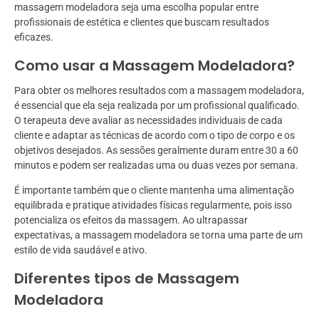
massagem modeladora seja uma escolha popular entre
profissionais de estética e clientes que buscam resultados
eficazes.
Como usar a Massagem Modeladora?
Para obter os melhores resultados com a massagem modeladora,
é essencial que ela seja realizada por um profissional qualificado.
O terapeuta deve avaliar as necessidades individuais de cada
cliente e adaptar as técnicas de acordo com o tipo de corpo e os
objetivos desejados. As sessões geralmente duram entre 30 a 60
minutos e podem ser realizadas uma ou duas vezes por semana.
É importante também que o cliente mantenha uma alimentação
equilibrada e pratique atividades físicas regularmente, pois isso
potencializa os efeitos da massagem. Ao ultrapassar
expectativas, a massagem modeladora se torna uma parte de um
estilo de vida saudável e ativo.
Diferentes tipos de Massagem
Modeladora