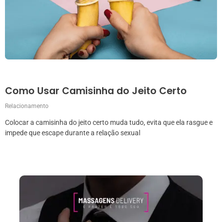
Como Usar Camisinha do Jeito Certo
Relacionamento
Colocar a camisinha do jeito certo muda tudo, evita que ela rasgue e
impede que escape durante a relação sexual