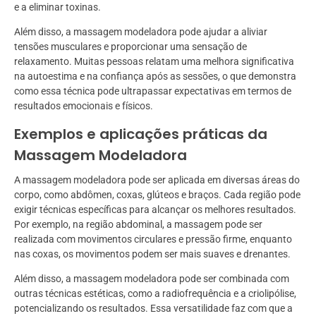
e a eliminar toxinas.
Além disso, a massagem modeladora pode ajudar a aliviar
tensões musculares e proporcionar uma sensação de
relaxamento. Muitas pessoas relatam uma melhora significativa
na autoestima e na confiança após as sessões, o que demonstra
como essa técnica pode ultrapassar expectativas em termos de
resultados emocionais e físicos.
Exemplos e aplicações práticas da
Massagem Modeladora
A massagem modeladora pode ser aplicada em diversas áreas do
corpo, como abdômen, coxas, glúteos e braços. Cada região pode
exigir técnicas específicas para alcançar os melhores resultados.
Por exemplo, na região abdominal, a massagem pode ser
realizada com movimentos circulares e pressão firme, enquanto
nas coxas, os movimentos podem ser mais suaves e drenantes.
Além disso, a massagem modeladora pode ser combinada com
outras técnicas estéticas, como a radiofrequência e a criolipólise,
potencializando os resultados. Essa versatilidade faz com que a