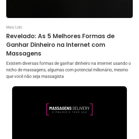
Mais Lido
Revelado: As 5 Melhores Formas de
Ganhar Dinheiro na Internet com
Massagens
Existem diversas formas de ganhar dinheiro na internet usando o
nicho de massagens, algumas com potencial milionário, mesmo
que você não seja massagista