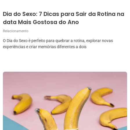
Dia do Sexo: 7 Dicas para Sair da Rotina na
data Mais Gostosa do Ano
Relacionamento
O Dia do Sexo é perfeito para quebrar a rotina, explorar novas
experiências e criar memórias diferentes a dois