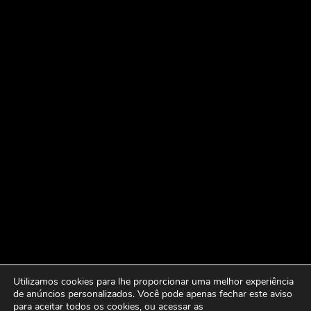
Utilizamos cookies para lhe proporcionar uma melhor experiência
de anúncios personalizados. Você pode apenas fechar este aviso
para aceitar todos os cookies, ou acessar as