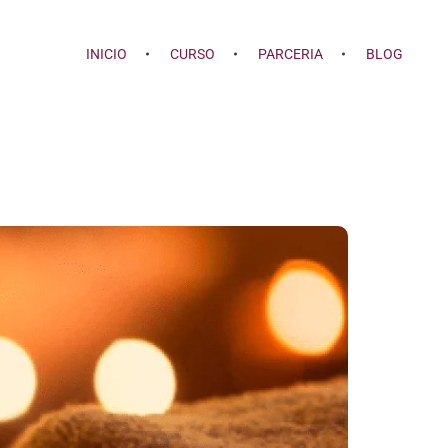
INICIO
CURSO
PARCERIA
BLOG